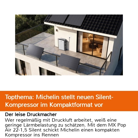
Topthema: Michelin stellt neuen Silent-
Kompressor im Kompaktformat vor
Der leise Druckmacher
Wer regelmäßig mit Druckluft arbeitet, weiß eine
geringe Lärmbelastung zu schätzen. Mit dem MX Pop
Air 22-1,5 Silent schickt Michelin einen kompakten
Kompressor ins Rennen