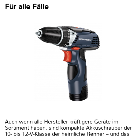
Für alle Fälle
Auch wenn alle Hersteller kräftigere Geräte im
Sortiment haben, sind kompakte Akkuschrauber der
10- bis 12-V-Klasse der heimliche Renner – und das