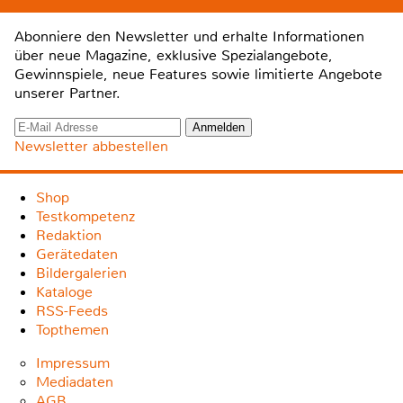
Abonniere den Newsletter und erhalte Informationen
über neue Magazine, exklusive Spezialangebote,
Gewinnspiele, neue Features sowie limitierte Angebote
unserer Partner.
Newsletter abbestellen
Shop
Testkompetenz
Redaktion
Gerätedaten
Bildergalerien
Kataloge
RSS-Feeds
Topthemen
Impressum
Mediadaten
AGB