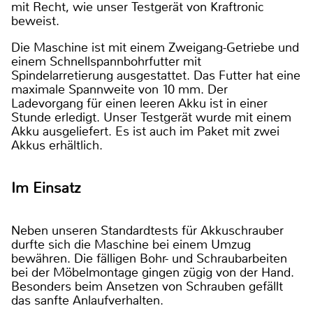
mit Recht, wie unser Testgerät von Kraftronic
beweist.
Die Maschine ist mit einem Zweigang-Getriebe und
einem Schnellspannbohrfutter mit
Spindelarretierung ausgestattet. Das Futter hat eine
maximale Spannweite von 10 mm. Der
Ladevorgang für einen leeren Akku ist in einer
Stunde erledigt. Unser Testgerät wurde mit einem
Akku ausgeliefert. Es ist auch im Paket mit zwei
Akkus erhältlich.
Im Einsatz
Neben unseren Standardtests für Akkuschrauber
durfte sich die Maschine bei einem Umzug
bewähren. Die fälligen Bohr- und Schraubarbeiten
bei der Möbelmontage gingen zügig von der Hand.
Besonders beim Ansetzen von Schrauben gefällt
das sanfte Anlaufverhalten.