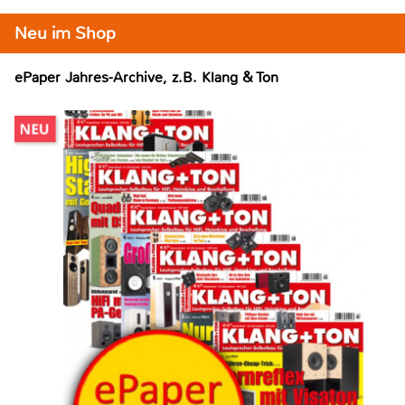
Neu im Shop
ePaper Jahres-Archive, z.B. Klang & Ton