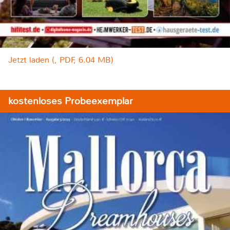
Jetzt laden (, PDF, 6.04 MB)
kostenloses Probeexemplar