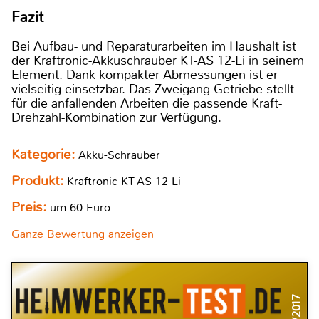
Fazit
Bei Aufbau- und Reparaturarbeiten im Haushalt ist
der Kraftronic-Akkuschrauber KT-AS 12-Li in seinem
Element. Dank kompakter Abmessungen ist er
vielseitig einsetzbar. Das Zweigang-Getriebe stellt
für die anfallenden Arbeiten die passende Kraft-
Drehzahl-Kombination zur Verfügung.
Kategorie:
Akku-Schrauber
Produkt:
Kraftronic KT-AS 12 Li
Preis:
um 60 Euro
Ganze Bewertung anzeigen
5/2017