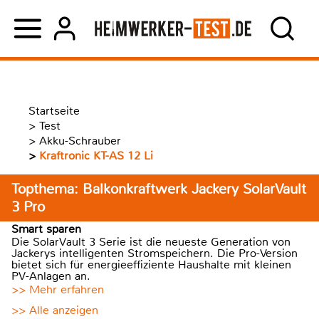
Startseite
>
Test
>
Akku-Schrauber
>
Kraftronic KT-AS 12 Li
Topthema: Balkonkraftwerk Jackery SolarVault
3 Pro
Smart sparen
Die SolarVault 3 Serie ist die neueste Generation von
Jackerys intelligenten Stromspeichern. Die Pro-Version
bietet sich für energieeffiziente Haushalte mit kleinen
PV-Anlagen an.
>> Mehr erfahren
>> Alle anzeigen