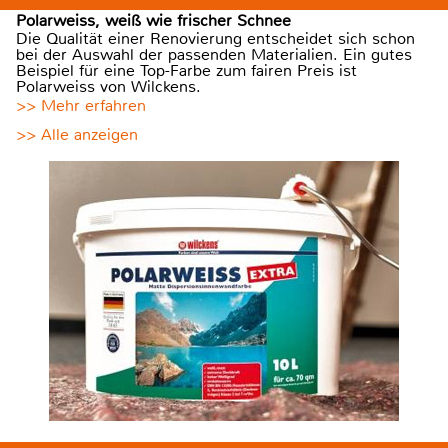
Polarweiss, weiß wie frischer Schnee
Die Qualität einer Renovierung entscheidet sich schon
bei der Auswahl der passenden Materialien. Ein gutes
Beispiel für eine Top-Farbe zum fairen Preis ist
Polarweiss von Wilckens.
>> Mehr erfahren
>> Alle anzeigen