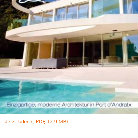
Jetzt laden (, PDF, 12.9 MB)