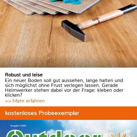
Robust und leise
Ein neuer Boden soll gut aussehen, lange halten und
sich möglichst ohne Frust verlegen lassen. Gerade
Heimwerker stehen dabei vor der Frage: kleben oder
klicken?
>> Mehr erfahren
kostenloses Probeexemplar