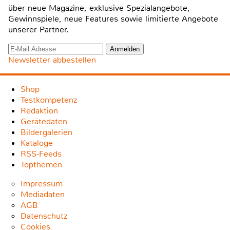
über neue Magazine, exklusive Spezialangebote,
Gewinnspiele, neue Features sowie limitierte Angebote
unserer Partner.
Newsletter abbestellen
Shop
Testkompetenz
Redaktion
Gerätedaten
Bildergalerien
Kataloge
RSS-Feeds
Topthemen
Impressum
Mediadaten
AGB
Datenschutz
Cookies