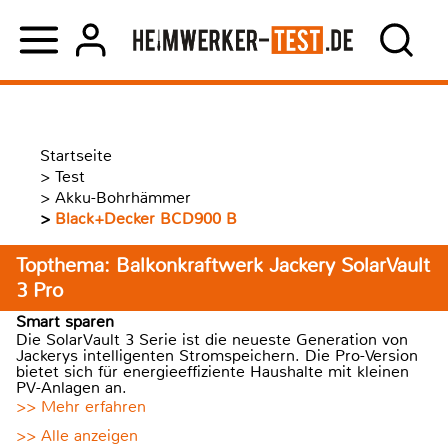
Startseite
>
Test
>
Akku-Bohrhämmer
>
Black+Decker BCD900 B
Topthema: Balkonkraftwerk Jackery SolarVault
3 Pro
Smart sparen
Die SolarVault 3 Serie ist die neueste Generation von
Jackerys intelligenten Stromspeichern. Die Pro-Version
bietet sich für energieeffiziente Haushalte mit kleinen
PV-Anlagen an.
>> Mehr erfahren
>> Alle anzeigen