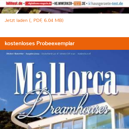
Jetzt laden (, PDF, 6.04 MB)
kostenloses Probeexemplar