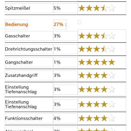
Spitzmeißel
5%
Bedienung
27% :
Gasschalter
3%
Drehrichtungsschalter
1%
Gangschalter
1%
Zusatzhandgriff
3%
Einstellung
3%
Tiefenanschlag
Einstellung
3%
Tiefenanschlag
Funktionsschalter
4%