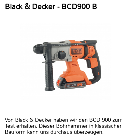
Black & Decker - BCD900 B
Von Black & Decker haben wir den BCD 900 zum
Test erhalten. Dieser Bohrhammer in klassischer
Bauform kann uns durchaus überzeugen.