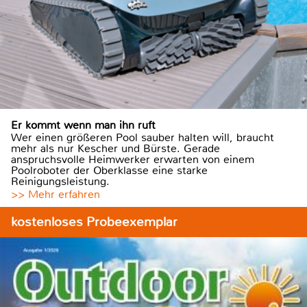
Er kommt wenn man ihn ruft
Wer einen größeren Pool sauber halten will, braucht
mehr als nur Kescher und Bürste. Gerade
anspruchsvolle Heimwerker erwarten von einem
Poolroboter der Oberklasse eine starke
Reinigungsleistung.
>> Mehr erfahren
kostenloses Probeexemplar