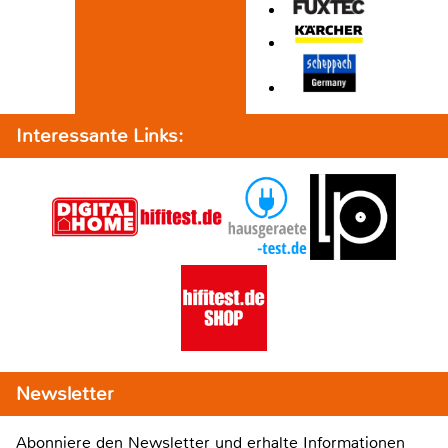
Interessante Links:
Newsletter
Abonniere den Newsletter und erhalte Informationen