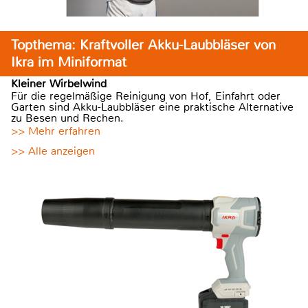
Topthema: Kraftvoller Akku-Laubbläser von
Ikra im Miniformat
Kleiner Wirbelwind
Für die regelmäßige Reinigung von Hof, Einfahrt oder
Garten sind Akku-Laubbläser eine praktische Alternative
zu Besen und Rechen.
>> Mehr erfahren
>> Alle anzeigen