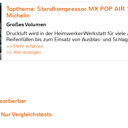
Topthema: Standkompressor MX POP AIR 
Michelin
Großes Volumen
Druckluft wird in der Heimwerker-Werkstatt für viel
Reifenfüllen bis zum Einsatz von Ausblas- und Schl
>> Mehr erfahren
>> Alle anzeigen
 sortierbar
Nur Vergleichstests