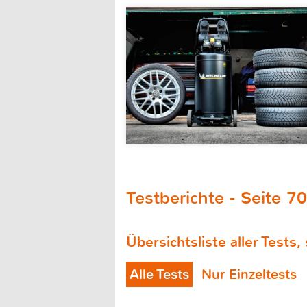
Testberichte - Seite 70
Übersichtsliste aller Tests,
Alle Tests
Nur Einzeltests