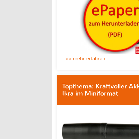
>> mehr erfahren
Topthema: Kraftvoller Ak
Ikra im Miniformat