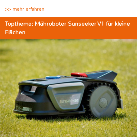
>> mehr erfahren
Topthema: Mähroboter Sunseeker V1 für kleine
Flächen