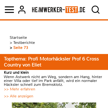
Startseite
>
Testberichte
>
Seite 73
Topthema: Profi Motorhäcksler Prof 6 Cross
Country von Eliet
Kurz und klein
Wenn Astwerk nicht am Weg, sondern am Hang, hinter
einer Villa oder tief im Park anfällt, wird ein normaler
Häcksler schnell zum Bremsklotz.
>> Mehr erfahren
>> Alle anzeigen