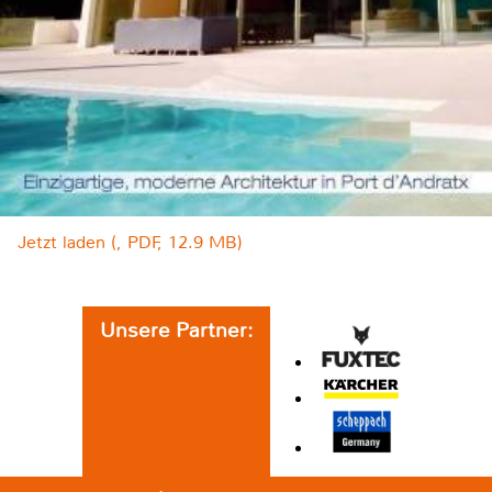
Jetzt laden (, PDF, 12.9 MB)
Unsere Partner: