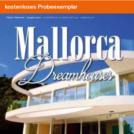
kostenloses Probeexemplar