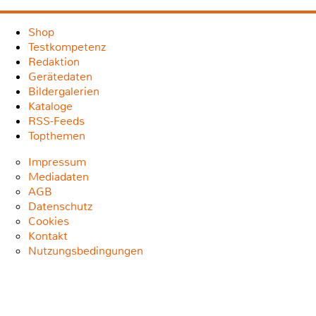
Shop
Testkompetenz
Redaktion
Gerätedaten
Bildergalerien
Kataloge
RSS-Feeds
Topthemen
Impressum
Mediadaten
AGB
Datenschutz
Cookies
Kontakt
Nutzungsbedingungen