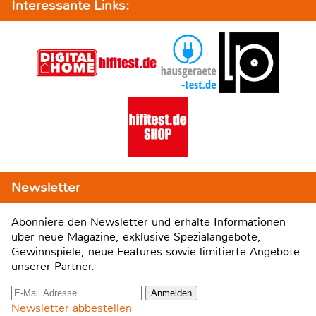
Interessante Links:
Newsletter
Abonniere den Newsletter und erhalte Informationen
über neue Magazine, exklusive Spezialangebote,
Gewinnspiele, neue Features sowie limitierte Angebote
unserer Partner.
Newsletter abbestellen