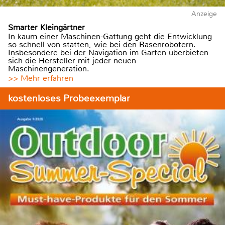
Anzeige
Smarter Kleingärtner
In kaum einer Maschinen-Gattung geht die Entwicklung
so schnell von statten, wie bei den Rasenrobotern.
Insbesondere bei der Navigation im Garten überbieten
sich die Hersteller mit jeder neuen
Maschinengeneration.
>> Mehr erfahren
kostenloses Probeexemplar