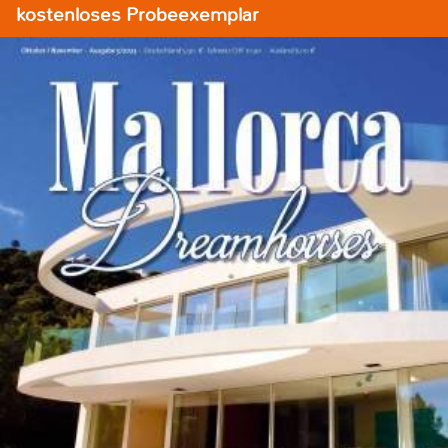
kostenloses Probeexemplar