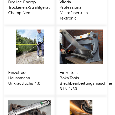
Dry Ice Energy
Vileda
Trockeneis-Strahlgerät
Professional
Champ Neo
Microfasertuch
Textronic
Einzeltest
Einzeltest
Haussmann
Boka Tools
Unkrautfuchs 4.0
Blechbearbeitungsmaschine
3-IN-1/30