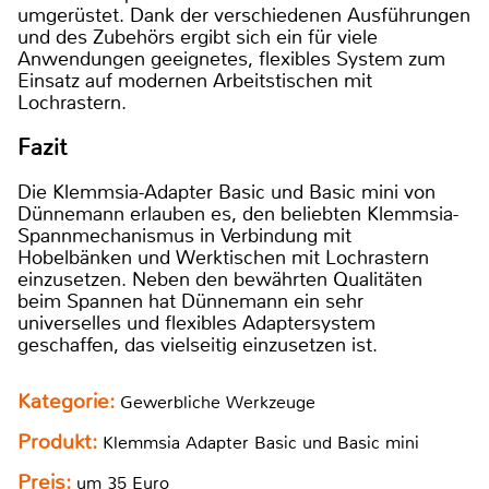
umgerüstet. Dank der verschiedenen Ausführungen
und des Zubehörs ergibt sich ein für viele
Anwendungen geeignetes, flexibles System zum
Einsatz auf modernen Arbeitstischen mit
Lochrastern.
Fazit
Die Klemmsia-Adapter Basic und Basic mini von
Dünnemann erlauben es, den beliebten Klemmsia-
Spannmechanismus in Verbindung mit
Hobelbänken und Werktischen mit Lochrastern
einzusetzen. Neben den bewährten Qualitäten
beim Spannen hat Dünnemann ein sehr
universelles und flexibles Adaptersystem
geschaffen, das vielseitig einzusetzen ist.
Kategorie:
Gewerbliche Werkzeuge
Produkt:
Klemmsia Adapter Basic und Basic mini
Preis:
um 35 Euro