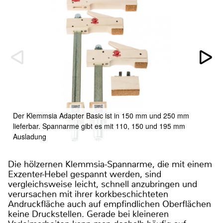
Der Klemmsia Adapter Basic ist in 150 mm und 250 mm
lieferbar. Spannarme gibt es mit 110, 150 und 195 mm
Ausladung
Die hölzernen Klemmsia-Spannarme, die mit einem
Exzenter-Hebel gespannt werden, sind
vergleichsweise leicht, schnell anzubringen und
verursachen mit ihrer korkbeschichteten
Andruckfläche auch auf empfindlichen Oberflächen
keine Druckstellen. Gerade bei kleineren