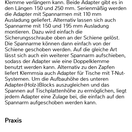
Klemme verlängern kann. Beide Adapter gibt es in
den Längen 150 und 250 mm. Serienmäßig werden
die Adapter mit Spannarmen mit 110 mm
Ausladung geliefert. Alternativ lassen sich auch
Spannarme mit 150 und 195 mm Ausladung
montieren. Dazu wird einfach die
Sicherungsschraube oben an der Schiene gelöst.
Die Spannarme können dann einfach von der
Schiene geschoben werden. Auf die gleiche Art
lässt sich auch ein weiterer Spannarm aufschieben,
sodass der Adapter wie eine Doppelklemme
benutzt werden kann. Alternativ zu den Zapfen
liefert Klemmsia auch Adapter für Tische mit T-Nut-
Systemen. Um die Aufbauhöhe des unteren
Adapter-(Holz-)Blocks auszugleichen und das
Spannen auf Tischplattenhöhe zu ermöglichen, liegt
jedem Adapter eine Zulage bei, die einfach auf den
Spannarm aufgeschoben werden kann.
Praxis