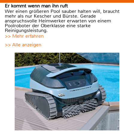
Er kommt wenn man ihn ruft
Wer einen größeren Pool sauber halten will, braucht
mehr als nur Kescher und Bürste. Gerade
anspruchsvolle Heimwerker erwarten von einem
Poolroboter der Oberklasse eine starke
Reinigungsleistung.
>> Mehr erfahren
>> Alle anzeigen