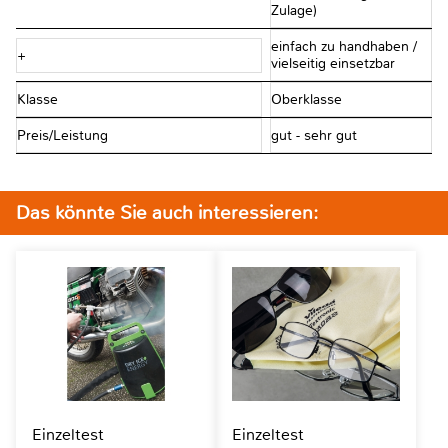
Zulage)
einfach zu handhaben /
+
vielseitig einsetzbar
Klasse
Oberklasse
Preis/Leistung
gut - sehr gut
Das könnte Sie auch interessieren:
Einzeltest
Einzeltest