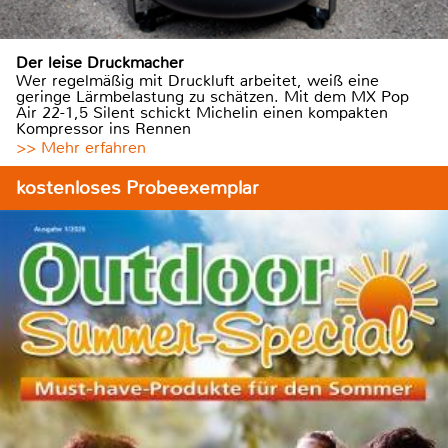
Der leise Druckmacher
Wer regelmäßig mit Druckluft arbeitet, weiß eine
geringe Lärmbelastung zu schätzen. Mit dem MX Pop
Air 22-1,5 Silent schickt Michelin einen kompakten
Kompressor ins Rennen
>> Mehr erfahren
kostenloses Probeexemplar