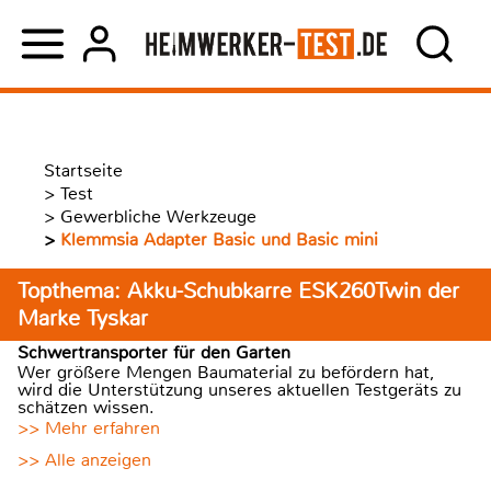
Startseite
>
Test
>
Gewerbliche Werkzeuge
>
Klemmsia Adapter Basic und Basic mini
Topthema: Akku-Schubkarre ESK260Twin der
Marke Tyskar
Schwertransporter für den Garten
Wer größere Mengen Baumaterial zu befördern hat,
wird die Unterstützung unseres aktuellen Testgeräts zu
schätzen wissen.
>> Mehr erfahren
>> Alle anzeigen