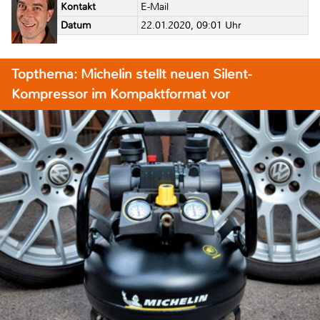
Kontakt
E-Mail
Datum
22.01.2020, 09:01 Uhr
Topthema: Michelin stellt neuen Silent-
Kompressor im Kompaktformat vor