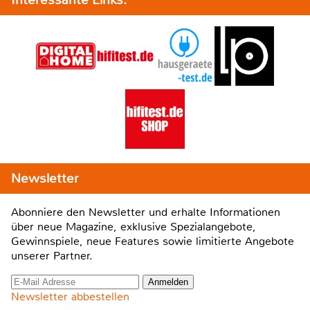
Newsletter
Abonniere den Newsletter und erhalte Informationen
über neue Magazine, exklusive Spezialangebote,
Gewinnspiele, neue Features sowie limitierte Angebote
unserer Partner.
Newsletter abbestellen