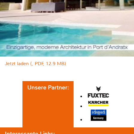
Jetzt laden (, PDF, 12.9 MB)
Unsere Partner:
Interessante Links: