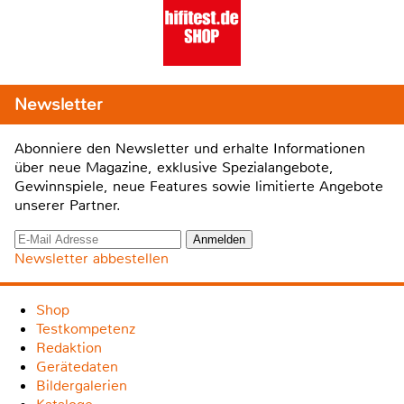
Newsletter
Abonniere den Newsletter und erhalte Informationen
über neue Magazine, exklusive Spezialangebote,
Gewinnspiele, neue Features sowie limitierte Angebote
unserer Partner.
Newsletter abbestellen
Shop
Testkompetenz
Redaktion
Gerätedaten
Bildergalerien