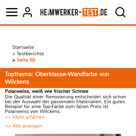
Startseite
>
Testberichte
>
Seite 65
Topthema: Oberklasse-Wandfarbe von
Wilckens
Polarweiss, weiß wie frischer Schnee
Die Qualität einer Renovierung entscheidet sich schon
bei der Auswahl der passenden Materialien. Ein gutes
Beispiel für eine Top-Farbe zum fairen Preis ist
Polarweiss von Wilckens.
>> Mehr erfahren
>> Alle anzeigen