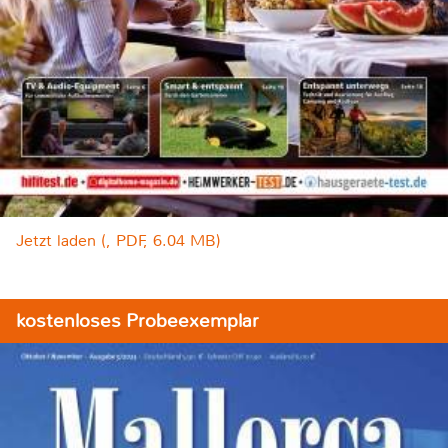
Jetzt laden (, PDF, 6.04 MB)
kostenloses Probeexemplar