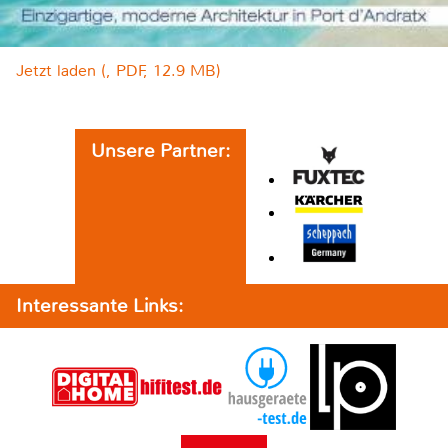
Jetzt laden (, PDF, 12.9 MB)
Unsere Partner:
Interessante Links: