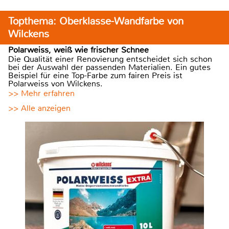
Topthema: Oberklasse-Wandfarbe von
Wilckens
Polarweiss, weiß wie frischer Schnee
Die Qualität einer Renovierung entscheidet sich schon
bei der Auswahl der passenden Materialien. Ein gutes
Beispiel für eine Top-Farbe zum fairen Preis ist
Polarweiss von Wilckens.
>> Mehr erfahren
>> Alle anzeigen