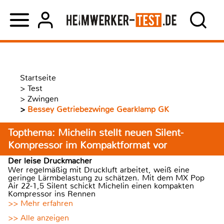
Startseite
>
Test
>
Zwingen
>
Bessey Getriebezwinge Gearklamp GK
Topthema: Michelin stellt neuen Silent-
Kompressor im Kompaktformat vor
Der leise Druckmacher
Wer regelmäßig mit Druckluft arbeitet, weiß eine
geringe Lärmbelastung zu schätzen. Mit dem MX Pop
Air 22-1,5 Silent schickt Michelin einen kompakten
Kompressor ins Rennen
>> Mehr erfahren
>> Alle anzeigen