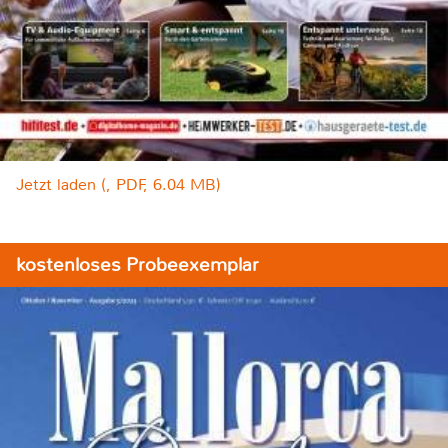
Jetzt laden (, PDF, 6.04 MB)
kostenloses Probeexemplar