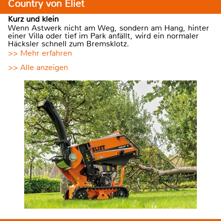
Country von Eliet
Kurz und klein
Wenn Astwerk nicht am Weg, sondern am Hang, hinter
einer Villa oder tief im Park anfällt, wird ein normaler
Häcksler schnell zum Bremsklotz.
>> Mehr erfahren
>> Alle anzeigen