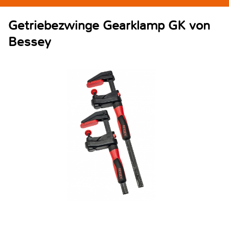
Getriebezwinge Gearklamp GK von
Bessey