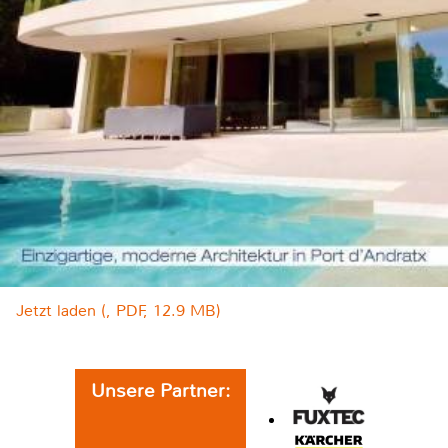
Jetzt laden (, PDF, 12.9 MB)
Unsere Partner: