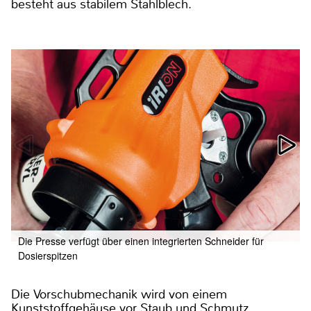
besteht aus stabilem Stahlblech.
Die Presse verfügt über einen integrierten Schneider für
Dosierspitzen
Die Vorschubmechanik wird von einem
Kunststoffgehäuse vor Staub und Schmutz