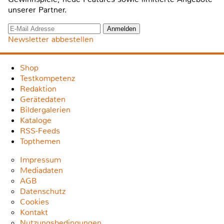
unserer Partner.
Newsletter abbestellen
Shop
Testkompetenz
Redaktion
Gerätedaten
Bildergalerien
Kataloge
RSS-Feeds
Topthemen
Impressum
Mediadaten
AGB
Datenschutz
Cookies
Kontakt
Nutzungsbedingungen