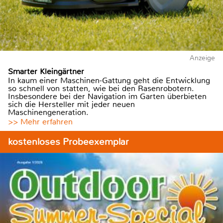
Anzeige
Smarter Kleingärtner
In kaum einer Maschinen-Gattung geht die Entwicklung
so schnell von statten, wie bei den Rasenrobotern.
Insbesondere bei der Navigation im Garten überbieten
sich die Hersteller mit jeder neuen
Maschinengeneration.
>> Mehr erfahren
kostenloses Probeexemplar