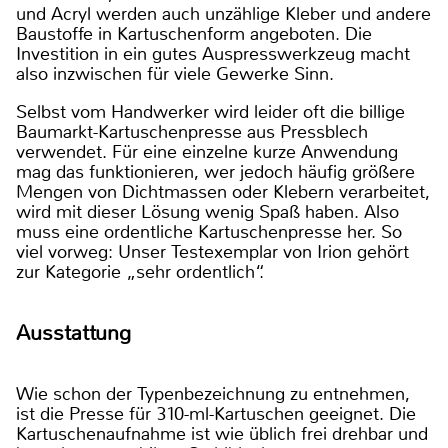
und Acryl werden auch unzählige Kleber und andere
Baustoffe in Kartuschenform angeboten. Die
Investition in ein gutes Auspresswerkzeug macht
also inzwischen für viele Gewerke Sinn.
Selbst vom Handwerker wird leider oft die billige
Baumarkt-Kartuschenpresse aus Pressblech
verwendet. Für eine einzelne kurze Anwendung
mag das funktionieren, wer jedoch häufig größere
Mengen von Dichtmassen oder Klebern verarbeitet,
wird mit dieser Lösung wenig Spaß haben. Also
muss eine ordentliche Kartuschenpresse her. So
viel vorweg: Unser Testexemplar von Irion gehört
zur Kategorie „sehr ordentlich“.
Ausstattung
Wie schon der Typenbezeichnung zu entnehmen,
ist die Presse für 310-ml-Kartuschen geeignet. Die
Kartuschenaufnahme ist wie üblich frei drehbar und