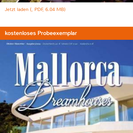
Jetzt laden (, PDF, 6.04 MB)
kostenloses Probeexemplar