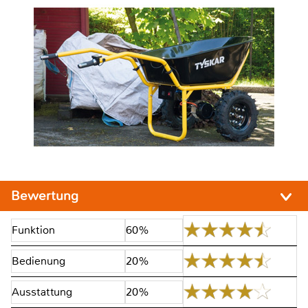
Bewertung
Funktion
60%
Bedienung
20%
Ausstattung
20%