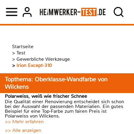
Startseite
>
Test
>
Gewerbliche Werkzeuge
>
Irion Except-310
Topthema: Oberklasse-Wandfarbe von
Wilckens
Polarweiss, weiß wie frischer Schnee
Die Qualität einer Renovierung entscheidet sich schon
bei der Auswahl der passenden Materialien. Ein gutes
Beispiel für eine Top-Farbe zum fairen Preis ist
Polarweiss von Wilckens.
>> Mehr erfahren
>> Alle anzeigen