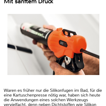
Mit sanftem Druck
Waren es früher nur die Silikonfugen im Bad, für die
eine Kartuschenpresse nötig war, haben sich heute
die Anwendungen eines solchen Werkzeugs
vervielfacht, denn neben Dichtstoffen wie Silikon