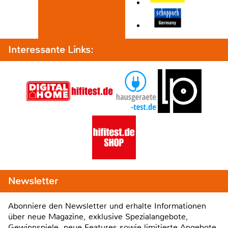
Interessante Links:
Newsletter
Abonniere den Newsletter und erhalte Informationen
über neue Magazine, exklusive Spezialangebote,
Gewinnspiele, neue Features sowie limitierte Angebote