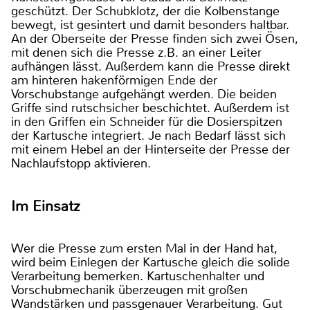
geschützt. Der Schubklotz, der die Kolbenstange
bewegt, ist gesintert und damit besonders haltbar.
An der Oberseite der Presse finden sich zwei Ösen,
mit denen sich die Presse z.B. an einer Leiter
aufhängen lässt. Außerdem kann die Presse direkt
am hinteren hakenförmigen Ende der
Vorschubstange aufgehängt werden. Die beiden
Griffe sind rutschsicher beschichtet. Außerdem ist
in den Griffen ein Schneider für die Dosierspitzen
der Kartusche integriert. Je nach Bedarf lässt sich
mit einem Hebel an der Hinterseite der Presse der
Nachlaufstopp aktivieren.
Im Einsatz
Wer die Presse zum ersten Mal in der Hand hat,
wird beim Einlegen der Kartusche gleich die solide
Verarbeitung bemerken. Kartuschenhalter und
Vorschubmechanik überzeugen mit großen
Wandstärken und passgenauer Verarbeitung. Gut