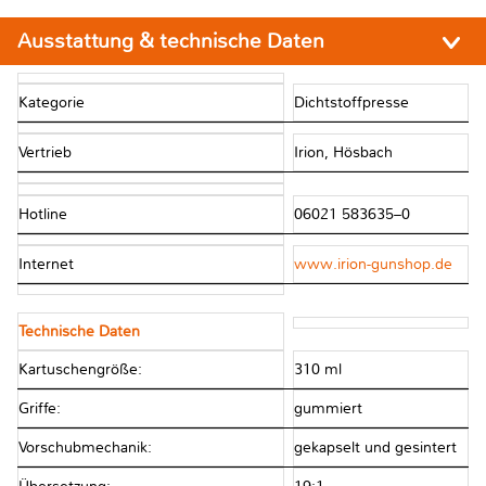
Ausstattung & technische Daten
Kategorie
Dichtstoffpresse
Vertrieb
Irion, Hösbach
Hotline
06021 583635–0
Internet
www.irion-gunshop.de
Technische Daten
Kartuschengröße:
310 ml
Griffe:
gummiert
Vorschubmechanik:
gekapselt und gesintert