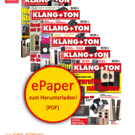
>> mehr erfahren