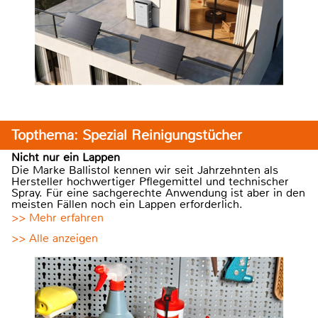
Topthema: Spezial Reinigungstücher
Nicht nur ein Lappen
Die Marke Ballistol kennen wir seit Jahrzehnten als
Hersteller hochwertiger Pflegemittel und technischer
Spray. Für eine sachgerechte Anwendung ist aber in den
meisten Fällen noch ein Lappen erforderlich.
>> Mehr erfahren
>> Alle anzeigen