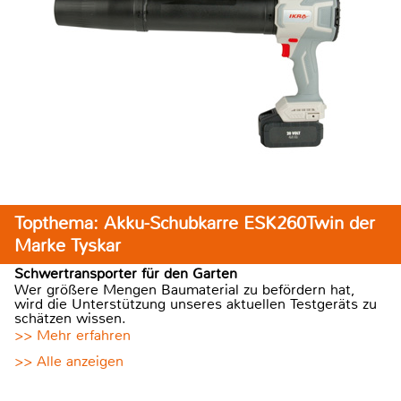
Topthema: Akku-Schubkarre ESK260Twin der
Marke Tyskar
Schwertransporter für den Garten
Wer größere Mengen Baumaterial zu befördern hat,
wird die Unterstützung unseres aktuellen Testgeräts zu
schätzen wissen.
>> Mehr erfahren
>> Alle anzeigen