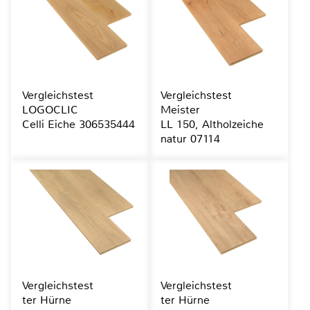
Vergleichstest
Vergleichstest
LOGOCLIC
Meister
Celli Eiche 306535444
LL 150, Altholzeiche
natur 07114
Vergleichstest
Vergleichstest
ter Hürne
ter Hürne