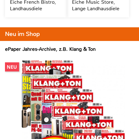
Eiche French Bistro,
Eiche Music Store,
Landhausdiele
Lange Landhausdiele
Neu im Shop
ePaper Jahres-Archive, z.B. Klang & Ton