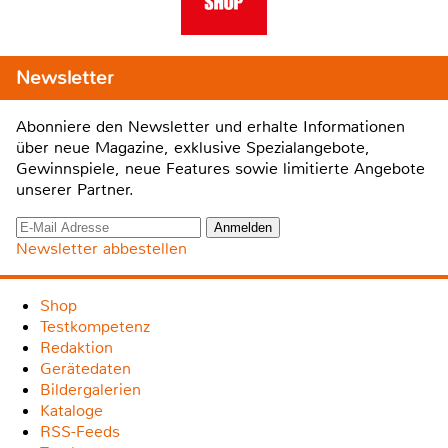
Newsletter
Abonniere den Newsletter und erhalte Informationen
über neue Magazine, exklusive Spezialangebote,
Gewinnspiele, neue Features sowie limitierte Angebote
unserer Partner.
Newsletter abbestellen
Shop
Testkompetenz
Redaktion
Gerätedaten
Bildergalerien
Kataloge
RSS-Feeds