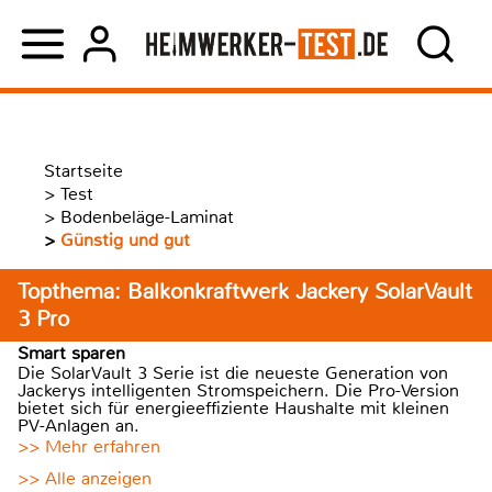
Startseite
>
Test
>
Bodenbeläge-Laminat
>
Günstig und gut
Topthema: Balkonkraftwerk Jackery SolarVault
3 Pro
Smart sparen
Die SolarVault 3 Serie ist die neueste Generation von
Jackerys intelligenten Stromspeichern. Die Pro-Version
bietet sich für energieeffiziente Haushalte mit kleinen
PV-Anlagen an.
>> Mehr erfahren
>> Alle anzeigen