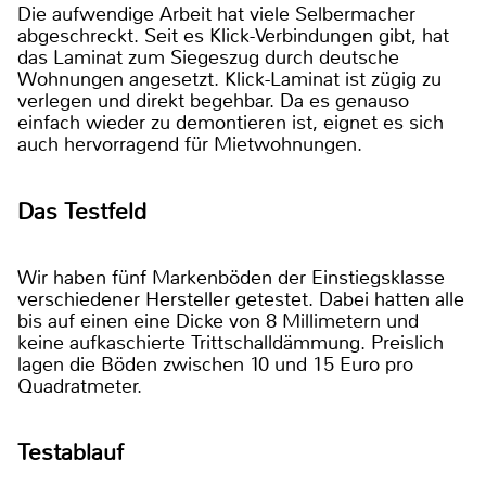
Die aufwendige Arbeit hat viele Selbermacher
abgeschreckt. Seit es Klick-Verbindungen gibt, hat
das Laminat zum Siegeszug durch deutsche
Wohnungen angesetzt. Klick-Laminat ist zügig zu
verlegen und direkt begehbar. Da es genauso
einfach wieder zu demontieren ist, eignet es sich
auch hervorragend für Mietwohnungen.
Das Testfeld
Wir haben fünf Markenböden der Einstiegsklasse
verschiedener Hersteller getestet. Dabei hatten alle
bis auf einen eine Dicke von 8 Millimetern und
keine aufkaschierte Trittschalldämmung. Preislich
lagen die Böden zwischen 10 und 15 Euro pro
Quadratmeter.
Testablauf