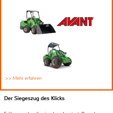
>> Mehr erfahren
Der Siegeszug des Klicks