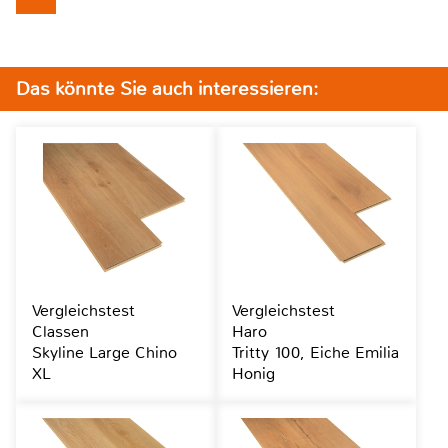
Das könnte Sie auch interessieren:
Vergleichstest
Vergleichstest
Classen
Haro
Skyline Large Chino
Tritty 100, Eiche Emilia
XL
Honig