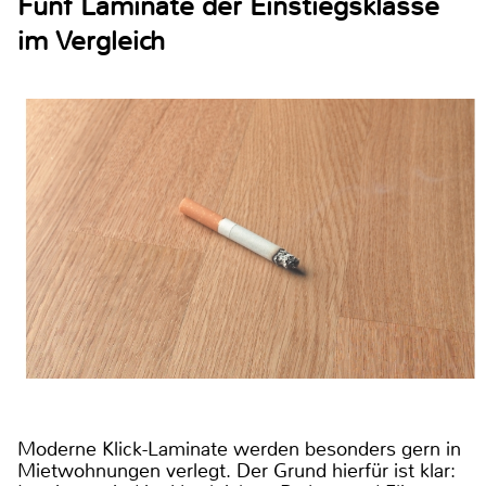
Fünf Laminate der Einstiegsklasse
im Vergleich
Moderne Klick-Laminate werden besonders gern in
Mietwohnungen verlegt. Der Grund hierfür ist klar: