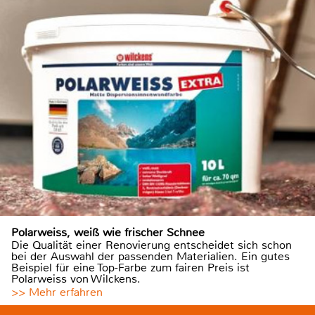
Polarweiss, weiß wie frischer Schnee
Die Qualität einer Renovierung entscheidet sich schon
bei der Auswahl der passenden Materialien. Ein gutes
Beispiel für eine Top-Farbe zum fairen Preis ist
Polarweiss von Wilckens.
>> Mehr erfahren