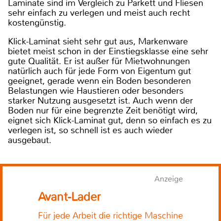
Laminate sind im Vergleich zu Parkett und Fliesen
sehr einfach zu verlegen und meist auch recht
kostengünstig.
Klick-Laminat sieht sehr gut aus, Markenware
bietet meist schon in der Einstiegsklasse eine sehr
gute Qualität. Er ist außer für Mietwohnungen
natürlich auch für jede Form von Eigentum gut
geeignet, gerade wenn ein Boden besonderen
Belastungen wie Haustieren oder besonders
starker Nutzung ausgesetzt ist. Auch wenn der
Boden nur für eine begrenzte Zeit benötigt wird,
eignet sich Klick-Laminat gut, denn so einfach es zu
verlegen ist, so schnell ist es auch wieder
ausgebaut.
Anzeige
Avant-Lader
Für jede Arbeit die richtige Maschine