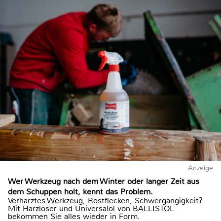
Anzeige
Wer Werkzeug nach dem Winter oder langer Zeit aus
dem Schuppen holt, kennt das Problem.
Verharztes Werkzeug, Rostflecken, Schwergängigkeit?
Mit Harzlöser und Universalöl von BALLISTOL
bekommen Sie alles wieder in Form.