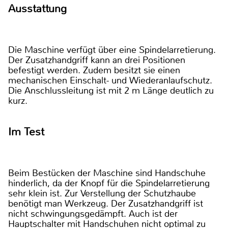
Ausstattung
Die Maschine verfügt über eine Spindelarretierung.
Der Zusatzhandgriff kann an drei Positionen
befestigt werden. Zudem besitzt sie einen
mechanischen Einschalt- und Wiederanlaufschutz.
Die Anschlussleitung ist mit 2 m Länge deutlich zu
kurz.
Im Test
Beim Bestücken der Maschine sind Handschuhe
hinderlich, da der Knopf für die Spindelarretierung
sehr klein ist. Zur Verstellung der Schutzhaube
benötigt man Werkzeug. Der Zusatzhandgriff ist
nicht schwingungsgedämpft. Auch ist der
Hauptschalter mit Handschuhen nicht optimal zu