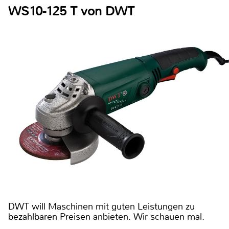
WS10-125 T von DWT
DWT will Maschinen mit guten Leistungen zu
bezahlbaren Preisen anbieten. Wir schauen mal.