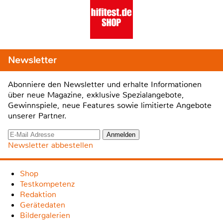
Newsletter
Abonniere den Newsletter und erhalte Informationen
über neue Magazine, exklusive Spezialangebote,
Gewinnspiele, neue Features sowie limitierte Angebote
unserer Partner.
Newsletter abbestellen
Shop
Testkompetenz
Redaktion
Gerätedaten
Bildergalerien