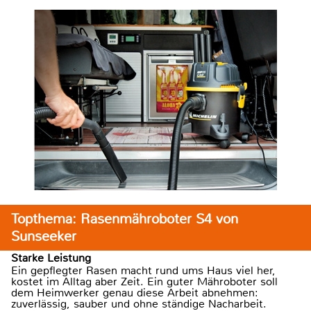
Topthema: Rasenmähroboter S4 von
Sunseeker
Starke Leistung
Ein gepflegter Rasen macht rund ums Haus viel her,
kostet im Alltag aber Zeit. Ein guter Mähroboter soll
dem Heimwerker genau diese Arbeit abnehmen:
zuverlässig, sauber und ohne ständige Nacharbeit.