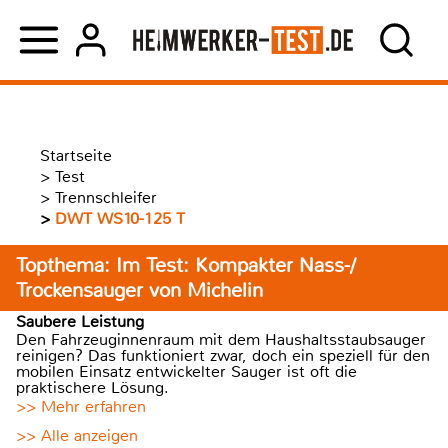
Startseite
>
Test
>
Trennschleifer
>
DWT WS10-125 T
Topthema: Im Test: Kompakter Nass-/
Trockensauger von Michelin
Saubere Leistung
Den Fahrzeuginnenraum mit dem Haushaltsstaubsauger
reinigen? Das funktioniert zwar, doch ein speziell für den
mobilen Einsatz entwickelter Sauger ist oft die
praktischere Lösung.
>> Mehr erfahren
>> Alle anzeigen