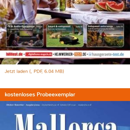
Jetzt laden (, PDF, 6.04 MB)
kostenloses Probeexemplar