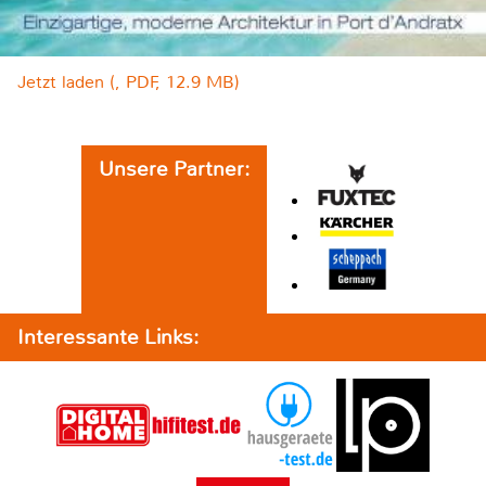
Jetzt laden (, PDF, 12.9 MB)
Unsere Partner:
Interessante Links: