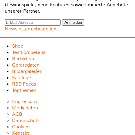
Gewinnspiele, neue Features sowie limitierte Angebote
unserer Partner.
Newsletter abbestellen
Shop
Testkompetenz
Redaktion
Gerätedaten
Bildergalerien
Kataloge
RSS-Feeds
Topthemen
Impressum
Mediadaten
AGB
Datenschutz
Cookies
Kontakt