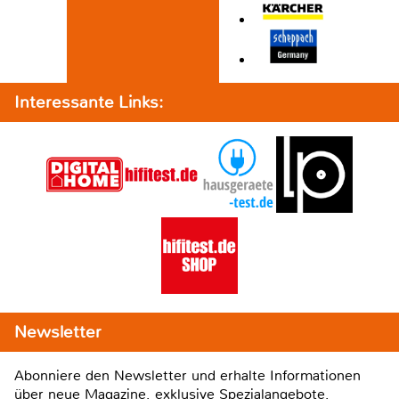
Interessante Links:
Newsletter
Abonniere den Newsletter und erhalte Informationen
über neue Magazine, exklusive Spezialangebote,