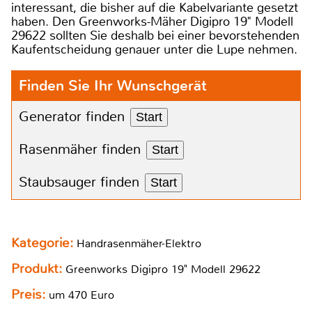
interessant, die bisher auf die Kabelvariante gesetzt
haben. Den Greenworks-Mäher Digipro 19" Modell
29622 sollten Sie deshalb bei einer bevorstehenden
Kaufentscheidung genauer unter die Lupe nehmen.
Finden Sie Ihr Wunschgerät
Generator finden
Start
Rasenmäher finden
Start
Staubsauger finden
Start
Kategorie:
Handrasenmäher-Elektro
Produkt:
Greenworks Digipro 19" Modell 29622
Preis:
um 470 Euro