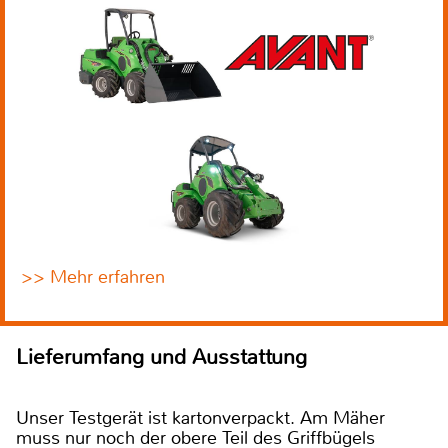
>> Mehr erfahren
Lieferumfang und Ausstattung
Unser Testgerät ist kartonverpackt. Am Mäher
muss nur noch der obere Teil des Griffbügels