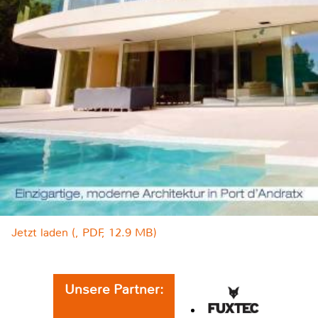
Jetzt laden (, PDF, 12.9 MB)
Unsere Partner: