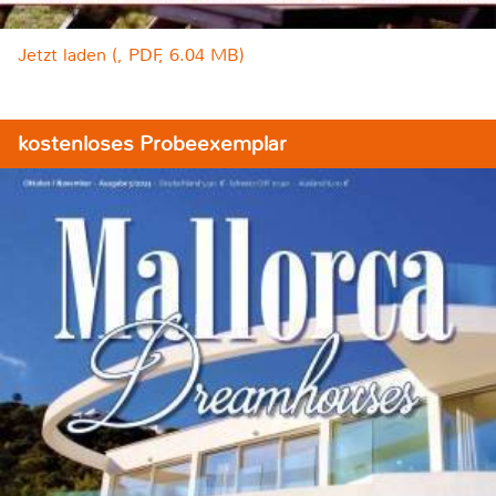
Jetzt laden (, PDF, 6.04 MB)
kostenloses Probeexemplar