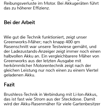
Reibungsverluste im Motor. Bei Akkugeräten führt
das zu höherer Effizienz.
Bei der Arbeit
Wie gut die Technik funktioniert, zeigt unser
Greenworks-Mäher; nach knapp 400 qm
Rasenschnitt war unsere Testwiese gemäht, und
der Ladezustands-Anzeiger zeigt immer noch einen
halbvollen Akku an. Ein vergleichbarere Mäher von
Greenworks aus der letzten Ausgabe mit
herkömmlicher Motorentechnik zeigt nach der
gleichen Leistung nur noch einen zu einem Viertel
geladenen Akku.
Fazit
Brushless-Technik in Verbindung mit Li-Ion-Akkus,
das ist fast wie Strom aus der Steckdose. Damit
wird der Akku-Rasenmäher für viele Gartenbesitzer