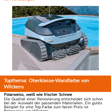
Topthema: Oberklasse-Wandfarbe von
Wilckens
Polarweiss, weiß wie frischer Schnee
Die Qualität einer Renovierung entscheidet sich schon
bei der Auswahl der passenden Materialien. Ein gutes
Beispiel für eine Top-Farbe zum fairen Preis ist
Polarweiss von Wilckens.