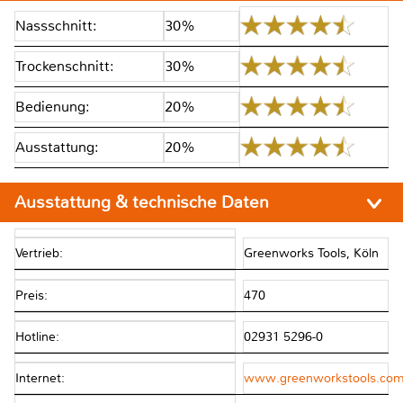
Nassschnitt:
30%
Trockenschnitt:
30%
Bedienung:
20%
Ausstattung:
20%
Ausstattung & technische Daten
Vertrieb:
Greenworks Tools, Köln
Preis:
470
Hotline:
02931 5296-0
Internet:
www.greenworkstools.co