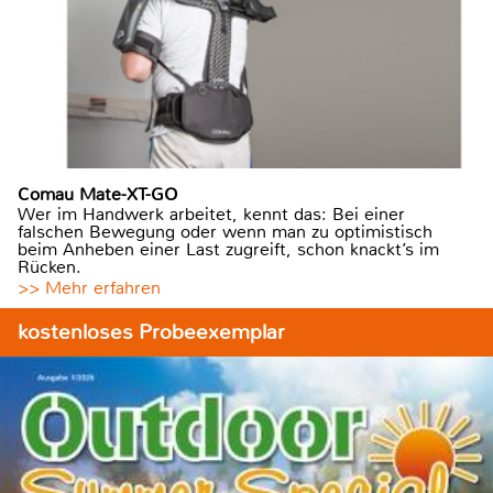
Comau Mate-XT-GO
Wer im Handwerk arbeitet, kennt das: Bei einer
falschen Bewegung oder wenn man zu optimistisch
beim Anheben einer Last zugreift, schon knackt’s im
Rücken.
>> Mehr erfahren
kostenloses Probeexemplar