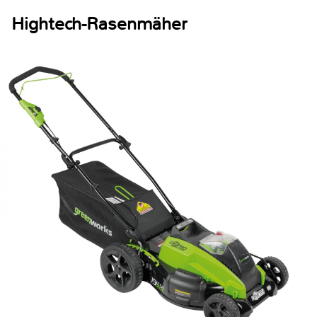
Hightech-Rasenmäher