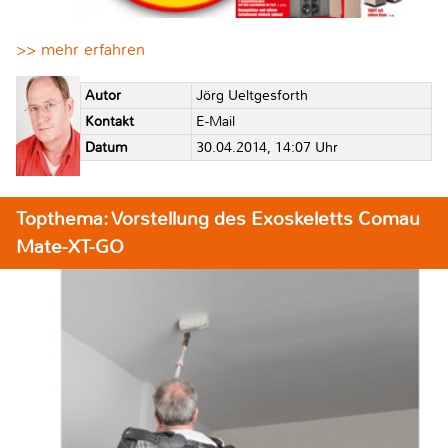
>> mehr erfahren
Autor
Jörg Ueltgesforth
Kontakt
E-Mail
Datum
30.04.2014, 14:07 Uhr
Topthema: Vorstellung des Exoskeletts Comau
Mate-XT-GO