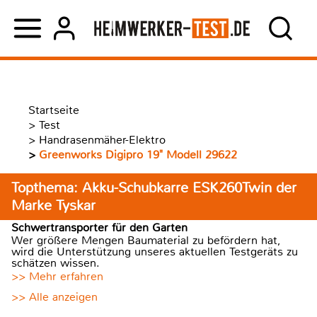
Startseite
>
Test
>
Handrasenmäher-Elektro
>
Greenworks Digipro 19" Modell 29622
Topthema: Akku-Schubkarre ESK260Twin der
Marke Tyskar
Schwertransporter für den Garten
Wer größere Mengen Baumaterial zu befördern hat,
wird die Unterstützung unseres aktuellen Testgeräts zu
schätzen wissen.
>> Mehr erfahren
>> Alle anzeigen