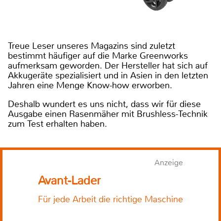
Treue Leser unseres Magazins sind zuletzt
bestimmt häufiger auf die Marke Greenworks
aufmerksam geworden. Der Hersteller hat sich auf
Akkugeräte spezialisiert und in Asien in den letzten
Jahren eine Menge Know-how erworben.
Deshalb wundert es uns nicht, dass wir für diese
Ausgabe einen Rasenmäher mit Brushless-Technik
zum Test erhalten haben.
Anzeige
Avant-Lader
Für jede Arbeit die richtige Maschine