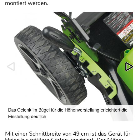
montiert werden.
Das Gelenk im Bügel für die Höhenverstellung erleichtert die
Einstellung deutlich
Mit einer Schnittbreite von 49 cm ist das Gerät für