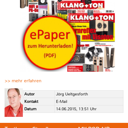
>> mehr erfahren
Autor
Jörg Ueltgesforth
Kontakt
E-Mail
Datum
14.06.2015, 13:51 Uhr