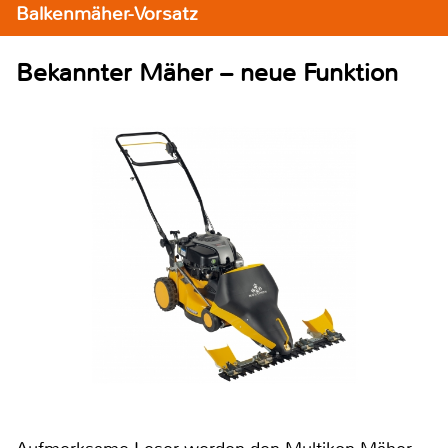
Balkenmäher-Vorsatz
Bekannter Mäher – neue Funktion