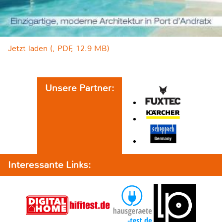
Jetzt laden (, PDF, 12.9 MB)
Unsere Partner:
Interessante Links: