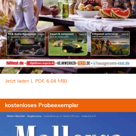
Jetzt laden (, PDF, 6.04 MB)
kostenloses Probeexemplar