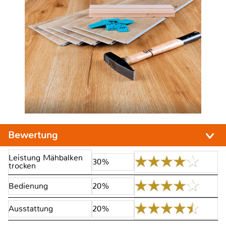
Bewertung
Leistung Mähbalken
30%
trocken
Bedienung
20%
Ausstattung
20%