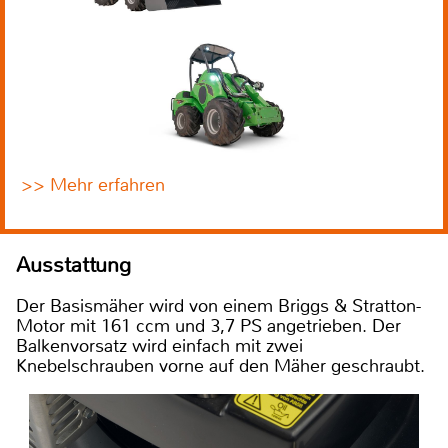
>> Mehr erfahren
Ausstattung
Der Basismäher wird von einem Briggs & Stratton-
Motor mit 161 ccm und 3,7 PS angetrieben. Der
Balkenvorsatz wird einfach mit zwei
Knebelschrauben vorne auf den Mäher geschraubt.