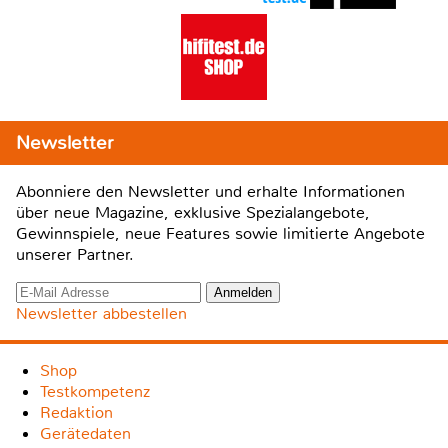
Newsletter
Abonniere den Newsletter und erhalte Informationen
über neue Magazine, exklusive Spezialangebote,
Gewinnspiele, neue Features sowie limitierte Angebote
unserer Partner.
Newsletter abbestellen
Shop
Testkompetenz
Redaktion
Gerätedaten