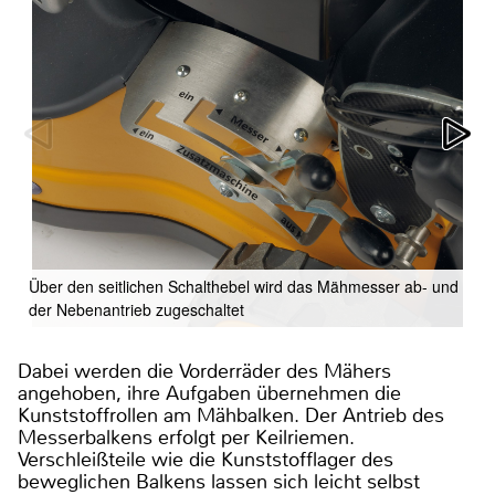
Über den seitlichen Schalthebel wird das Mähmesser ab- und
der Nebenantrieb zugeschaltet
Dabei werden die Vorderräder des Mähers
angehoben, ihre Aufgaben übernehmen die
Kunststoffrollen am Mähbalken. Der Antrieb des
Messerbalkens erfolgt per Keilriemen.
Verschleißteile wie die Kunststofflager des
beweglichen Balkens lassen sich leicht selbst