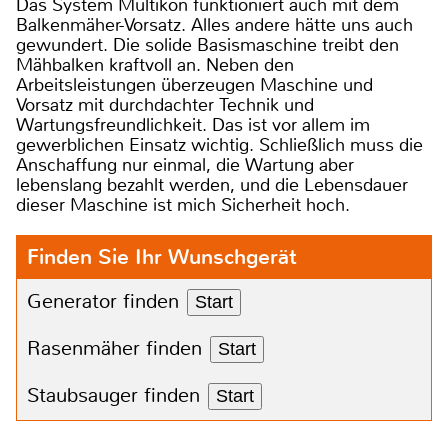
Das System Multikon funktioniert auch mit dem
Balkenmäher-Vorsatz. Alles andere hätte uns auch
gewundert. Die solide Basismaschine treibt den
Mähbalken kraftvoll an. Neben den
Arbeitsleistungen überzeugen Maschine und
Vorsatz mit durchdachter Technik und
Wartungsfreundlichkeit. Das ist vor allem im
gewerblichen Einsatz wichtig. Schließlich muss die
Anschaffung nur einmal, die Wartung aber
lebenslang bezahlt werden, und die Lebensdauer
dieser Maschine ist mich Sicherheit hoch.
Finden Sie Ihr Wunschgerät
Generator finden
Start
Rasenmäher finden
Start
Staubsauger finden
Start