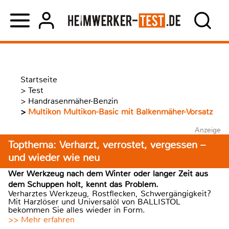
Startseite
>
Test
>
Handrasenmäher-Benzin
>
Multikon Multikon-Basic mit Balkenmäher-Vorsatz
Anzeige
Topthema: Verharzt, verrostet, vergessen –
und wieder wie neu
Wer Werkzeug nach dem Winter oder langer Zeit aus
dem Schuppen holt, kennt das Problem.
Verharztes Werkzeug, Rostflecken, Schwergängigkeit?
Mit Harzlöser und Universalöl von BALLISTOL
bekommen Sie alles wieder in Form.
>> Mehr erfahren