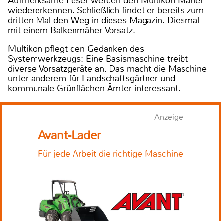
Aufmerksame Leser werden den Multikon-Mäher
wiedererkennen. Schließlich findet er bereits zum
dritten Mal den Weg in dieses Magazin. Diesmal
mit einem Balkenmäher Vorsatz.
Multikon pflegt den Gedanken des
Systemwerkzeugs: Eine Basismaschine treibt
diverse Vorsatzgeräte an. Das macht die Maschine
unter anderem für Landschaftsgärtner und
kommunale Grünflächen-Ämter interessant.
Anzeige
Avant-Lader
Für jede Arbeit die richtige Maschine