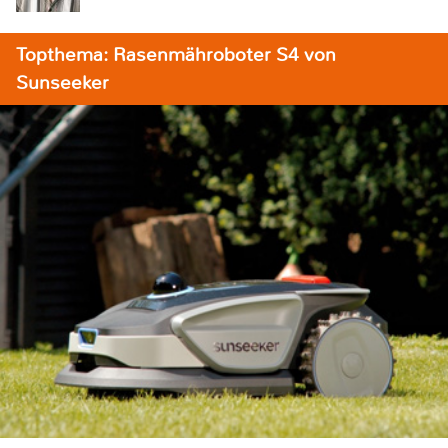
Topthema: Rasenmähroboter S4 von
Sunseeker