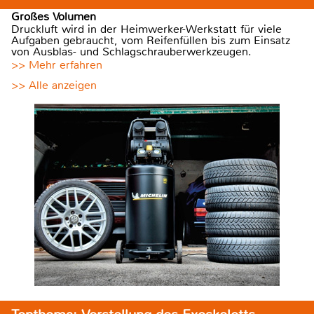
Großes Volumen
Druckluft wird in der Heimwerker-Werkstatt für viele
Aufgaben gebraucht, vom Reifenfüllen bis zum Einsatz
von Ausblas- und Schlagschrauberwerkzeugen.
>> Mehr erfahren
>> Alle anzeigen