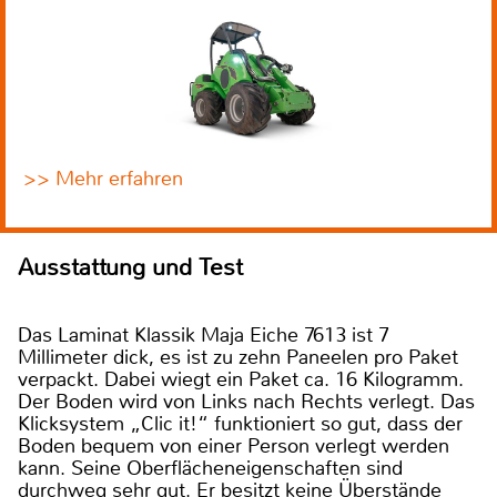
>> Mehr erfahren
Ausstattung und Test
Das Laminat Klassik Maja Eiche 7613 ist 7
Millimeter dick, es ist zu zehn Paneelen pro Paket
verpackt. Dabei wiegt ein Paket ca. 16 Kilogramm.
Der Boden wird von Links nach Rechts verlegt. Das
Klicksystem „Clic it!“ funktioniert so gut, dass der
Boden bequem von einer Person verlegt werden
kann. Seine Oberflächeneigenschaften sind
durchweg sehr gut. Er besitzt keine Überstände