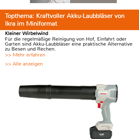
Topthema: Kraftvoller Akku-Laubbläser von
Ikra im Miniformat
Kleiner Wirbelwind
Für die regelmäßige Reinigung von Hof, Einfahrt oder
Garten sind Akku-Laubbläser eine praktische Alternative
zu Besen und Rechen.
>> Mehr erfahren
>> Alle anzeigen