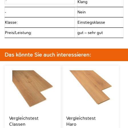
Klang
-
Nein
Klasse:
Einstiegsklasse
Preis/Leistung:
gut – sehr gut
Das könnte Sie auch interessieren:
Vergleichstest
Vergleichstest
Classen
Haro