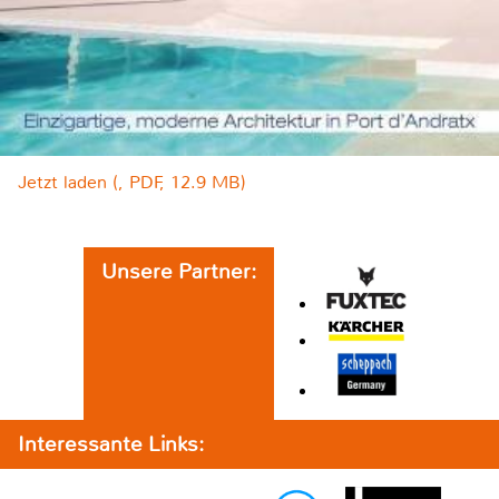
Jetzt laden (, PDF, 12.9 MB)
Unsere Partner:
Interessante Links: