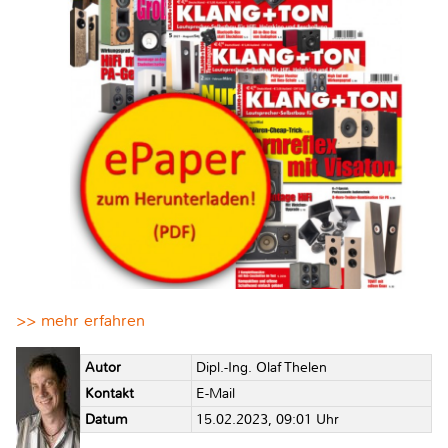
>> mehr erfahren
Autor
Dipl.-Ing. Olaf Thelen
Kontakt
E-Mail
Datum
15.02.2023, 09:01 Uhr