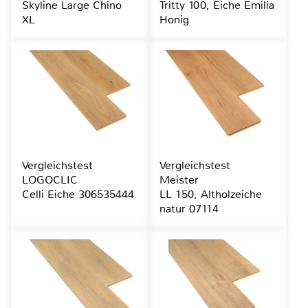
Skyline Large Chino
Tritty 100, Eiche Emilia
XL
Honig
Vergleichstest
Vergleichstest
LOGOCLIC
Meister
Celli Eiche 306535444
LL 150, Altholzeiche
natur 07114