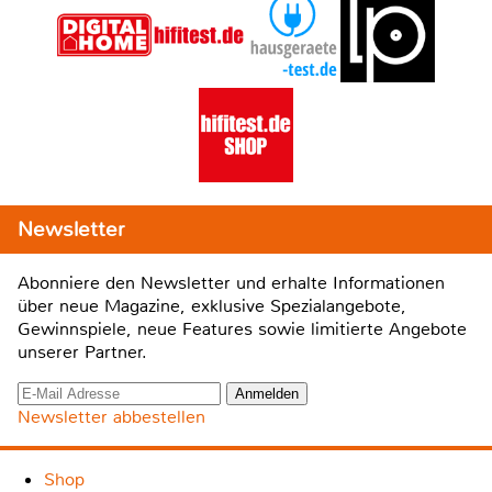
Newsletter
Abonniere den Newsletter und erhalte Informationen
über neue Magazine, exklusive Spezialangebote,
Gewinnspiele, neue Features sowie limitierte Angebote
unserer Partner.
Newsletter abbestellen
Shop