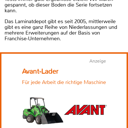
gespannt, ob dieser Boden die Serie fortsetzen
kann.
Das Laminatdepot gibt es seit 2005, mittlerweile
gibt es eine ganz Reihe von Niederlassungen und
mehrere Erweiterungen auf der Basis von
Franchise-Unternehmen.
Anzeige
Avant-Lader
Für jede Arbeit die richtige Maschine