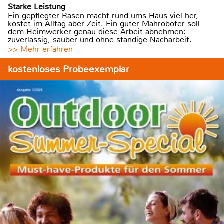
Starke Leistung
Ein gepflegter Rasen macht rund ums Haus viel her,
kostet im Alltag aber Zeit. Ein guter Mähroboter soll
dem Heimwerker genau diese Arbeit abnehmen:
zuverlässig, sauber und ohne ständige Nacharbeit.
>> Mehr erfahren
kostenloses Probeexemplar