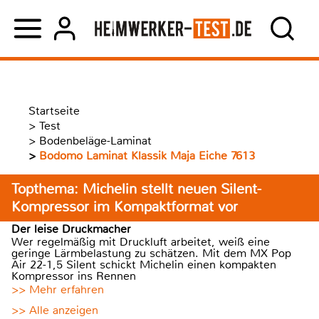
Startseite
>
Test
>
Bodenbeläge-Laminat
>
Bodomo Laminat Klassik Maja Eiche 7613
Topthema: Michelin stellt neuen Silent-
Kompressor im Kompaktformat vor
Der leise Druckmacher
Wer regelmäßig mit Druckluft arbeitet, weiß eine
geringe Lärmbelastung zu schätzen. Mit dem MX Pop
Air 22-1,5 Silent schickt Michelin einen kompakten
Kompressor ins Rennen
>> Mehr erfahren
>> Alle anzeigen