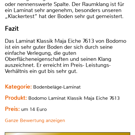
oder nennenswerte Spalte. Der Raumklang ist für
ein Laminat sehr angenehm, besonders unseren
„Klackertest“ hat der Boden sehr gut gemeistert.
Fazit
Das Laminat Klassik Maja Eiche 7613 von Bodomo
ist ein sehr guter Boden der sich durch seine
einfache Verlegung, die guten
Oberflächeneigenschaften und seinen Klang
auszeichnet. Er erreicht im Preis- Leistungs-
Verhältnis ein gut bis sehr gut.
Kategorie:
Bodenbeläge-Laminat
Produkt:
Bodomo Laminat Klassik Maja Eiche 7613
Preis:
um 14 Euro
Ganze Bewertung anzeigen