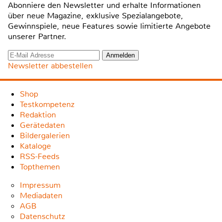
Abonniere den Newsletter und erhalte Informationen
über neue Magazine, exklusive Spezialangebote,
Gewinnspiele, neue Features sowie limitierte Angebote
unserer Partner.
Newsletter abbestellen
Shop
Testkompetenz
Redaktion
Gerätedaten
Bildergalerien
Kataloge
RSS-Feeds
Topthemen
Impressum
Mediadaten
AGB
Datenschutz