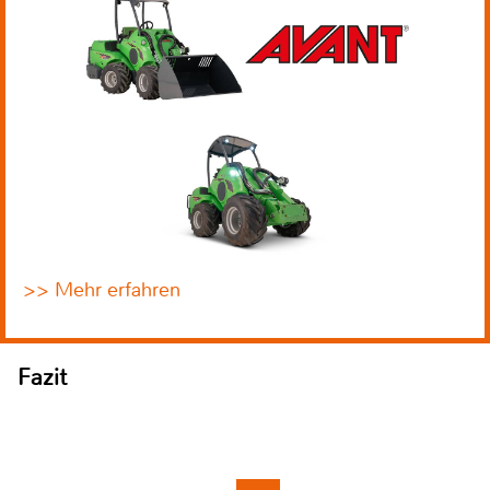
>> Mehr erfahren
Fazit