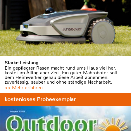
Starke Leistung
Ein gepflegter Rasen macht rund ums Haus viel her,
kostet im Alltag aber Zeit. Ein guter Mähroboter soll
dem Heimwerker genau diese Arbeit abnehmen:
zuverlässig, sauber und ohne ständige Nacharbeit.
>> Mehr erfahren
kostenloses Probeexemplar