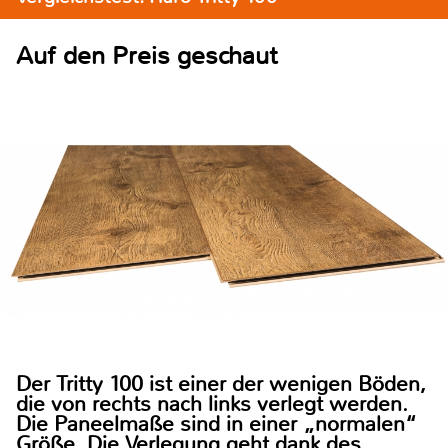
Auf den Preis geschaut
Der Tritty 100 ist einer der wenigen Böden,
die von rechts nach links verlegt werden.
Die Paneelmaße sind in einer „normalen“
Größe. Die Verlegung geht dank des