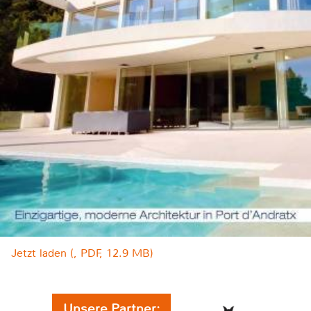
Jetzt laden (, PDF, 12.9 MB)
Unsere Partner: