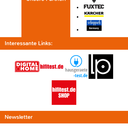
Interessante Links:
Newsletter