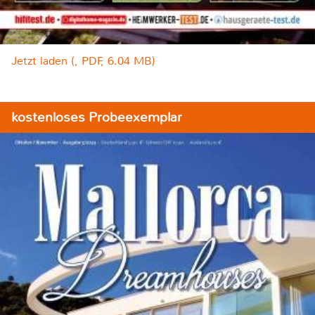
Jetzt laden (, PDF, 6.04 MB)
kostenloses Probeexemplar