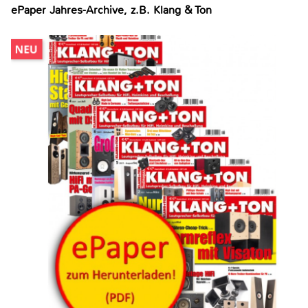
ePaper Jahres-Archive, z.B. Klang & Ton