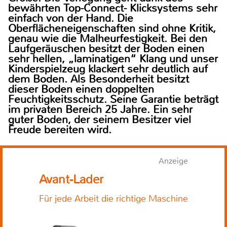
bewährten Top-Connect- Klicksystems sehr
einfach von der Hand. Die
Oberflächeneigenschaften sind ohne Kritik,
genau wie die Malheurfestigkeit. Bei den
Laufgeräuschen besitzt der Boden einen
sehr hellen, „laminatigen“ Klang und unser
Kinderspielzeug klackert sehr deutlich auf
dem Boden. Als Besonderheit besitzt
dieser Boden einen doppelten
Feuchtigkeitsschutz. Seine Garantie beträgt
im privaten Bereich 25 Jahre. Ein sehr
guter Boden, der seinem Besitzer viel
Freude bereiten wird.
Anzeige
Avant-Lader
Für jede Arbeit die richtige Maschine