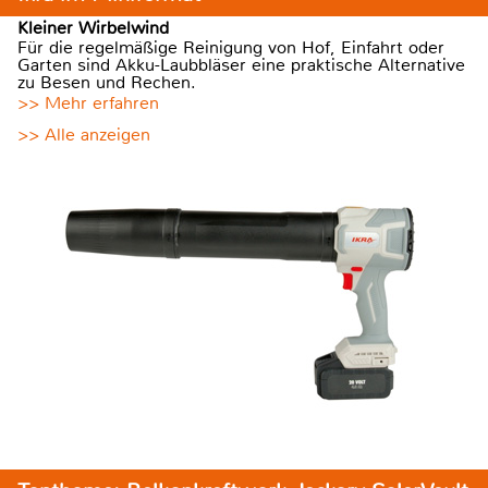
Kleiner Wirbelwind
Für die regelmäßige Reinigung von Hof, Einfahrt oder
Garten sind Akku-Laubbläser eine praktische Alternative
zu Besen und Rechen.
>> Mehr erfahren
>> Alle anzeigen