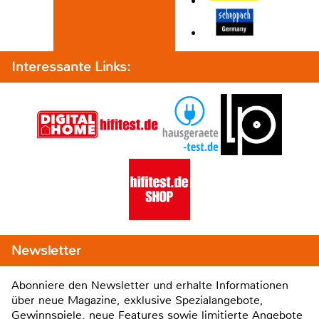
Interessante Links:
Newsletter
Abonniere den Newsletter und erhalte Informationen
über neue Magazine, exklusive Spezialangebote,
Gewinnspiele, neue Features sowie limitierte Angebote