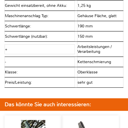
Gewicht einsatzbereit, ohne Akku:
1,25 kg
Maschinenanschlag Typ:
Gehäuse Fläche, glatt
Schwertlänge:
190 mm
Schwertlänge (nutzbar):
150 mm
Arbeitsleistungen /
+
Verarbeitung
-
Kettenschmierung
Klasse:
Oberklasse
Preis/Leistung:
sehr gut
Das könnte Sie auch interessieren: