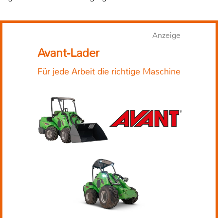
Anzeige
Avant-Lader
Für jede Arbeit die richtige Maschine