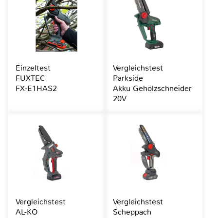
Einzeltest
Vergleichstest
FUXTEC
Parkside
FX-E1HAS2
Akku Gehölzschneider
20V
Vergleichstest
Vergleichstest
AL-KO
Scheppach