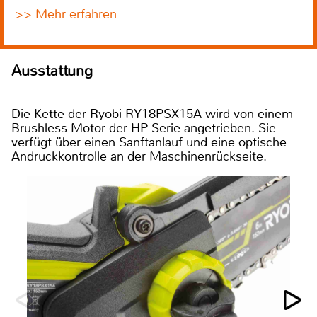
>> Mehr erfahren
Ausstattung
Die Kette der Ryobi RY18PSX15A wird von einem
Brushless-Motor der HP Serie angetrieben. Sie
verfügt über einen Sanftanlauf und eine optische
Andruckkontrolle an der Maschinenrückseite.