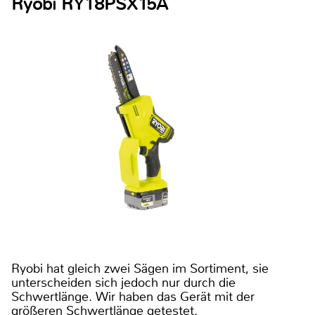
Ryobi RY18PSX15A
Ryobi hat gleich zwei Sägen im Sortiment, sie
unterscheiden sich jedoch nur durch die
Schwertlänge. Wir haben das Gerät mit der
größeren Schwertlänge getestet.