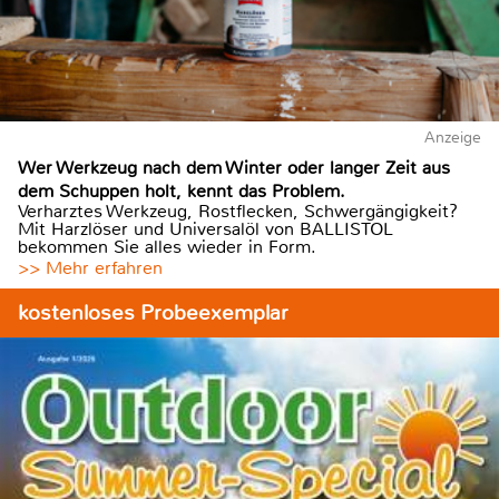
Anzeige
Wer Werkzeug nach dem Winter oder langer Zeit aus
dem Schuppen holt, kennt das Problem.
Verharztes Werkzeug, Rostflecken, Schwergängigkeit?
Mit Harzlöser und Universalöl von BALLISTOL
bekommen Sie alles wieder in Form.
>> Mehr erfahren
kostenloses Probeexemplar