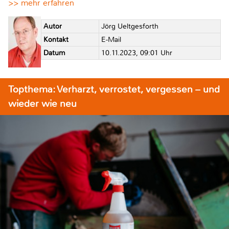
>> mehr erfahren
Autor
Jörg Ueltgesforth
Kontakt
E-Mail
Datum
10.11.2023, 09:01 Uhr
Topthema: Verharzt, verrostet, vergessen – und
wieder wie neu