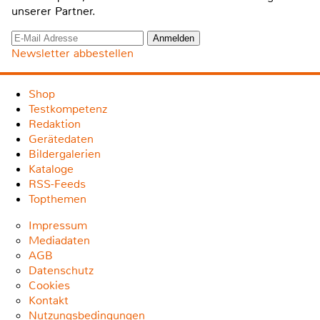
unserer Partner.
Newsletter abbestellen
Shop
Testkompetenz
Redaktion
Gerätedaten
Bildergalerien
Kataloge
RSS-Feeds
Topthemen
Impressum
Mediadaten
AGB
Datenschutz
Cookies
Kontakt
Nutzungsbedingungen