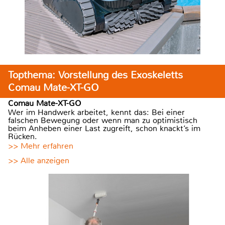
Topthema: Vorstellung des Exoskeletts
Comau Mate-XT-GO
Comau Mate-XT-GO
Wer im Handwerk arbeitet, kennt das: Bei einer
falschen Bewegung oder wenn man zu optimistisch
beim Anheben einer Last zugreift, schon knackt’s im
Rücken.
>> Mehr erfahren
>> Alle anzeigen