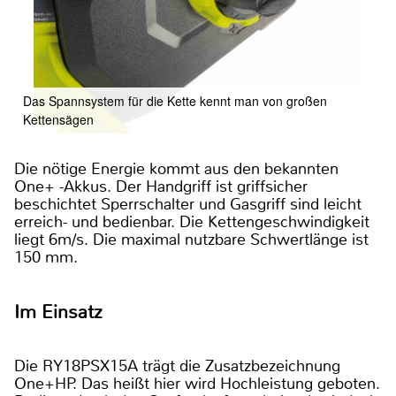
Das Spannsystem für die Kette kennt man von großen
Kettensägen
Die nötige Energie kommt aus den bekannten
One+ -Akkus. Der Handgriff ist griffsicher
beschichtet Sperrschalter und Gasgriff sind leicht
erreich- und bedienbar. Die Kettengeschwindigkeit
liegt 6m/s. Die maximal nutzbare Schwertlänge ist
150 mm.
Im Einsatz
Die RY18PSX15A trägt die Zusatzbezeichnung
One+HP. Das heißt hier wird Hochleistung geboten.