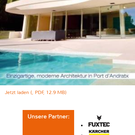
Jetzt laden (, PDF, 12.9 MB)
Unsere Partner: