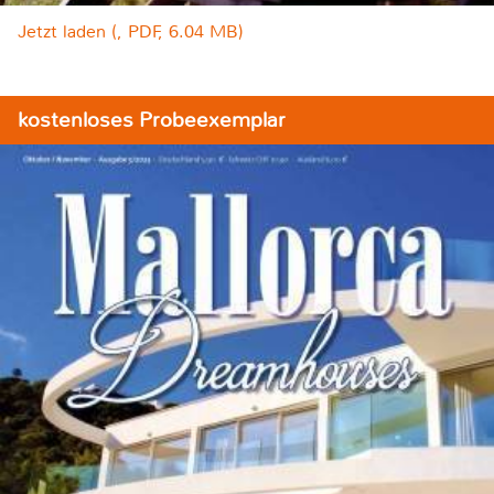
Jetzt laden (, PDF, 6.04 MB)
kostenloses Probeexemplar