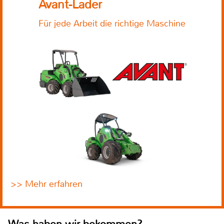
Avant-Lader
Für jede Arbeit die richtige Maschine
>> Mehr erfahren