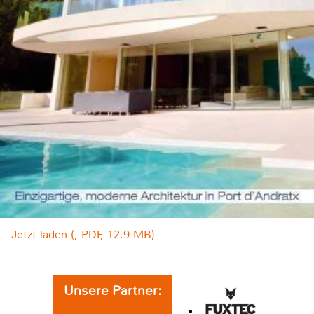
Jetzt laden (, PDF, 12.9 MB)
Unsere Partner: