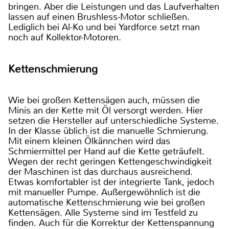
bringen. Aber die Leistungen und das Laufverhalten
lassen auf einen Brushless-Motor schließen.
Lediglich bei Al-Ko und bei Yardforce setzt man
noch auf Kollektor-Motoren.
Kettenschmierung
Wie bei großen Kettensägen auch, müssen die
Minis an der Kette mit Öl versorgt werden. Hier
setzen die Hersteller auf unterschiedliche Systeme.
In der Klasse üblich ist die manuelle Schmierung.
Mit einem kleinen Ölkännchen wird das
Schmiermittel per Hand auf die Kette geträufelt.
Wegen der recht geringen Kettengeschwindigkeit
der Maschinen ist das durchaus ausreichend.
Etwas komfortabler ist der integrierte Tank, jedoch
mit manueller Pumpe. Außergewöhnlich ist die
automatische Kettenschmierung wie bei großen
Kettensägen. Alle Systeme sind im Testfeld zu
finden. Auch für die Korrektur der Kettenspannung