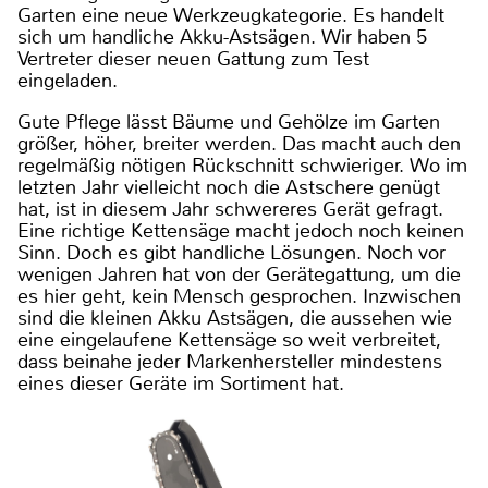
Garten eine neue Werkzeugkategorie. Es handelt
sich um handliche Akku-Astsägen. Wir haben 5
Vertreter dieser neuen Gattung zum Test
eingeladen.
Gute Pflege lässt Bäume und Gehölze im Garten
größer, höher, breiter werden. Das macht auch den
regelmäßig nötigen Rückschnitt schwieriger. Wo im
letzten Jahr vielleicht noch die Astschere genügt
hat, ist in diesem Jahr schwereres Gerät gefragt.
Eine richtige Kettensäge macht jedoch noch keinen
Sinn. Doch es gibt handliche Lösungen. Noch vor
wenigen Jahren hat von der Gerätegattung, um die
es hier geht, kein Mensch gesprochen. Inzwischen
sind die kleinen Akku Astsägen, die aussehen wie
eine eingelaufene Kettensäge so weit verbreitet,
dass beinahe jeder Markenhersteller mindestens
eines dieser Geräte im Sortiment hat.