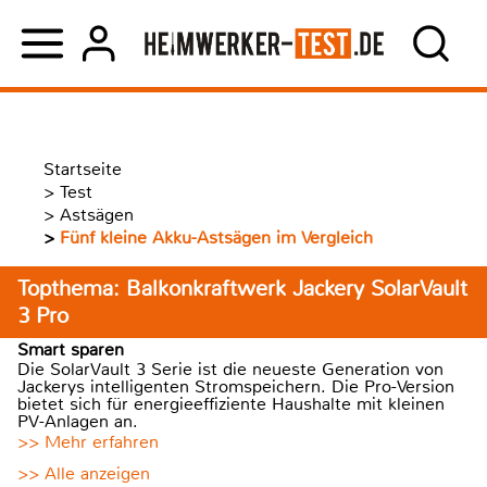
Startseite
>
Test
>
Astsägen
>
Fünf kleine Akku-Astsägen im Vergleich
Topthema: Balkonkraftwerk Jackery SolarVault
3 Pro
Smart sparen
Die SolarVault 3 Serie ist die neueste Generation von
Jackerys intelligenten Stromspeichern. Die Pro-Version
bietet sich für energieeffiziente Haushalte mit kleinen
PV-Anlagen an.
>> Mehr erfahren
>> Alle anzeigen