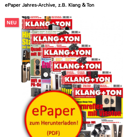
ePaper Jahres-Archive, z.B. Klang & Ton