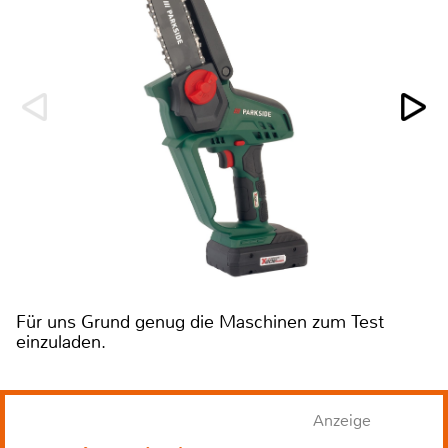
Für uns Grund genug die Maschinen zum Test
einzuladen.
Anzeige