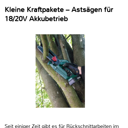
Kleine Kraftpakete – Astsägen für
18/20V Akkubetrieb
Seit einiger Zeit gibt es für Rückschnittarbeiten im