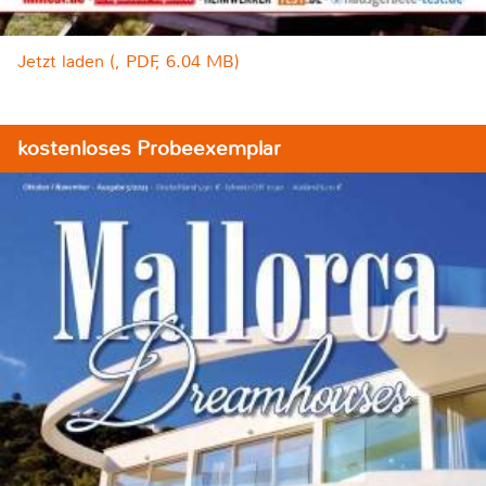
Jetzt laden (, PDF, 6.04 MB)
kostenloses Probeexemplar