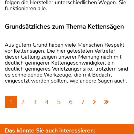
folgen die Hersteller unterschiedlichen Wegen. Sie
funktionieren alle.
Grundsätzliches zum Thema Kettensägen
Aus gutem Grund haben viele Menschen Respekt
vor Kettensägen. Die hier getesteten Vertreter
dieser Gattung zeigen unserer Meinung nach mit
deutlich geringerer Kettengeschwindigkeit ein
deutlich geringeres Verletzungsrisiko, trotzdem sind
es schneidende Werkzeuge, die mit Bedacht
eingesetzt werden sollten, wie andere Sägen auch.
1
2
3
4
5
6
7
Das könnte Sie auch interessieren: