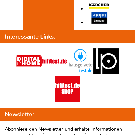
Interessante Links:
Newsletter
Abonniere den Newsletter und erhalte Informationen