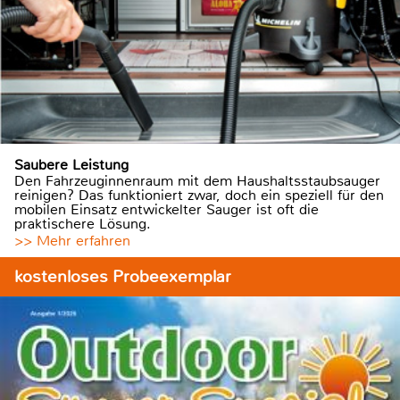
Saubere Leistung
Den Fahrzeuginnenraum mit dem Haushaltsstaubsauger
reinigen? Das funktioniert zwar, doch ein speziell für den
mobilen Einsatz entwickelter Sauger ist oft die
praktischere Lösung.
>> Mehr erfahren
kostenloses Probeexemplar