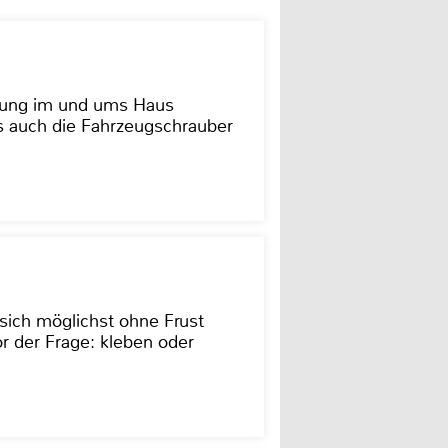
dung im und ums Haus
as auch die Fahrzeugschrauber
sich möglichst ohne Frust
r der Frage: kleben oder