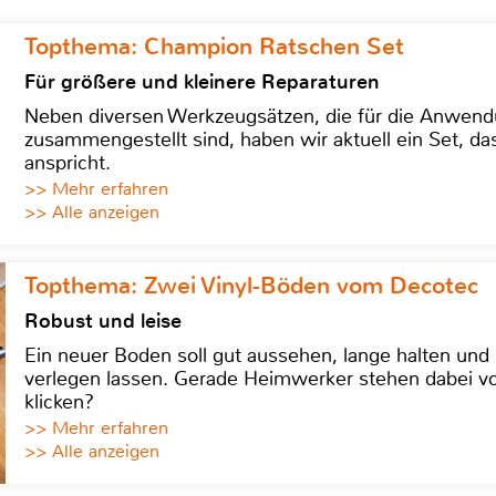
Topthema: Champion Ratschen Set
Für größere und kleinere Reparaturen
Neben diversen Werkzeugsätzen, die für die Anwen
zusammengestellt sind, haben wir aktuell ein Set, d
anspricht.
>> Mehr erfahren
>> Alle anzeigen
Topthema: Zwei Vinyl-Böden vom Decotec
Robust und leise
Ein neuer Boden soll gut aussehen, lange halten und 
verlegen lassen. Gerade Heimwerker stehen dabei vo
klicken?
>> Mehr erfahren
>> Alle anzeigen