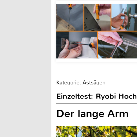
Kategorie: Astsägen
Einzeltest: Ryobi Ho
Der lange Arm