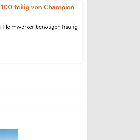
 100-teilig von Champion
n: Heimwerker benötigen häufig