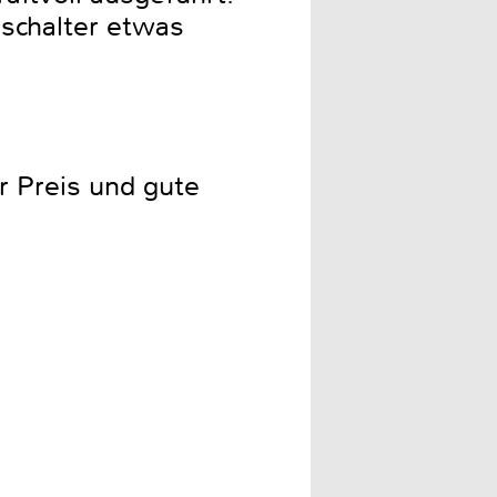
schalter etwas
r Preis und gute