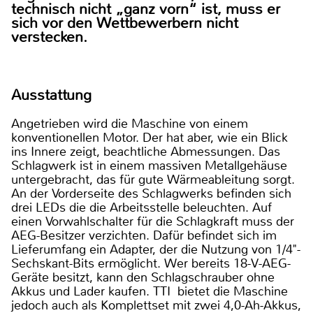
technisch nicht „ganz vorn“ ist, muss er
sich vor den Wettbewerbern nicht
verstecken.
Ausstattung
Angetrieben wird die Maschine von einem
konventionellen Motor. Der hat aber, wie ein Blick
ins Innere zeigt, beachtliche Abmessungen. Das
Schlagwerk ist in einem massiven Metallgehäuse
untergebracht, das für gute Wärmeableitung sorgt.
An der Vorderseite des Schlagwerks befinden sich
drei LEDs die die Arbeitsstelle beleuchten. Auf
einen Vorwahlschalter für die Schlagkraft muss der
AEG-Besitzer verzichten. Dafür befindet sich im
Lieferumfang ein Adapter, der die Nutzung von 1/4"-
Sechskant-Bits ermöglicht. Wer bereits 18-V-AEG-
Geräte besitzt, kann den Schlagschrauber ohne
Akkus und Lader kaufen. TTI bietet die Maschine
jedoch auch als Komplettset mit zwei 4,0-Ah-Akkus,