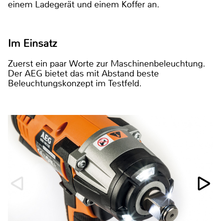
einem Ladegerät und einem Koffer an.
Im Einsatz
Zuerst ein paar Worte zur Maschinenbeleuchtung.
Der AEG bietet das mit Abstand beste
Beleuchtungskonzept im Testfeld.