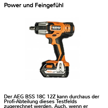
Power und Feingefühl
Der AEG BSS 18C 12Z kann durchaus der
Profi-Abteilung dieses Testfelds
zugerechnet werden. Auch, wenn er