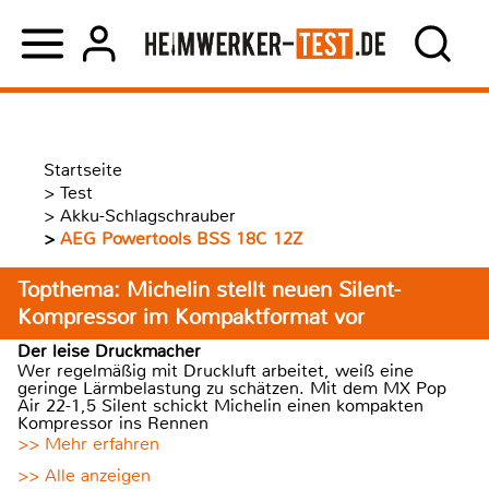
Startseite
>
Test
>
Akku-Schlagschrauber
>
AEG Powertools BSS 18C 12Z
Topthema: Michelin stellt neuen Silent-
Kompressor im Kompaktformat vor
Der leise Druckmacher
Wer regelmäßig mit Druckluft arbeitet, weiß eine
geringe Lärmbelastung zu schätzen. Mit dem MX Pop
Air 22-1,5 Silent schickt Michelin einen kompakten
Kompressor ins Rennen
>> Mehr erfahren
>> Alle anzeigen