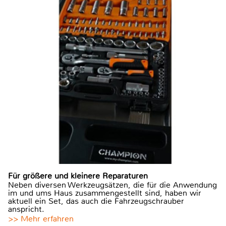
Für größere und kleinere Reparaturen
Neben diversen Werkzeugsätzen, die für die Anwendung
im und ums Haus zusammengestellt sind, haben wir
aktuell ein Set, das auch die Fahrzeugschrauber
anspricht.
>> Mehr erfahren