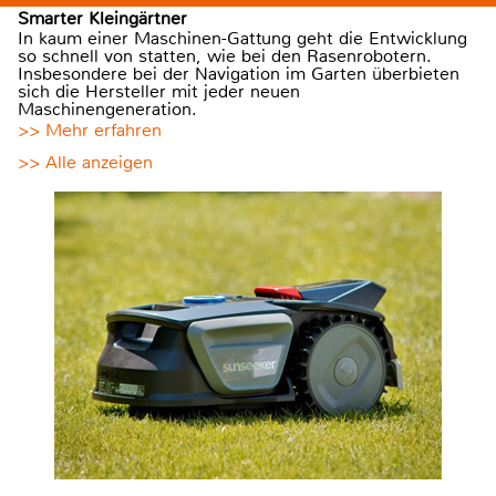
Smarter Kleingärtner
In kaum einer Maschinen-Gattung geht die Entwicklung
so schnell von statten, wie bei den Rasenrobotern.
Insbesondere bei der Navigation im Garten überbieten
sich die Hersteller mit jeder neuen
Maschinengeneration.
>> Mehr erfahren
>> Alle anzeigen