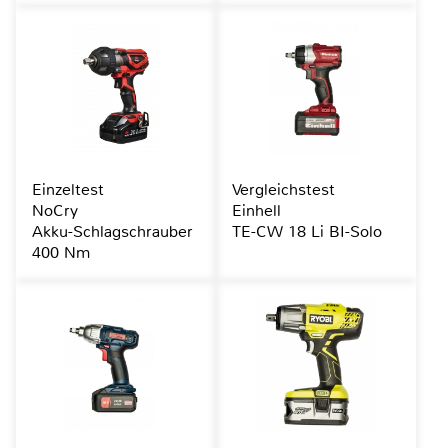
Einzeltest
Vergleichstest
NoCry
Einhell
Akku-Schlagschrauber
TE-CW 18 Li BI-Solo
400 Nm