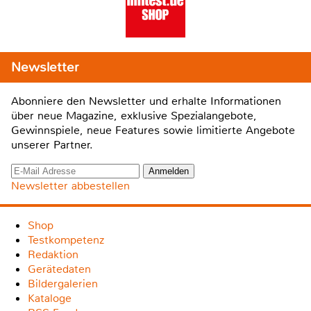
Newsletter
Abonniere den Newsletter und erhalte Informationen
über neue Magazine, exklusive Spezialangebote,
Gewinnspiele, neue Features sowie limitierte Angebote
unserer Partner.
Newsletter abbestellen
Shop
Testkompetenz
Redaktion
Gerätedaten
Bildergalerien
Kataloge