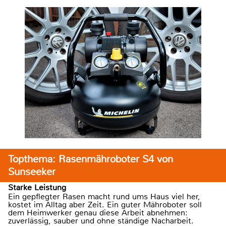
Topthema: Rasenmähroboter S4 von
Sunseeker
Starke Leistung
Ein gepflegter Rasen macht rund ums Haus viel her,
kostet im Alltag aber Zeit. Ein guter Mähroboter soll
dem Heimwerker genau diese Arbeit abnehmen:
zuverlässig, sauber und ohne ständige Nacharbeit.