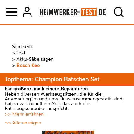
Startseite
>
Test
>
Akku-Säbelsägen
>
Bosch Keo
Topthema: Champion Ratschen Set
Für größere und kleinere Reparaturen
Neben diversen Werkzeugsätzen, die für die
Anwendung im und ums Haus zusammengestellt sind,
haben wir aktuell ein Set, das auch die
Fahrzeugschrauber anspricht.
>> Mehr erfahren
>> Alle anzeigen