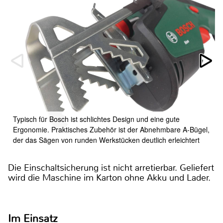
Typisch für Bosch ist schlichtes Design und eine gute
Ergonomie. Praktisches Zubehör ist der Abnehmbare A-Bügel,
der das Sägen von runden Werkstücken deutlich erleichtert
Die Einschaltsicherung ist nicht arretierbar. Geliefert
wird die Maschine im Karton ohne Akku und Lader.
Im Einsatz