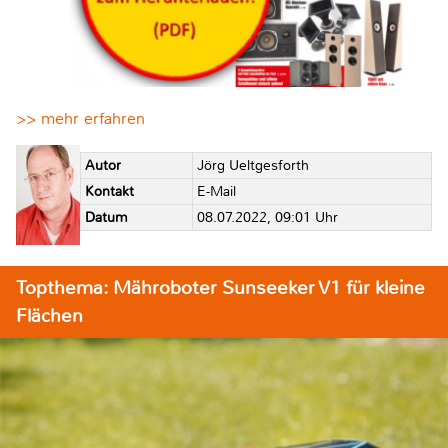
>> mehr erfahren
Autor
Jörg Ueltgesforth
Kontakt
E-Mail
Datum
08.07.2022, 09:01 Uhr
Topthema: Mähroboter Sunseeker V1 für kleine
Flächen