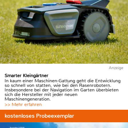
Anzeige
Smarter Kleingärtner
In kaum einer Maschinen-Gattung geht die Entwicklung
so schnell von statten, wie bei den Rasenrobotern.
Insbesondere bei der Navigation im Garten überbieten
sich die Hersteller mit jeder neuen
Maschinengeneration.
>> Mehr erfahren
kostenloses Probeexemplar