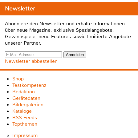
Newsletter
Abonniere den Newsletter und erhalte Informationen
über neue Magazine, exklusive Spezialangebote,
Gewinnspiele, neue Features sowie limitierte Angebote
unserer Partner.
Newsletter abbestellen
Shop
Testkompetenz
Redaktion
Gerätedaten
Bildergalerien
Kataloge
RSS-Feeds
Topthemen
Impressum