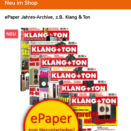
Neu im Shop
ePaper Jahres-Archive, z.B. Klang & Ton