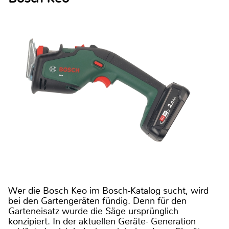
Wer die Bosch Keo im Bosch-Katalog sucht, wird
bei den Gartengeräten fündig. Denn für den
Garteneisatz wurde die Säge ursprünglich
konzipiert. In der aktuellen Geräte- Generation