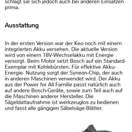
schlägt sie sich jedoch auch bei anderen Einsätzen
prima.
Ausstattung
In der ersten Version war der Keo noch mit einem
integrierten Akku versehen. Die aktuelle Version
wird von einem 18V-Wechselakku mit Energie
versorgt. Beim Motor setzt Bosch auf ein Standard-
Exemplar mit Kohlebürsten. Für effektive Akku-
Energie- Nutzung sorgt der Syneon-Chip, der auch
in anderen Maschinen verwendet wird. Der Akku
aus der Power for All Familie passt natürlich auch
auf andere Bosch-Geräte, sowie zum Teil auch auf
die Maschinen anderer Hersteller. Die
Sägeblattaufnahme ist werkzeuglos zu bedienen
und fasst alle gängigen Säbelsäge-Blätter.