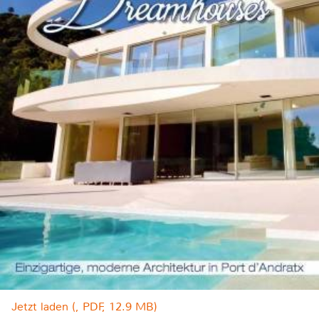
Jetzt laden (, PDF, 12.9 MB)