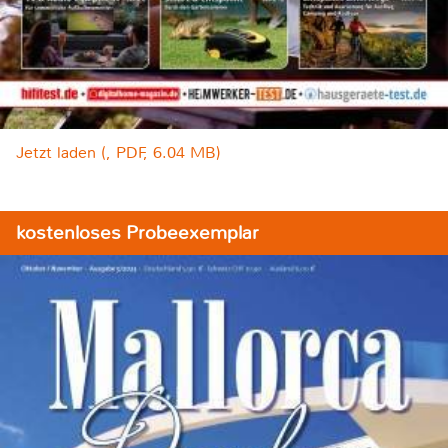
Jetzt laden (, PDF, 6.04 MB)
kostenloses Probeexemplar