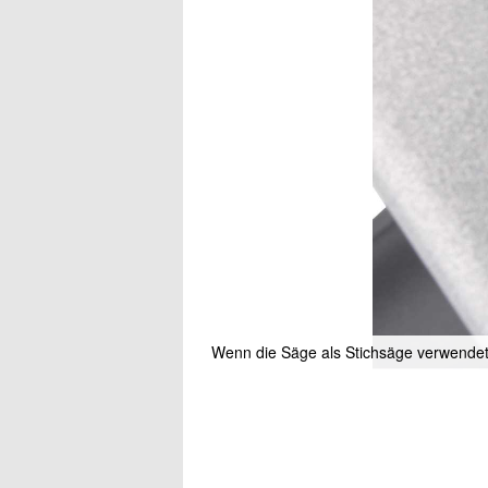
Wenn die Säge als Stichsäge verwendet 