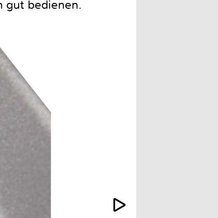
h gut bedienen.