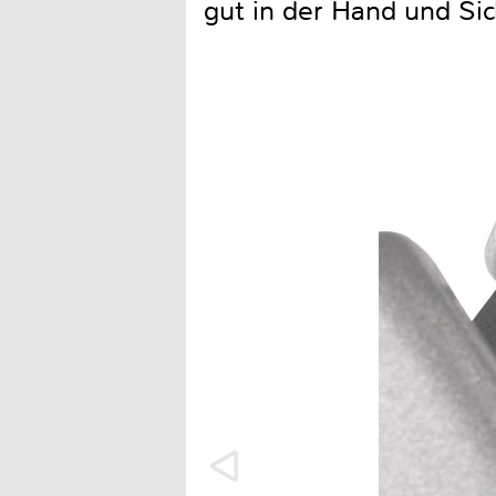
gut in der Hand und Sic