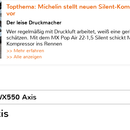
Topthema: Michelin stellt neuen Silent-K
vor
Der leise Druckmacher
Wer regelmäßig mit Druckluft arbeitet, weiß eine ge
schätzen. Mit dem MX Pop Air 22-1,5 Silent schickt
Kompressor ins Rennen
>> Mehr erfahren
>> Alle anzeigen
 WX550 Axis
is