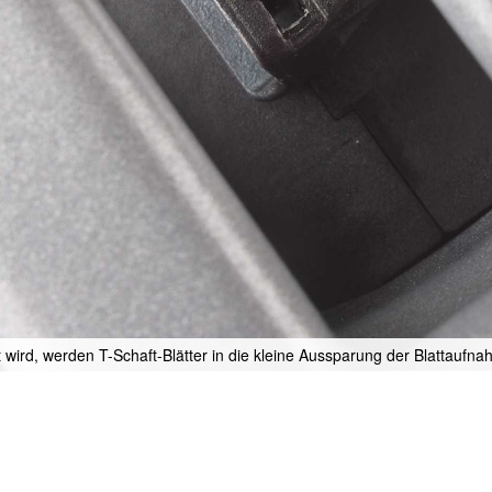
wird, werden T-Schaft-Blätter in die kleine Aussparung der Blattaufna