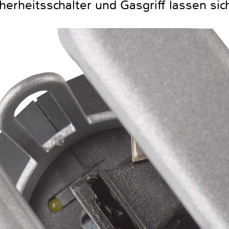
herheitsschalter und Gasgriff lassen sic