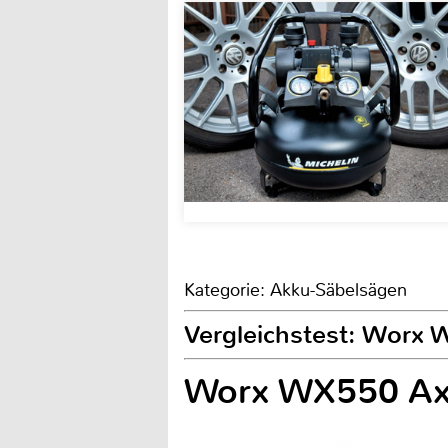
Kategorie: Akku-Säbelsägen
Vergleichstest: Worx
Worx WX550 Ax