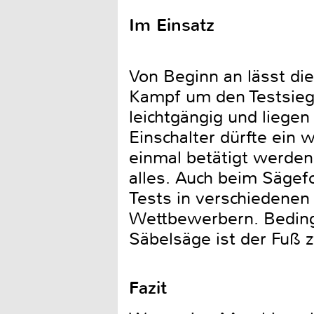
Im Einsatz
Von Beginn an lässt die
Kampf um den Testsieg
leichtgängig und liegen
Einschalter dürfte ein 
einmal betätigt werden 
alles. Auch beim Sägefo
Tests in verschiedenen 
Wettbewerbern. Bedingt
Säbelsäge ist der Fuß z
Fazit