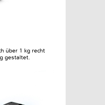
h über 1 kg recht
g gestaltet.