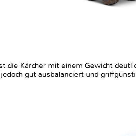
st die Kärcher mit einem Gewicht deutlic
 jedoch gut ausbalanciert und griffgünsti