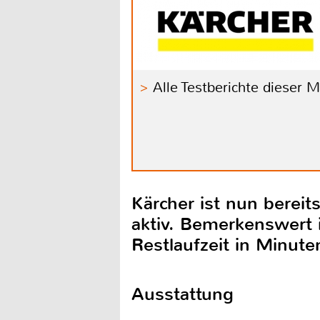
Alle Testberichte dieser 
Kärcher ist nun berei
aktiv. Bemerkenswert 
Restlaufzeit in Minute
Ausstattung