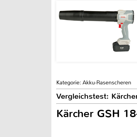
Kategorie: Akku-Rasenscheren
Vergleichstest: Kärch
Kärcher GSH 18