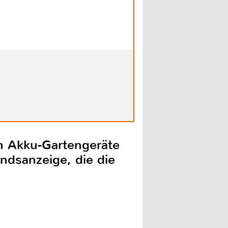
ch Akku-Gartengeräte
ndsanzeige, die die