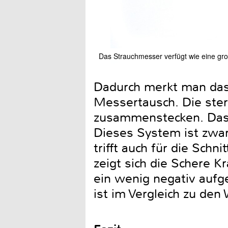
Das Strauchmesser verfügt wie eine gr
Dadurch merkt man das 
Messertausch. Die ster
zusammenstecken. Das 
Dieses System ist zwar
trifft auch für die Sch
zeigt sich die Schere K
ein wenig negativ aufge
ist im Vergleich zu den