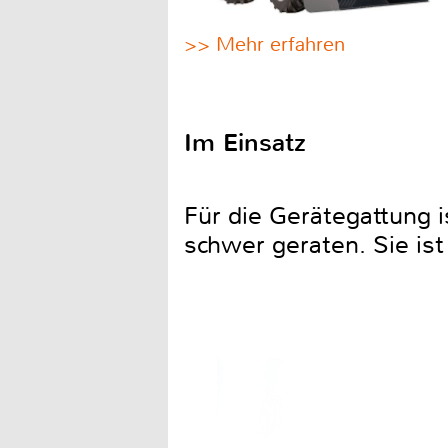
>> Mehr erfahren
Im Einsatz
Für die Gerätegattung i
schwer geraten. Sie ist