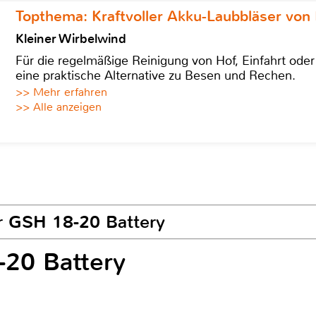
Topthema: Kraftvoller Akku-Laubbläser von 
Kleiner Wirbelwind
Für die regelmäßige Reinigung von Hof, Einfahrt ode
eine praktische Alternative zu Besen und Rechen.
>> Mehr erfahren
>> Alle anzeigen
er GSH 18-20 Battery
-20 Battery