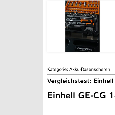
Kategorie: Akku-Rasenscheren
Vergleichstest: Einhel
Einhell GE-CG 1