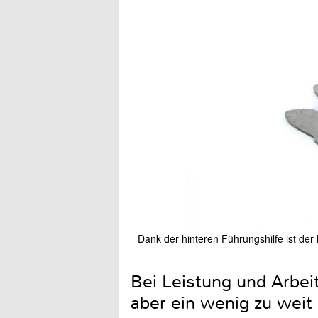
Dank der hinteren Führungshilfe ist der
Bei Leistung und Arbeits
aber ein wenig zu weit 