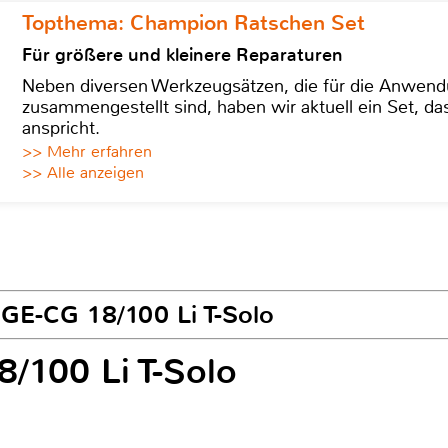
Topthema: Champion Ratschen Set
Für größere und kleinere Reparaturen
Neben diversen Werkzeugsätzen, die für die Anwen
zusammengestellt sind, haben wir aktuell ein Set, d
anspricht.
>> Mehr erfahren
>> Alle anzeigen
l GE-CG 18/100 Li T-Solo
8/100 Li T-Solo