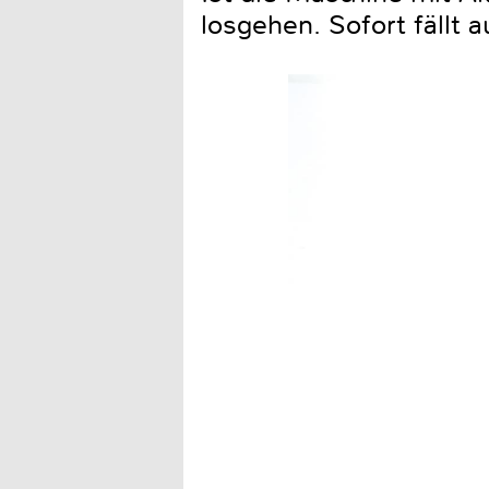
losgehen. Sofort fällt a