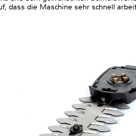
uf, dass die Maschine sehr schnell arbei