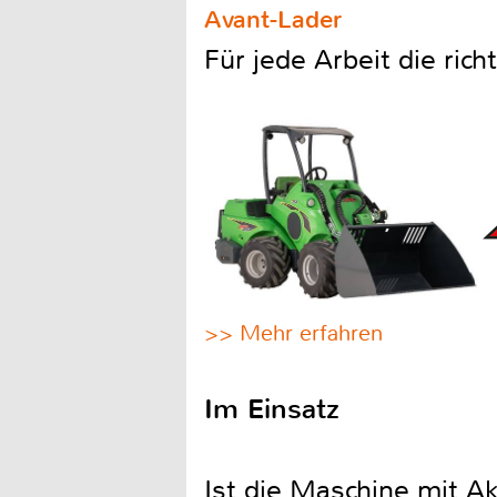
Avant-Lader
Für jede Arbeit die ric
>> Mehr erfahren
Im Einsatz
Ist die Maschine mit 