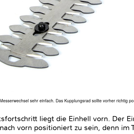
 Messerwechsel sehr einfach. Das Kupplungsrad sollte vorher richtig po
fortschritt liegt die Einhell vorn. Der E
nach vorn positioniert zu sein, denn im 