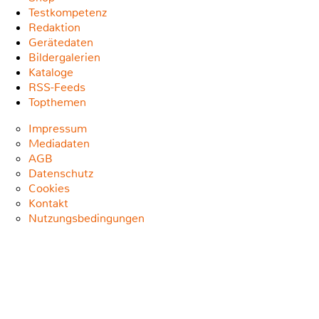
Testkompetenz
Redaktion
Gerätedaten
Bildergalerien
Kataloge
RSS-Feeds
Topthemen
Impressum
Mediadaten
AGB
Datenschutz
Cookies
Kontakt
Nutzungsbedingungen