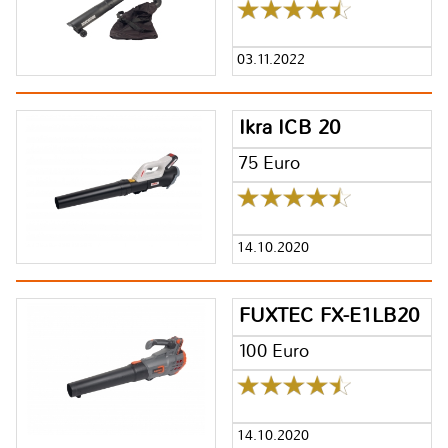
03.11.2022
Ikra ICB 20
75 Euro
14.10.2020
FUXTEC FX-E1LB20
100 Euro
14.10.2020