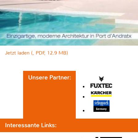
Jetzt laden (, PDF, 12.9 MB)
Unsere Partner:
Interessante Links: