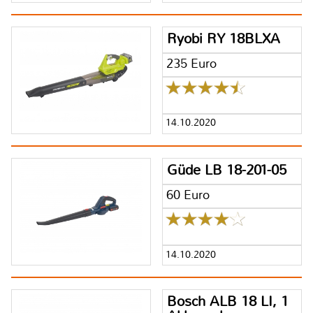
Ryobi RY 18BLXA
235 Euro
14.10.2020
Güde LB 18-201-05
60 Euro
14.10.2020
Bosch ALB 18 LI, 1