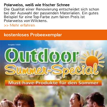
Polarweiss, weiß wie frischer Schnee
Die Qualität einer Renovierung entscheidet sich schon
bei der Auswahl der passenden Materialien. Ein gutes
Beispiel für eine Top-Farbe zum fairen Preis ist
Polarweiss von Wilckens.
>> Mehr erfahren
kostenloses Probeexemplar