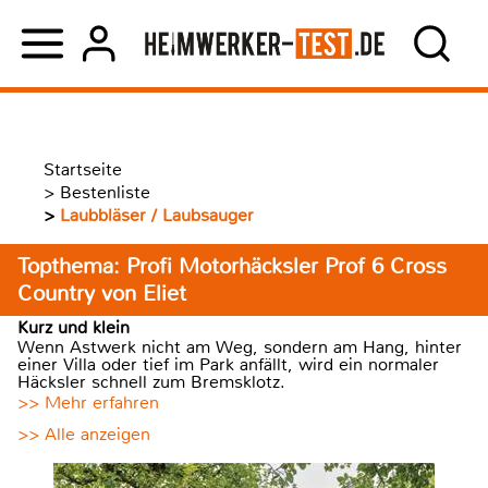
Startseite
>
Bestenliste
>
Laubbläser / Laubsauger
Topthema: Profi Motorhäcksler Prof 6 Cross
Country von Eliet
Kurz und klein
Wenn Astwerk nicht am Weg, sondern am Hang, hinter
einer Villa oder tief im Park anfällt, wird ein normaler
Häcksler schnell zum Bremsklotz.
>> Mehr erfahren
>> Alle anzeigen