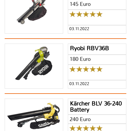
145 Euro
03.11.2022
Ryobi RBV36B
180 Euro
03.11.2022
Kärcher BLV 36-240
Battery
240 Euro