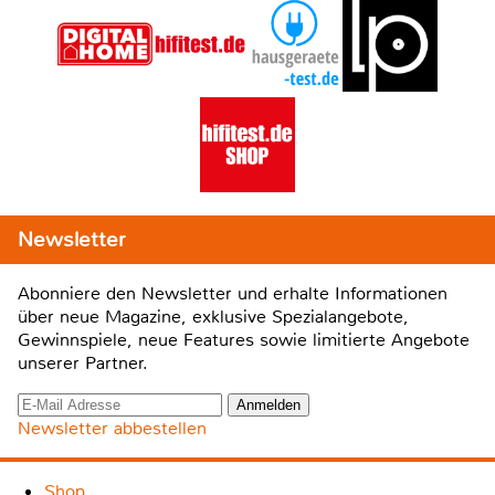
Newsletter
Abonniere den Newsletter und erhalte Informationen
über neue Magazine, exklusive Spezialangebote,
Gewinnspiele, neue Features sowie limitierte Angebote
unserer Partner.
Newsletter abbestellen
Shop