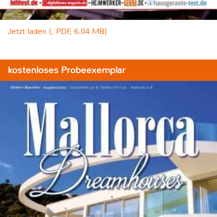
Jetzt laden (, PDF, 6.04 MB)
kostenloses Probeexemplar