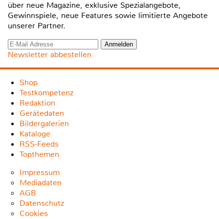
über neue Magazine, exklusive Spezialangebote,
Gewinnspiele, neue Features sowie limitierte Angebote
unserer Partner.
Newsletter abbestellen
Shop
Testkompetenz
Redaktion
Gerätedaten
Bildergalerien
Kataloge
RSS-Feeds
Topthemen
Impressum
Mediadaten
AGB
Datenschutz
Cookies