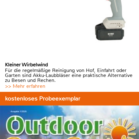
Kleiner Wirbelwind
Für die regelmäßige Reinigung von Hof, Einfahrt oder
Garten sind Akku-Laubbläser eine praktische Alternative
zu Besen und Rechen.
>> Mehr erfahren
kostenloses Probeexemplar