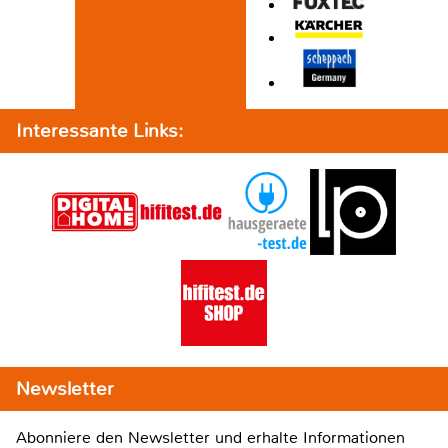
Interessante Links:
Newsletter
Abonniere den Newsletter und erhalte Informationen