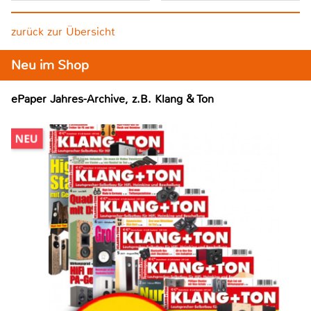
zurück zur Übersicht
Neu im Shop
ePaper Jahres-Archive, z.B. Klang & Ton