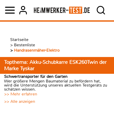
Startseite
>
Bestenliste
>
Handrasenmäher-Elektro
Topthema: Akku-Schubkarre ESK260Twin der
Marke Tyskar
Schwertransporter für den Garten
Wer größere Mengen Baumaterial zu befördern hat,
wird die Unterstützung unseres aktuellen Testgeräts zu
schätzen wissen.
>> Mehr erfahren
>> Alle anzeigen