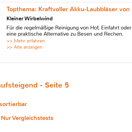
Topthema: Kraftvoller Akku-Laubbläser von 
Kleiner Wirbelwind
Für die regelmäßige Reinigung von Hof, Einfahrt ode
eine praktische Alternative zu Besen und Rechen.
>> Mehr erfahren
>> Alle anzeigen
ufsteigend - Seite 5
 sortierbar
Nur Vergleichstests