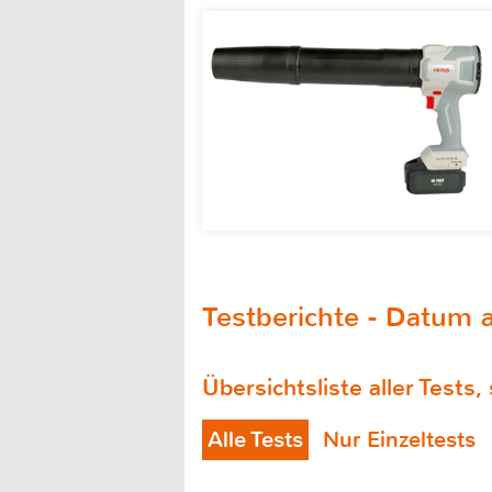
Testberichte - Datum a
Übersichtsliste aller Tests,
Alle Tests
Nur Einzeltests