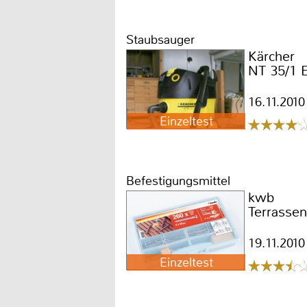
Staubsauger
Kärcher
NT 35/1 
16.11.2010
Einzeltest
Befestigungsmittel
kwb
Terrasse
19.11.2010
Einzeltest