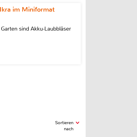
Ikra im Miniformat
r Garten sind Akku-Laubbläser
Sortieren
nach