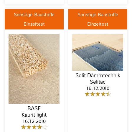
Sonstige Baustoffe
Sonstige Baustoffe
Einzeltest
Einzeltest
Selit Dämmtechnik
Selitac
16.12.2010
BASF
Kaurit light
16.12.2010