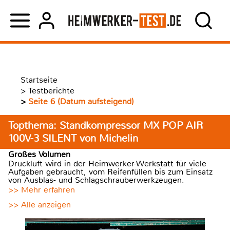
Startseite
>
Testberichte
>
Seite 6 (Datum aufsteigend)
Topthema: Standkompressor MX POP AIR
100V-3 SILENT von Michelin
Großes Volumen
Druckluft wird in der Heimwerker-Werkstatt für viele
Aufgaben gebraucht, vom Reifenfüllen bis zum Einsatz
von Ausblas- und Schlagschrauberwerkzeugen.
>> Mehr erfahren
>> Alle anzeigen