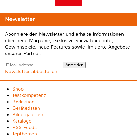
Newsletter
Abonniere den Newsletter und erhalte Informationen
über neue Magazine, exklusive Spezialangebote,
Gewinnspiele, neue Features sowie limitierte Angebote
unserer Partner.
Newsletter abbestellen
Shop
Testkompetenz
Redaktion
Gerätedaten
Bildergalerien
Kataloge
RSS-Feeds
Topthemen