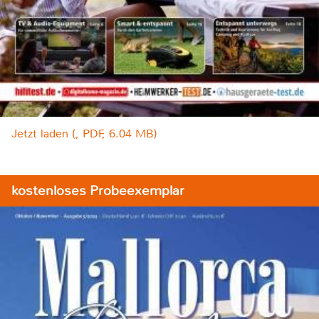
Jetzt laden (, PDF, 6.04 MB)
kostenloses Probeexemplar