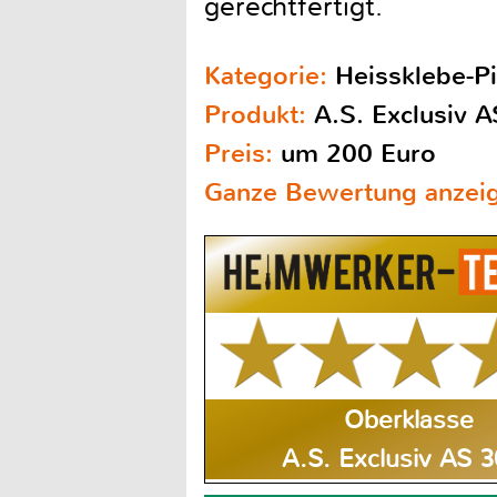
gerechtfertigt.
Kategorie:
Heissklebe-Pi
Produkt:
A.S. Exclusiv 
Preis:
um 200 Euro
Ganze Bewertung anzei
Oberklasse
A.S. Exclusiv AS 