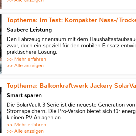
Topthema: Im Test: Kompakter Nass-/ Trock
Saubere Leistung
Den Fahrzeuginnenraum mit dem Haushaltsstaubsauge
zwar, doch ein speziell für den mobilen Einsatz entwic
praktischere Lösung.
>> Mehr erfahren
>> Alle anzeigen
Topthema: Balkonkraftwerk Jackery SolarVa
Smart sparen
Die SolarVault 3 Serie ist die neueste Generation von
Stromspeichern. Die Pro-Version bietet sich für energ
kleinen PV-Anlagen an.
>> Mehr erfahren
>> Alle anzeigen