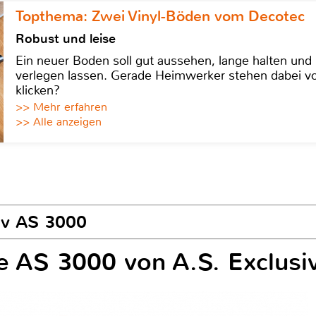
Topthema: Zwei Vinyl-Böden vom Decotec
Robust und leise
Ein neuer Boden soll gut aussehen, lange halten und 
verlegen lassen. Gerade Heimwerker stehen dabei vo
klicken?
>> Mehr erfahren
>> Alle anzeigen
siv AS 3000
e AS 3000 von A.S. Exclusi