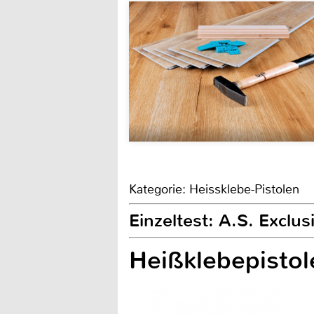
Kategorie: Heissklebe-Pistolen
Einzeltest: A.S. Exclu
Heißklebepistol