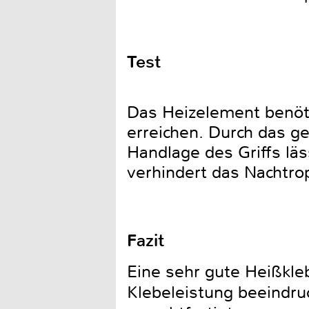
Test
Das Heizelement benöt
erreichen. Durch das ge
Handlage des Griffs läs
verhindert das Nachtro
Fazit
Eine sehr gute Heißkleb
Klebeleistung beeindru