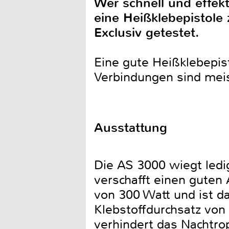
Wer schnell und effekt
eine Heißklebepistole
Exclusiv getestet.
Eine gute Heißklebepis
Verbindungen sind mei
Ausstattung
Die AS 3000 wiegt ledi
verschafft einen guten 
von 300 Watt und ist da
Klebstoffdurchsatz von 
verhindert das Nachtr