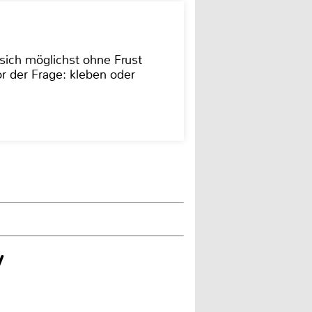
sich möglichst ohne Frust
r der Frage: kleben oder
v