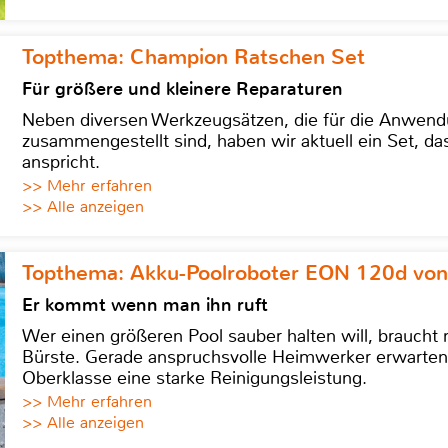
Topthema: Champion Ratschen Set
Für größere und kleinere Reparaturen
Neben diversen Werkzeugsätzen, die für die Anwen
zusammengestellt sind, haben wir aktuell ein Set, d
anspricht.
>> Mehr erfahren
>> Alle anzeigen
Topthema: Akku-Poolroboter EON 120d von
Er kommt wenn man ihn ruft
Wer einen größeren Pool sauber halten will, braucht
Bürste. Gerade anspruchsvolle Heimwerker erwarten
Oberklasse eine starke Reinigungsleistung.
>> Mehr erfahren
>> Alle anzeigen