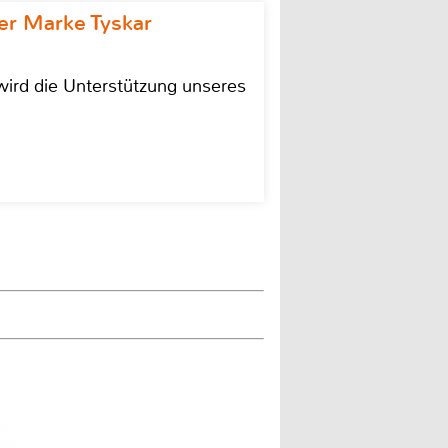
r Marke Tyskar
ird die Unterstützung unseres