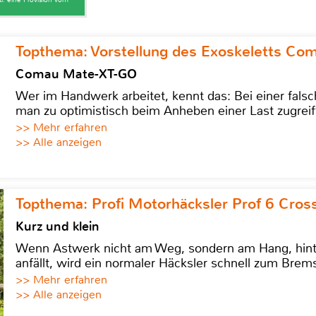
Topthema: Vorstellung des Exoskeletts C
Comau Mate-XT-GO
Wer im Handwerk arbeitet, kennt das: Bei einer fa
man zu optimistisch beim Anheben einer Last zugreif
>> Mehr erfahren
>> Alle anzeigen
Topthema: Profi Motorhäcksler Prof 6 Cross
Kurz und klein
Wenn Astwerk nicht am Weg, sondern am Hang, hinter 
anfällt, wird ein normaler Häcksler schnell zum Brems
>> Mehr erfahren
>> Alle anzeigen