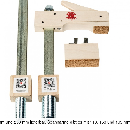
 mm und 250 mm lieferbar. Spannarme gibt es mit 110, 150 und 195 m