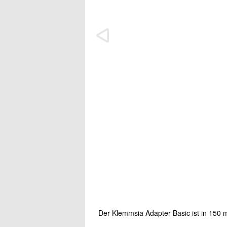
Der Klemmsia Adapter Basic ist in 150