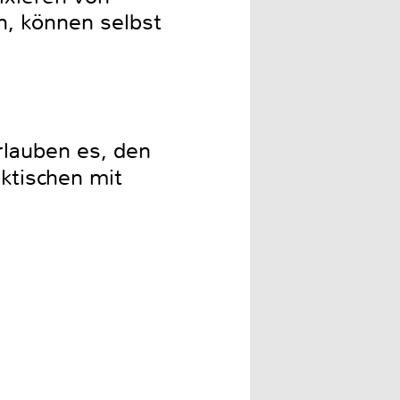
n, können selbst
lauben es, den
ktischen mit