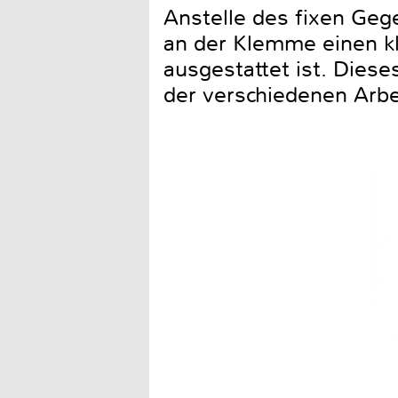
Anstelle des fixen G
an der Klemme einen kl
ausgestattet ist. Diese
der verschiedenen Arbe