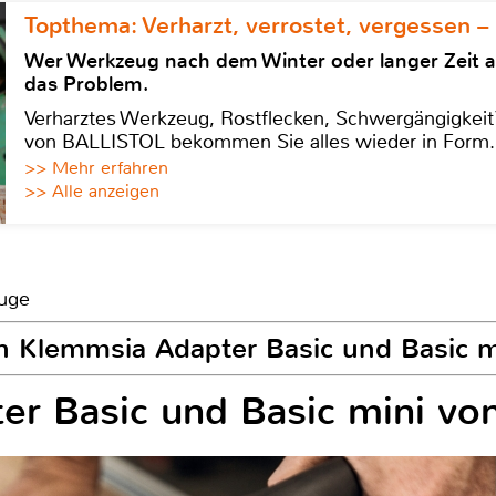
Topthema: Verharzt, verrostet, vergessen –
Wer Werkzeug nach dem Winter oder langer Zeit 
das Problem.
Verharztes Werkzeug, Rostflecken, Schwergängigkeit?
von BALLISTOL bekommen Sie alles wieder in Form.
>> Mehr erfahren
>> Alle anzeigen
euge
n Klemmsia Adapter Basic und Basic m
er Basic und Basic mini v