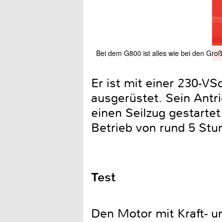
Bei dem G800 ist alles wie bei den Groß
Er ist mit einer 230-V
ausgerüstet. Sein Antr
einen Seilzug gestartet 
Betrieb von rund 5 S
Test
Den Motor mit Kraft- u