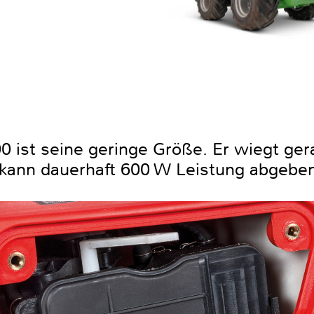
ist seine geringe Größe. Er wiegt gera
 kann dauerhaft 600 W Leistung abgeben