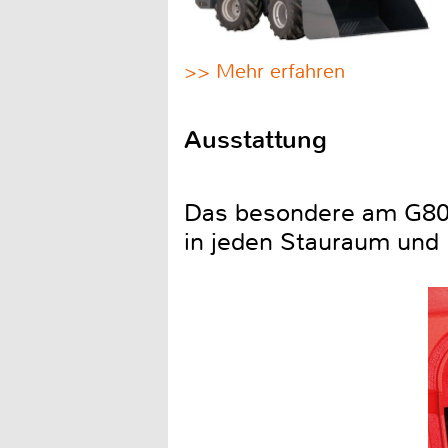
>> Mehr erfahren
Ausstattung
Das besondere am G800 
in jeden Stauraum und