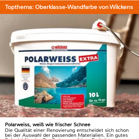
Topthema: Oberklasse-Wandfarbe von Wilckens
Polarweiss, weiß wie frischer Schnee
Die Qualität einer Renovierung entscheidet sich schon
bei der Auswahl der passenden Materialien. Ein gutes