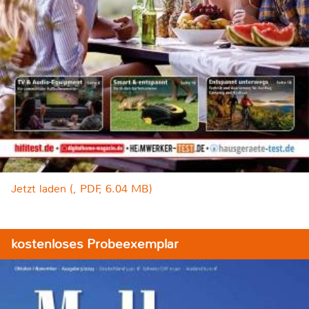
Jetzt laden (, PDF, 6.04 MB)
kostenloses Probeexemplar