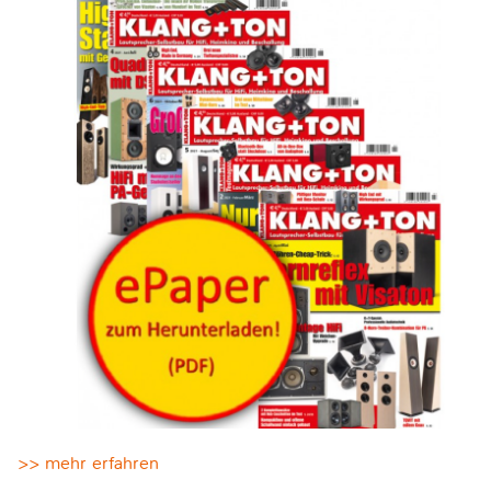
>> mehr erfahren