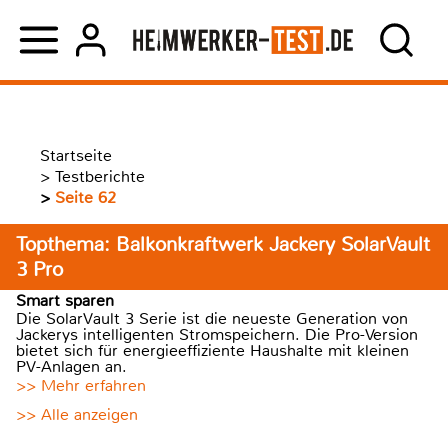
Startseite
>
Testberichte
>
Seite 62
Topthema: Balkonkraftwerk Jackery SolarVault
3 Pro
Smart sparen
Die SolarVault 3 Serie ist die neueste Generation von
Jackerys intelligenten Stromspeichern. Die Pro-Version
bietet sich für energieeffiziente Haushalte mit kleinen
PV-Anlagen an.
>> Mehr erfahren
>> Alle anzeigen