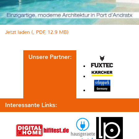
Jetzt laden (, PDF, 12.9 MB)
Unsere Partner:
Interessante Links: