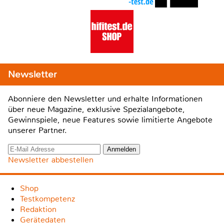
Newsletter
Abonniere den Newsletter und erhalte Informationen
über neue Magazine, exklusive Spezialangebote,
Gewinnspiele, neue Features sowie limitierte Angebote
unserer Partner.
Newsletter abbestellen
Shop
Testkompetenz
Redaktion
Gerätedaten