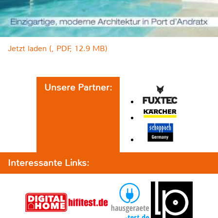
Jetzt laden (, PDF, 12.9 MB)
Unsere Partner:
Interessante Links: