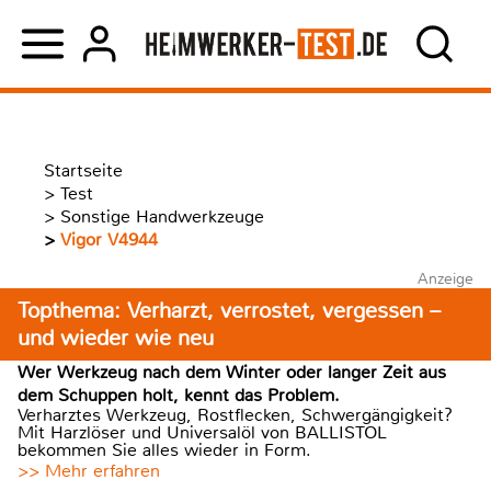
Startseite
>
Test
>
Sonstige Handwerkzeuge
>
Vigor V4944
Anzeige
Topthema: Verharzt, verrostet, vergessen –
und wieder wie neu
Wer Werkzeug nach dem Winter oder langer Zeit aus
dem Schuppen holt, kennt das Problem.
Verharztes Werkzeug, Rostflecken, Schwergängigkeit?
Mit Harzlöser und Universalöl von BALLISTOL
bekommen Sie alles wieder in Form.
>> Mehr erfahren