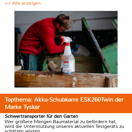
>> Alle anzeigen
Topthema: Akku-Schubkarre ESK260Twin der
Marke Tyskar
Schwertransporter für den Garten
Wer größere Mengen Baumaterial zu befördern hat,
wird die Unterstützung unseres aktuellen Testgeräts zu
schätzen wissen.