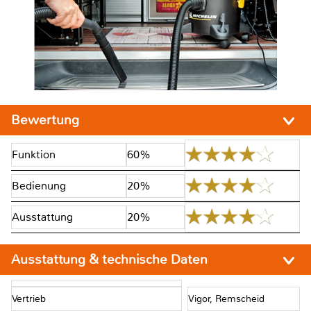
Bewertung
Funktion
60%
Bedienung
20%
Ausstattung
20%
Ausstattung & technische Daten
Vertrieb
Vigor, Remscheid