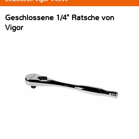
Geschlossene 1/4" Ratsche von
Vigor