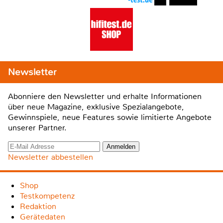
Newsletter
Abonniere den Newsletter und erhalte Informationen
über neue Magazine, exklusive Spezialangebote,
Gewinnspiele, neue Features sowie limitierte Angebote
unserer Partner.
Newsletter abbestellen
Shop
Testkompetenz
Redaktion
Gerätedaten