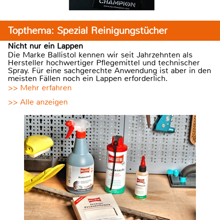
Topthema: Spezial Reinigungstücher
Nicht nur ein Lappen
Die Marke Ballistol kennen wir seit Jahrzehnten als
Hersteller hochwertiger Pflegemittel und technischer
Spray. Für eine sachgerechte Anwendung ist aber in den
meisten Fällen noch ein Lappen erforderlich.
>> Mehr erfahren
>> Alle anzeigen