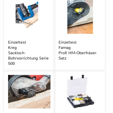
Einzeltest
Einzeltest
Kreg
Famag
Sackloch-
Profi HM-Oberfräser-
Bohrvorrichtung Serie
Satz
500