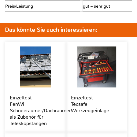
Preis/Leistung
gut – sehr gut
Das könnte Sie auch interessieren:
Einzeltest
Einzeltest
FenWi
Tecsafe
Schneeräumer/Dachräumer
Werkzeugeinlage
als Zubehör für
Teleskopstangen