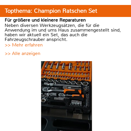
Topthema: Champion Ratschen Set
Für größere und kleinere Reparaturen
Neben diversen Werkzeugsätzen, die für die
Anwendung im und ums Haus zusammengestellt sind,
haben wir aktuell ein Set, das auch die
Fahrzeugschrauber anspricht.
>> Mehr erfahren
>> Alle anzeigen