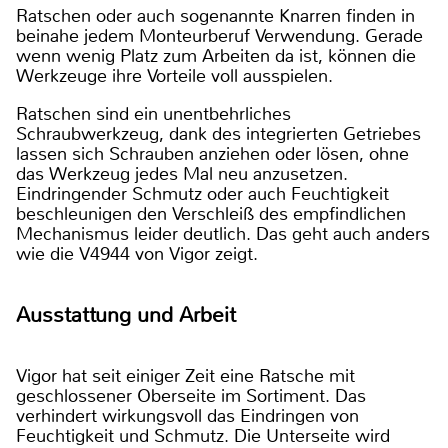
Ratschen oder auch sogenannte Knarren finden in
beinahe jedem Monteurberuf Verwendung. Gerade
wenn wenig Platz zum Arbeiten da ist, können die
Werkzeuge ihre Vorteile voll ausspielen.
Ratschen sind ein unentbehrliches
Schraubwerkzeug, dank des integrierten Getriebes
lassen sich Schrauben anziehen oder lösen, ohne
das Werkzeug jedes Mal neu anzusetzen.
Eindringender Schmutz oder auch Feuchtigkeit
beschleunigen den Verschleiß des empfindlichen
Mechanismus leider deutlich. Das geht auch anders
wie die V4944 von Vigor zeigt.
Ausstattung und Arbeit
Vigor hat seit einiger Zeit eine Ratsche mit
geschlossener Oberseite im Sortiment. Das
verhindert wirkungsvoll das Eindringen von
Feuchtigkeit und Schmutz. Die Unterseite wird