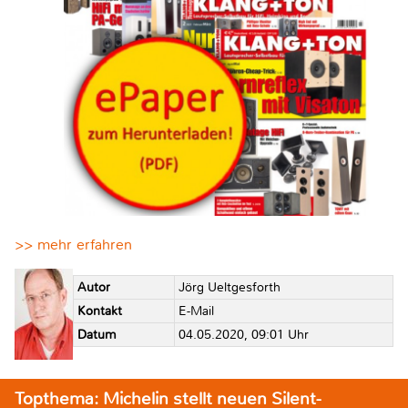
>> mehr erfahren
Autor
Jörg Ueltgesforth
Kontakt
E-Mail
Datum
04.05.2020, 09:01 Uhr
Topthema: Michelin stellt neuen Silent-