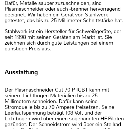
Dafür, Metalle sauber zuzuschneiden, sind
Plasmaschneider oder auch -brenner hervorragend
geeignet. Wir haben ein Gerät von Stahlwerk
getestet, das bis zu 25 Millimeter Schnittstärke hat.
Stahlwerk ist ein Hersteller für Schweißgeräte, der
seit 1998 mit seinen Geräten am Markt ist. Sie
zeichnen sich durch gute Leistungen bei einem
günstigen Preis aus.
Ausstattung
Der Plasmaschneider Cut 70 P IGBT kann mit
seinem Lichtbogen Materialien bis zu 25
Millimetern schneiden. Dafür kann seine
Stromquelle bis zu 70 Ampere freisetzen. Seine
Leerlaufspannung beträgt 108 Volt und der
Lichtbogen wird über einen sogenannten HF-Piloten
gezündet. Der Schneidstrom wird über ein Stellrad