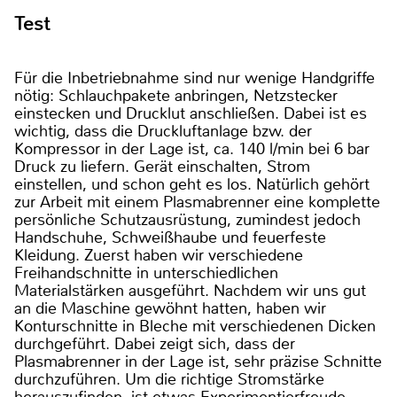
Test
Für die Inbetriebnahme sind nur wenige Handgriffe
nötig: Schlauchpakete anbringen, Netzstecker
einstecken und Drucklut anschließen. Dabei ist es
wichtig, dass die Druckluftanlage bzw. der
Kompressor in der Lage ist, ca. 140 l/min bei 6 bar
Druck zu liefern. Gerät einschalten, Strom
einstellen, und schon geht es los. Natürlich gehört
zur Arbeit mit einem Plasmabrenner eine komplette
persönliche Schutzausrüstung, zumindest jedoch
Handschuhe, Schweißhaube und feuerfeste
Kleidung. Zuerst haben wir verschiedene
Freihandschnitte in unterschiedlichen
Materialstärken ausgeführt. Nachdem wir uns gut
an die Maschine gewöhnt hatten, haben wir
Konturschnitte in Bleche mit verschiedenen Dicken
durchgeführt. Dabei zeigt sich, dass der
Plasmabrenner in der Lage ist, sehr präzise Schnitte
durchzuführen. Um die richtige Stromstärke