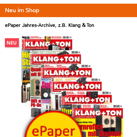
Neu im Shop
ePaper Jahres-Archive, z.B. Klang & Ton