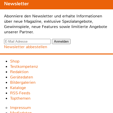
Newsletter
Abonniere den Newsletter und erhalte Informationen
über neue Magazine, exklusive Spezialangebote,
Gewinnspiele, neue Features sowie limitierte Angebote
unserer Partner.
Newsletter abbestellen
Shop
Testkompetenz
Redaktion
Gerätedaten
Bildergalerien
Kataloge
RSS-Feeds
Topthemen
Impressum
Mediadaten