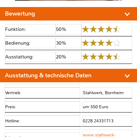
Bewertung
Funktion:
50%
Bedienung:
30%
Ausstattung:
20%
Ausstattung & technische Daten
Vertrieb:
Stahlwerk, Bornheim
Preis:
um 550 Euro
Hotline:
0228 24331713
www.stahlwerk-