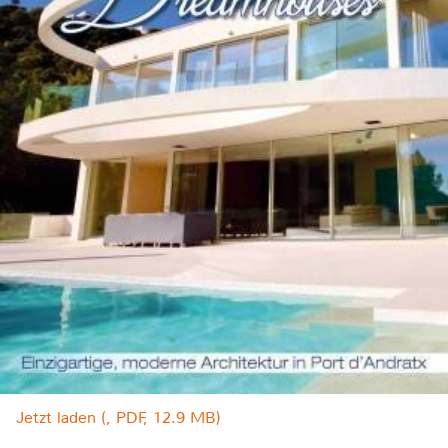
Jetzt laden (, PDF, 12.9 MB)