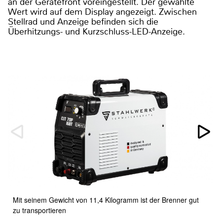
an der Gerätefront voreingestellt. Der gewählte
Wert wird auf dem Display angezeigt. Zwischen
Stellrad und Anzeige befinden sich die
Überhitzungs- und Kurzschluss-LED-Anzeige.
Mit seinem Gewicht von 11,4 Kilogramm ist der Brenner gut
zu transportieren