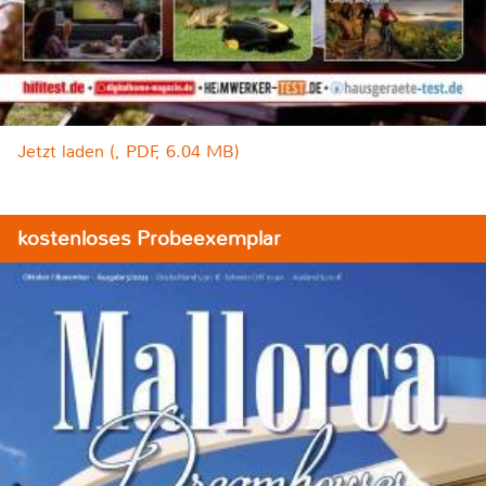
Jetzt laden (, PDF, 6.04 MB)
kostenloses Probeexemplar