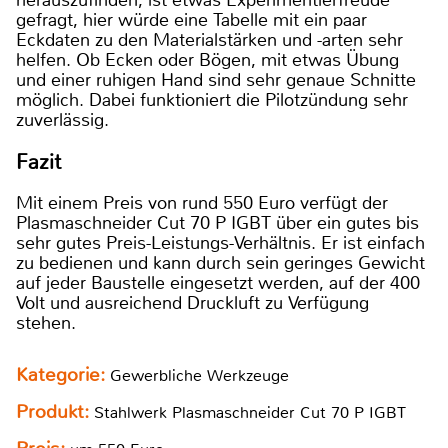
herauszufinden, ist etwas Experimentierfreude
gefragt, hier würde eine Tabelle mit ein paar
Eckdaten zu den Materialstärken und -arten sehr
helfen. Ob Ecken oder Bögen, mit etwas Übung
und einer ruhigen Hand sind sehr genaue Schnitte
möglich. Dabei funktioniert die Pilotzündung sehr
zuverlässig.
Fazit
Mit einem Preis von rund 550 Euro verfügt der
Plasmaschneider Cut 70 P IGBT über ein gutes bis
sehr gutes Preis-Leistungs-Verhältnis. Er ist einfach
zu bedienen und kann durch sein geringes Gewicht
auf jeder Baustelle eingesetzt werden, auf der 400
Volt und ausreichend Druckluft zu Verfügung
stehen.
Kategorie:
Gewerbliche Werkzeuge
Produkt:
Stahlwerk Plasmaschneider Cut 70 P IGBT