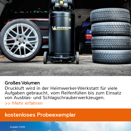
Großes Volumen
Druckluft wird in der Heimwerker-Werkstatt für viele
Aufgaben gebraucht, vom Reifenfüllen bis zum Einsatz
von Ausblas- und Schlagschrauberwerkzeugen.
>> Mehr erfahren
kostenloses Probeexemplar