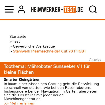
Startseite
>
Test
>
Gewerbliche Werkzeuge
>
Stahlwerk Plasmaschneider Cut 70 P IGBT
Anzeige
Topthema: Mähroboter Sunseeker V1 für
kleine Flächen
Smarter Kleingärtner
In kaum einer Maschinen-Gattung geht die Entwicklung
so schnell von statten, wie bei den Rasenrobotern.
Insbesondere bei der Navigation im Garten überbieten
sich die Hersteller mit jeder neuen
Maschinengeneration.
>> Mehr erfahren