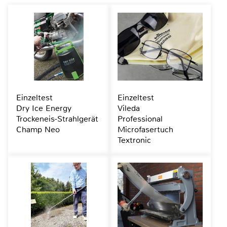
Einzeltest
Einzeltest
Dry Ice Energy
Vileda
Trockeneis-Strahlgerät
Professional
Champ Neo
Microfasertuch
Textronic