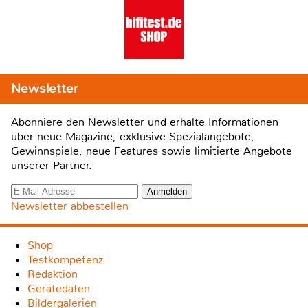
Newsletter
Abonniere den Newsletter und erhalte Informationen
über neue Magazine, exklusive Spezialangebote,
Gewinnspiele, neue Features sowie limitierte Angebote
unserer Partner.
Newsletter abbestellen
Shop
Testkompetenz
Redaktion
Gerätedaten
Bildergalerien