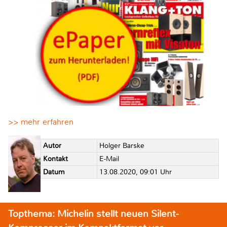
>> mehr erfahren
Autor
Holger Barske
Kontakt
E-Mail
Datum
13.08.2020, 09:01 Uhr
Topthema: Michelin stellt neuen Silent-