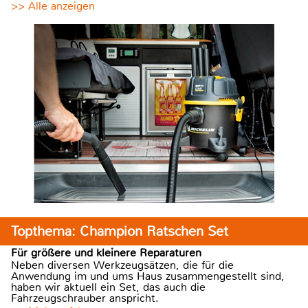
>> Alle anzeigen
Topthema: Champion Ratschen Set
Für größere und kleinere Reparaturen
Neben diversen Werkzeugsätzen, die für die
Anwendung im und ums Haus zusammengestellt sind,
haben wir aktuell ein Set, das auch die
Fahrzeugschrauber anspricht.