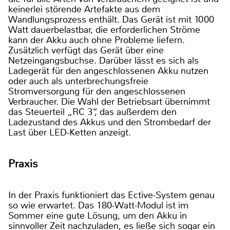
keinerlei störende Artefakte aus dem
Wandlungsprozess enthält. Das Gerät ist mit 1000
Watt dauerbelastbar, die erforderlichen Ströme
kann der Akku auch ohne Probleme liefern.
Zusätzlich verfügt das Gerät über eine
Netzeingangsbuchse. Darüber lässt es sich als
Ladegerät für den angeschlossenen Akku nutzen
oder auch als unterbrechungsfreie
Stromversorgung für den angeschlossenen
Verbraucher. Die Wahl der Betriebsart übernimmt
das Steuerteil „RC 3“, das außerdem den
Ladezustand des Akkus und den Strombedarf der
Last über LED-Ketten anzeigt.
Praxis
In der Praxis funktioniert das Ective-System genau
so wie erwartet. Das 180-Watt-Modul ist im
Sommer eine gute Lösung, um den Akku in
sinnvoller Zeit nachzuladen, es ließe sich sogar ein