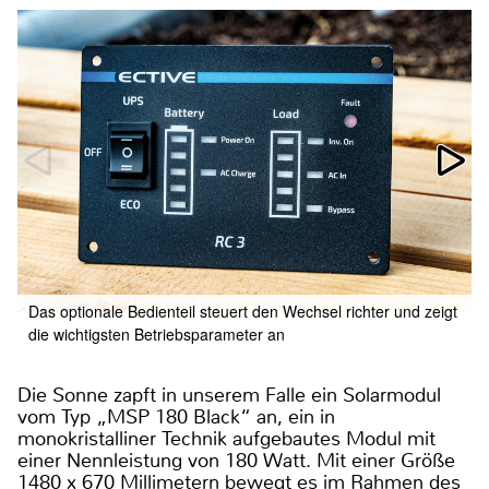
Das optionale Bedienteil steuert den Wechsel richter und zeigt
die wichtigsten Betriebsparameter an
Die Sonne zapft in unserem Falle ein Solarmodul
vom Typ „MSP 180 Black“ an, ein in
monokristalliner Technik aufgebautes Modul mit
einer Nennleistung von 180 Watt. Mit einer Größe
1480 x 670 Millimetern bewegt es im Rahmen des