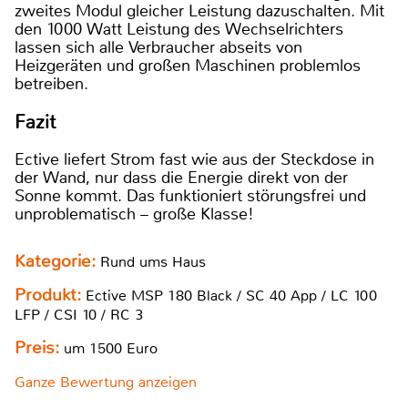
zweites Modul gleicher Leistung dazuschalten. Mit
den 1000 Watt Leistung des Wechselrichters
lassen sich alle Verbraucher abseits von
Heizgeräten und großen Maschinen problemlos
betreiben.
Fazit
Ective liefert Strom fast wie aus der Steckdose in
der Wand, nur dass die Energie direkt von der
Sonne kommt. Das funktioniert störungsfrei und
unproblematisch – große Klasse!
Kategorie:
Rund ums Haus
Produkt:
Ective MSP 180 Black / SC 40 App / LC 100
LFP / CSI 10 / RC 3
Preis:
um 1500 Euro
Ganze Bewertung anzeigen