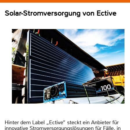
Solar-Stromversorgung von Ective
Hinter dem Label „Ective“ steckt ein Anbieter für
innovative Stromversorgungslösungen für Fälle, in