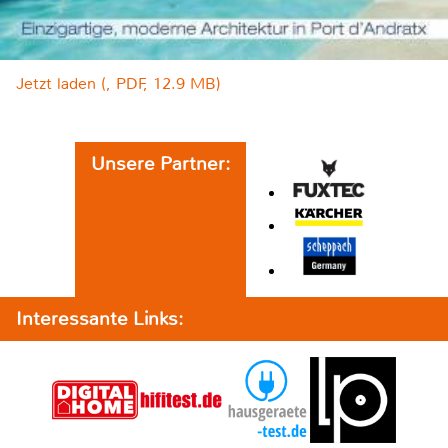
Jetzt laden (, PDF, 12.9 MB)
Unsere Partner:
Interessante Links: