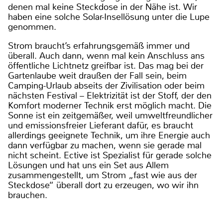
denen mal keine Steckdose in der Nähe ist. Wir
haben eine solche Solar-Insellösung unter die Lupe
genommen.
Strom braucht’s erfahrungsgemäß immer und
überall. Auch dann, wenn mal kein Anschluss ans
öffentliche Lichtnetz greifbar ist. Das mag bei der
Gartenlaube weit draußen der Fall sein, beim
Camping-Urlaub abseits der Zivilisation oder beim
nächsten Festival – Elektrizität ist der Stoff, der den
Komfort moderner Technik erst möglich macht. Die
Sonne ist ein zeitgemäßer, weil umweltfreundlicher
und emissionsfreier Lieferant dafür, es braucht
allerdings geeignete Technik, um ihre Energie auch
dann verfügbar zu machen, wenn sie gerade mal
nicht scheint. Ective ist Spezialist für gerade solche
Lösungen und hat uns ein Set aus Allem
zusammengestellt, um Strom „fast wie aus der
Steckdose“ überall dort zu erzeugen, wo wir ihn
brauchen.