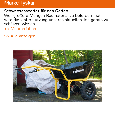
Marke Tyskar
Schwertransporter für den Garten
Wer größere Mengen Baumaterial zu befördern hat,
wird die Unterstützung unseres aktuellen Testgeräts zu
schätzen wissen.
>> Mehr erfahren
>> Alle anzeigen