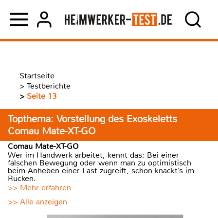
Startseite
>
Testberichte
>
Seite 13
Topthema: Vorstellung des Exoskeletts
Comau Mate-XT-GO
Comau Mate-XT-GO
Wer im Handwerk arbeitet, kennt das: Bei einer
falschen Bewegung oder wenn man zu optimistisch
beim Anheben einer Last zugreift, schon knackt’s im
Rücken.
>> Mehr erfahren
>> Alle anzeigen