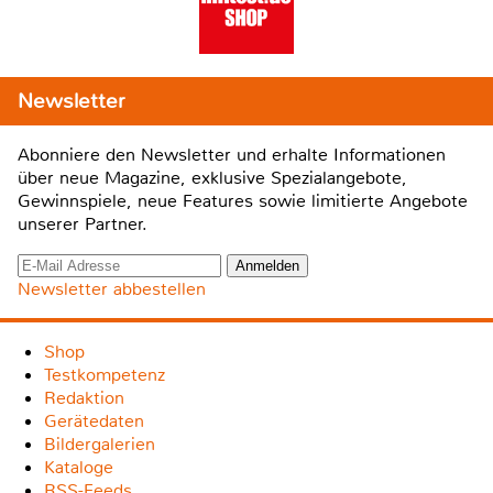
Newsletter
Abonniere den Newsletter und erhalte Informationen
über neue Magazine, exklusive Spezialangebote,
Gewinnspiele, neue Features sowie limitierte Angebote
unserer Partner.
Newsletter abbestellen
Shop
Testkompetenz
Redaktion
Gerätedaten
Bildergalerien
Kataloge
RSS-Feeds