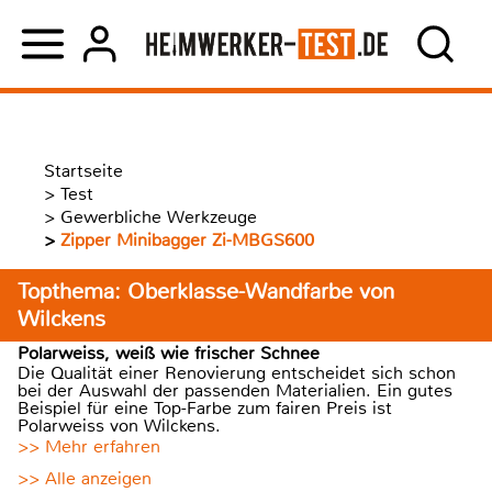
Startseite
>
Test
>
Gewerbliche Werkzeuge
>
Zipper Minibagger Zi-MBGS600
Topthema: Oberklasse-Wandfarbe von
Wilckens
Polarweiss, weiß wie frischer Schnee
Die Qualität einer Renovierung entscheidet sich schon
bei der Auswahl der passenden Materialien. Ein gutes
Beispiel für eine Top-Farbe zum fairen Preis ist
Polarweiss von Wilckens.
>> Mehr erfahren
>> Alle anzeigen