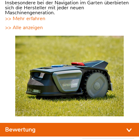
Insbesondere bei der Navigation im Garten überbieten
sich die Hersteller mit jeder neuen
Maschinengeneration.
>> Mehr erfahren
>> Alle anzeigen
Bewertung