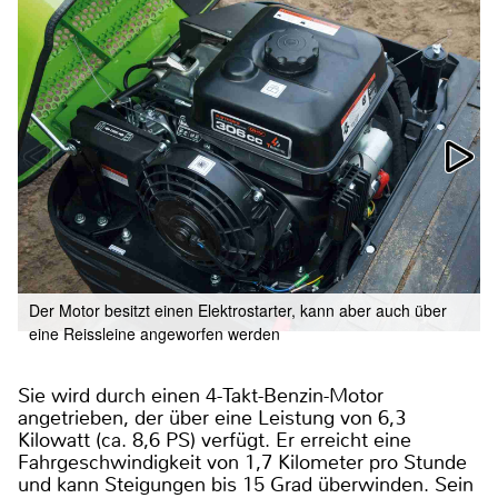
Der Motor besitzt einen Elektrostarter, kann aber auch über
eine Reissleine angeworfen werden
Sie wird durch einen 4-Takt-Benzin-Motor
angetrieben, der über eine Leistung von 6,3
Kilowatt (ca. 8,6 PS) verfügt. Er erreicht eine
Fahrgeschwindigkeit von 1,7 Kilometer pro Stunde
und kann Steigungen bis 15 Grad überwinden. Sein