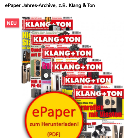
ePaper Jahres-Archive, z.B. Klang & Ton