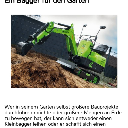
Ein Bagger für den Garten
Wer in seinem Garten selbst größere Bauprojekte
durchführen möchte oder größere Mengen an Erde
zu bewegen hat, der kann sich entweder einen
Kleinbagger leihen oder er schafft sich einen