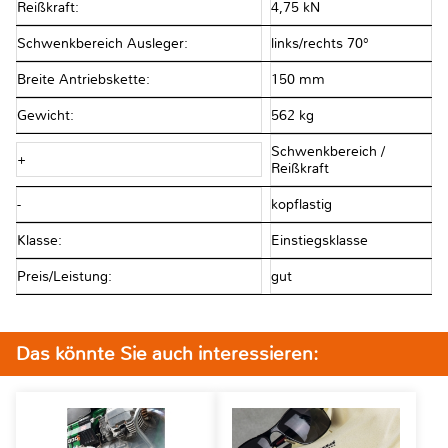
Reißkraft:
4,75 kN
Schwenkbereich Ausleger:
links/rechts 70°
Breite Antriebskette:
150 mm
Gewicht:
562 kg
Schwenkbereich /
+
Reißkraft
-
kopflastig
Klasse:
Einstiegsklasse
Preis/Leistung:
gut
Das könnte Sie auch interessieren: