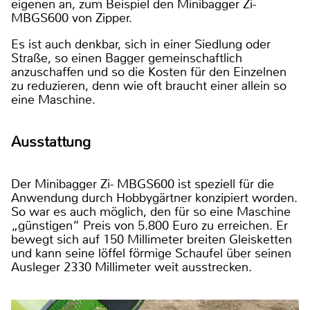
eigenen an, zum Beispiel den Minibagger Zi-
MBGS600 von Zipper.
Es ist auch denkbar, sich in einer Siedlung oder
Straße, so einen Bagger gemeinschaftlich
anzuschaffen und so die Kosten für den Einzelnen
zu reduzieren, denn wie oft braucht einer allein so
eine Maschine.
Ausstattung
Der Minibagger Zi- MBGS600 ist speziell für die
Anwendung durch Hobbygärtner konzipiert worden.
So war es auch möglich, den für so eine Maschine
„günstigen“ Preis von 5.800 Euro zu erreichen. Er
bewegt sich auf 150 Millimeter breiten Gleisketten
und kann seine löffel förmige Schaufel über seinen
Ausleger 2330 Millimeter weit ausstrecken.