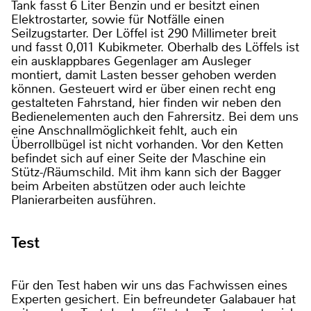
Tank fasst 6 Liter Benzin und er besitzt einen
Elektrostarter, sowie für Notfälle einen
Seilzugstarter. Der Löffel ist 290 Millimeter breit
und fasst 0,011 Kubikmeter. Oberhalb des Löffels ist
ein ausklappbares Gegenlager am Ausleger
montiert, damit Lasten besser gehoben werden
können. Gesteuert wird er über einen recht eng
gestalteten Fahrstand, hier finden wir neben den
Bedienelementen auch den Fahrersitz. Bei dem uns
eine Anschnallmöglichkeit fehlt, auch ein
Überrollbügel ist nicht vorhanden. Vor den Ketten
befindet sich auf einer Seite der Maschine ein
Stütz-/Räumschild. Mit ihm kann sich der Bagger
beim Arbeiten abstützen oder auch leichte
Planierarbeiten ausführen.
Test
Für den Test haben wir uns das Fachwissen eines
Experten gesichert. Ein befreundeter Galabauer hat