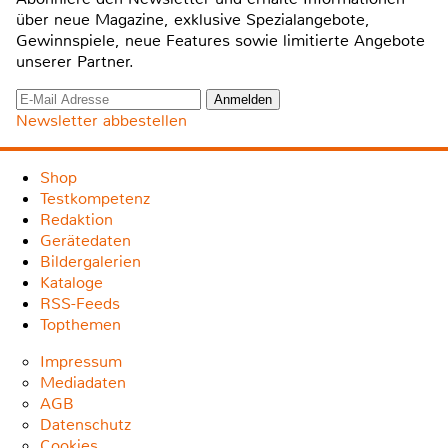
über neue Magazine, exklusive Spezialangebote,
Gewinnspiele, neue Features sowie limitierte Angebote
unserer Partner.
Newsletter abbestellen
Shop
Testkompetenz
Redaktion
Gerätedaten
Bildergalerien
Kataloge
RSS-Feeds
Topthemen
Impressum
Mediadaten
AGB
Datenschutz
Cookies