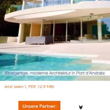
Jetzt laden (, PDF, 12.9 MB)
Unsere Partner: