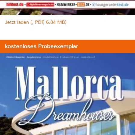
Jetzt laden (, PDF, 6.04 MB)
kostenloses Probeexemplar