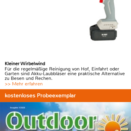
Kleiner Wirbelwind
Für die regelmäßige Reinigung von Hof, Einfahrt oder
Garten sind Akku-Laubbläser eine praktische Alternative
zu Besen und Rechen.
>> Mehr erfahren
kostenloses Probeexemplar