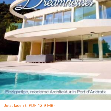
Jetzt laden (, PDF, 12.9 MB)