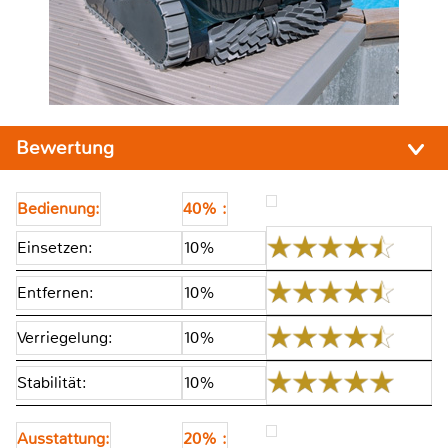
Bewertung
Bedienung:
40% :
Einsetzen:
10%
Entfernen:
10%
Verriegelung:
10%
Stabilität:
10%
Ausstattung:
20% :