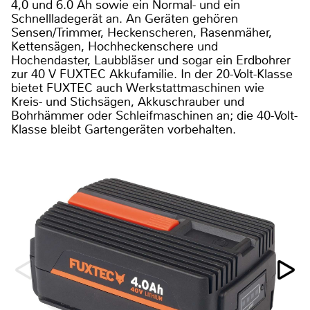
4,0 und 6.0 Ah sowie ein Normal- und ein
Schnellladegerät an. An Geräten gehören
Sensen/Trimmer, Heckenscheren, Rasenmäher,
Kettensägen, Hochheckenschere und
Hochendaster, Laubbläser und sogar ein Erdbohrer
zur 40 V FUXTEC Akkufamilie. In der 20-Volt-Klasse
bietet FUXTEC auch Werkstattmaschinen wie
Kreis- und Stichsägen, Akkuschrauber und
Bohrhämmer oder Schleifmaschinen an; die 40-Volt-
Klasse bleibt Gartengeräten vorbehalten.