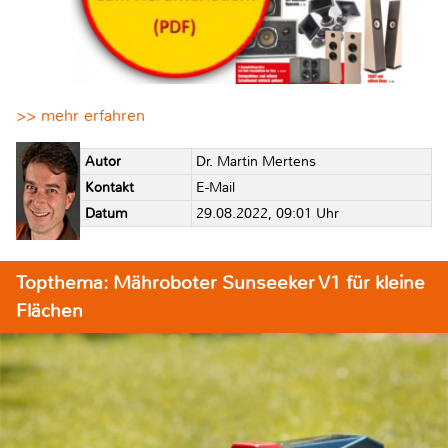
>> mehr erfahren
Autor
Dr. Martin Mertens
Kontakt
E-Mail
Datum
29.08.2022, 09:01 Uhr
Topthema: Mähroboter Sunseeker V1 für kleine
Flächen