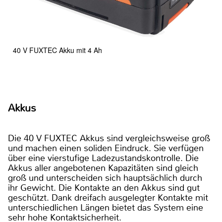
40 V FUXTEC Akku mit 4 Ah
Akkus
Die 40 V FUXTEC Akkus sind vergleichsweise groß
und machen einen soliden Eindruck. Sie verfügen
über eine vierstufige Ladezustandskontrolle. Die
Akkus aller angebotenen Kapazitäten sind gleich
groß und unterscheiden sich hauptsächlich durch
ihr Gewicht. Die Kontakte an den Akkus sind gut
geschützt. Dank dreifach ausgelegter Kontakte mit
unterschiedlichen Längen bietet das System eine
sehr hohe Kontaktsicherheit.