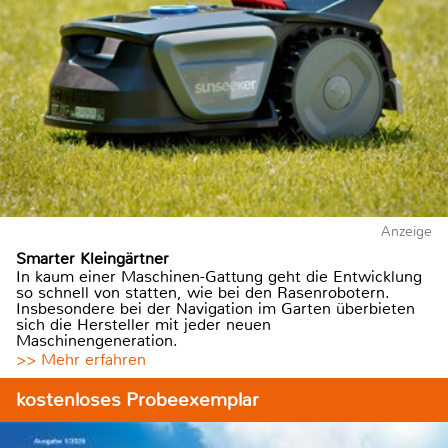
Anzeige
Smarter Kleingärtner
In kaum einer Maschinen-Gattung geht die Entwicklung
so schnell von statten, wie bei den Rasenrobotern.
Insbesondere bei der Navigation im Garten überbieten
sich die Hersteller mit jeder neuen
Maschinengeneration.
>> Mehr erfahren
kostenloses Probeexemplar