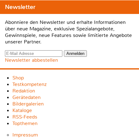
Newsletter
Abonniere den Newsletter und erhalte Informationen
über neue Magazine, exklusive Spezialangebote,
Gewinnspiele, neue Features sowie limitierte Angebote
unserer Partner.
Newsletter abbestellen
Shop
Testkompetenz
Redaktion
Gerätedaten
Bildergalerien
Kataloge
RSS-Feeds
Topthemen
Impressum