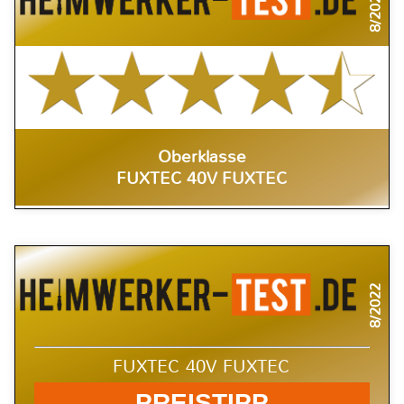
8/2022
Oberklasse
FUXTEC 40V FUXTEC
8/2022
FUXTEC 40V FUXTEC
PREISTIPP