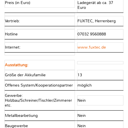
Preis (in Euro)
Ladegerät ab ca. 37
Euro
Vertrieb:
FUXTEC, Herrenberg
Hotline
07032 9560888
Internet:
www.fuxtec.de
Ausstattung:
Größe der Akkufamilie
13
Offenes System/Kooperationspartner
möglich
Gewerbe:
Holzbau/Schreiner/Tischler/Zimmerer
Nein
etc.
Metallbearbetiung
Nein
Baugewerbe
Nein