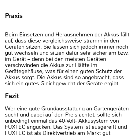
Praxis
Beim Einsetzen und Herausnehmen der Akkus fällt
auf, dass diese vergleichsweise stramm in den
Geräten sitzen. Sie lassen sich jedoch immer noch
gut wechseln und sitzen dafür sehr sicher am bzw.
im Gerät – denn bei den meisten Geräten
verschwinden die Akkus zur Hälfte im
Gerätegehäuse, was für einen guten Schutz der
Akkus sorgt. Die Akkus sind so angebracht, dass
sich ein gutes Gleichgewicht der Geräte ergibt.
Fazit
Wer eine gute Grundausstattung an Gartengeräten
sucht und dabei auf den Preis achtet, sollte sich
unbedingt einmal das 40-Volt- Akkusystem von
FUXTEC angucken. Das System ist ausgereift und
FUXTEC ist als Direktvertrieb am Markt gut