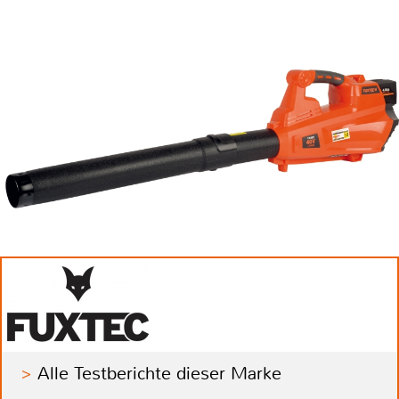
Alle Testberichte dieser Marke