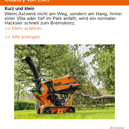
Kurz und klein
Wenn Astwerk nicht am Weg, sondern am Hang, hinter
einer Villa oder tief im Park anfällt, wird ein normaler
Häcksler schnell zum Bremsklotz.
>> Mehr erfahren
>> Alle anzeigen
Anzeige