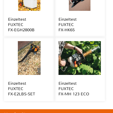
Einzeltest
Einzeltest
FUXTEC
FUXTEC
FX-EGH2800B
FX-HK65
Einzeltest
Einzeltest
FUXTEC
FUXTEC
FX-E2LBS-SET
FX-MH 123 ECO