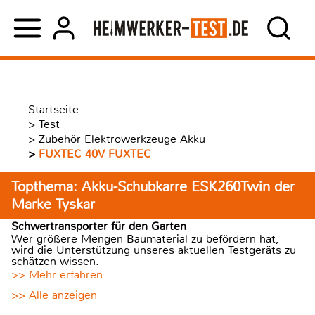
Startseite
>
Test
>
Zubehör Elektrowerkzeuge Akku
>
FUXTEC 40V FUXTEC
Topthema: Akku-Schubkarre ESK260Twin der
Marke Tyskar
Schwertransporter für den Garten
Wer größere Mengen Baumaterial zu befördern hat,
wird die Unterstützung unseres aktuellen Testgeräts zu
schätzen wissen.
>> Mehr erfahren
>> Alle anzeigen