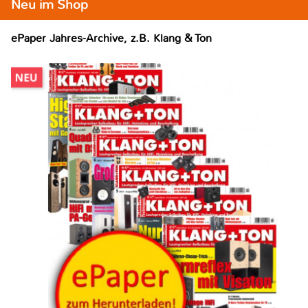
Neu im Shop
ePaper Jahres-Archive, z.B. Klang & Ton