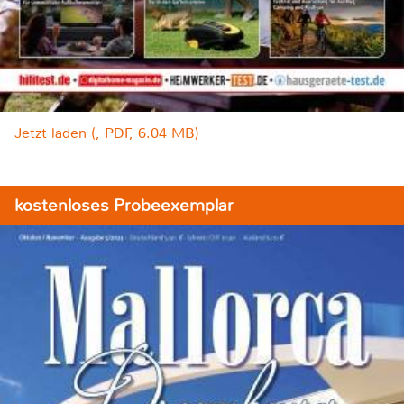
Jetzt laden (, PDF, 6.04 MB)
kostenloses Probeexemplar