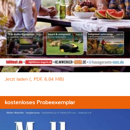
Jetzt laden (, PDF, 6.04 MB)
kostenloses Probeexemplar