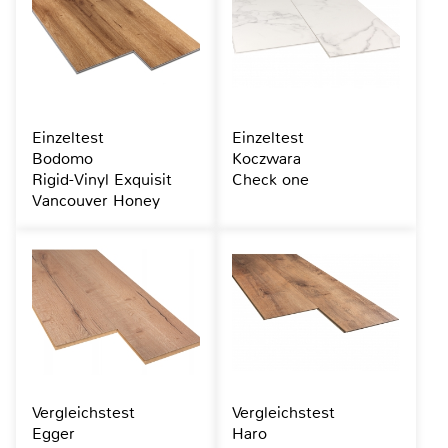
Einzeltest
Einzeltest
Bodomo
Koczwara
Rigid-Vinyl Exquisit
Check one
Vancouver Honey
Vergleichstest
Vergleichstest
Egger
Haro