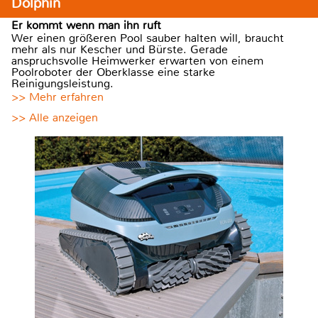
Dolphin
Er kommt wenn man ihn ruft
Wer einen größeren Pool sauber halten will, braucht
mehr als nur Kescher und Bürste. Gerade
anspruchsvolle Heimwerker erwarten von einem
Poolroboter der Oberklasse eine starke
Reinigungsleistung.
>> Mehr erfahren
>> Alle anzeigen