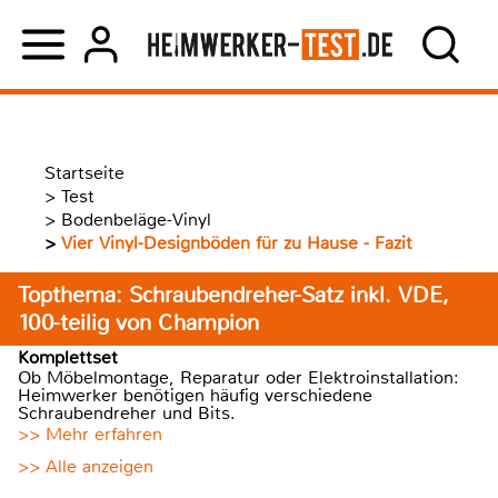
Startseite
>
Test
>
Bodenbeläge-Vinyl
>
Vier Vinyl-Designböden für zu Hause - Fazit
Topthema: Schraubendreher-Satz inkl. VDE,
100-teilig von Champion
Komplettset
Ob Möbelmontage, Reparatur oder Elektroinstallation:
Heimwerker benötigen häufig verschiedene
Schraubendreher und Bits.
>> Mehr erfahren
>> Alle anzeigen