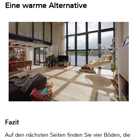
Eine warme Alternative
Fazit
Auf den nächsten Seiten finden Sie vier Böden, die