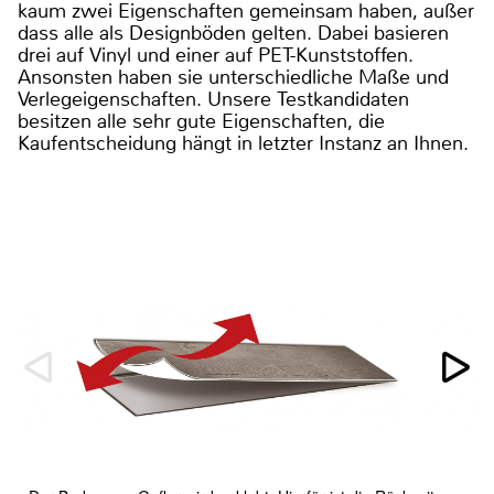
kaum zwei Eigenschaften gemeinsam haben, außer
dass alle als Designböden gelten. Dabei basieren
drei auf Vinyl und einer auf PET-Kunststoffen.
Ansonsten haben sie unterschiedliche Maße und
Verlegeigenschaften. Unsere Testkandidaten
besitzen alle sehr gute Eigenschaften, die
Kaufentscheidung hängt in letzter Instanz an Ihnen.