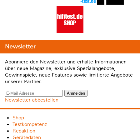
Newsletter
Abonniere den Newsletter und erhalte Informationen
über neue Magazine, exklusive Spezialangebote,
Gewinnspiele, neue Features sowie limitierte Angebote
unserer Partner.
Newsletter abbestellen
Shop
Testkompetenz
Redaktion
Gerätedaten