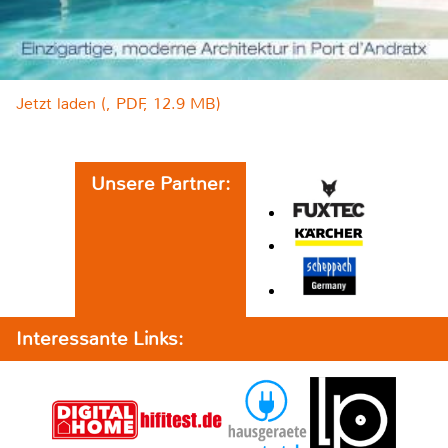
Jetzt laden (, PDF, 12.9 MB)
Unsere Partner:
Interessante Links: