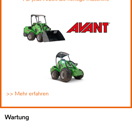
>> Mehr erfahren
Wartung