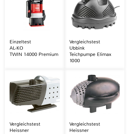
Einzeltest
Vergleichstest
AL-KO
Ubbink
TWIN 14000 Premium
Teichpumpe Elimax
1000
Vergleichstest
Vergleichstest
Heissner
Heissner