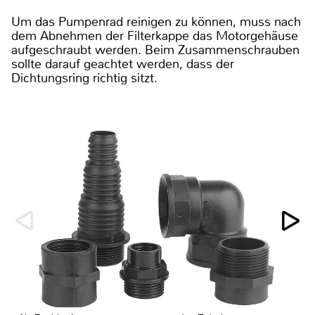
Um das Pumpenrad reinigen zu können, muss nach
dem Abnehmen der Filterkappe das Motorgehäuse
aufgeschraubt werden. Beim Zusammenschrauben
sollte darauf geachtet werden, dass der
Dichtungsring richtig sitzt.