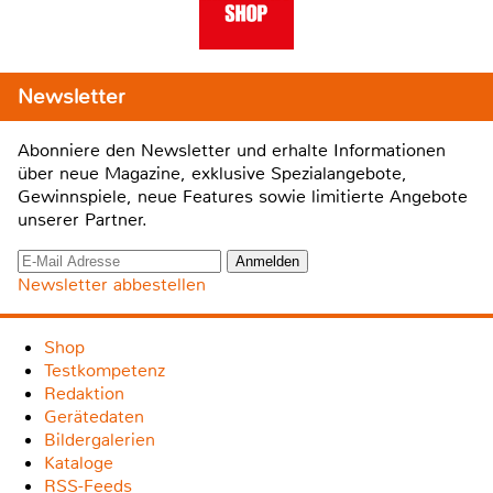
Newsletter
Abonniere den Newsletter und erhalte Informationen
über neue Magazine, exklusive Spezialangebote,
Gewinnspiele, neue Features sowie limitierte Angebote
unserer Partner.
Newsletter abbestellen
Shop
Testkompetenz
Redaktion
Gerätedaten
Bildergalerien
Kataloge
RSS-Feeds