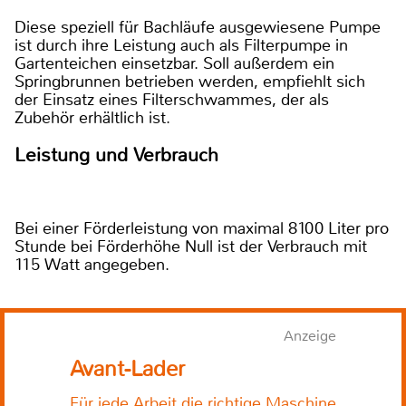
Diese speziell für Bachläufe ausgewiesene Pumpe
ist durch ihre Leistung auch als Filterpumpe in
Gartenteichen einsetzbar. Soll außerdem ein
Springbrunnen betrieben werden, empfiehlt sich
der Einsatz eines Filterschwammes, der als
Zubehör erhältlich ist.
Leistung und Verbrauch
Bei einer Förderleistung von maximal 8100 Liter pro
Stunde bei Förderhöhe Null ist der Verbrauch mit
115 Watt angegeben.
Anzeige
Avant-Lader
Für jede Arbeit die richtige Maschine