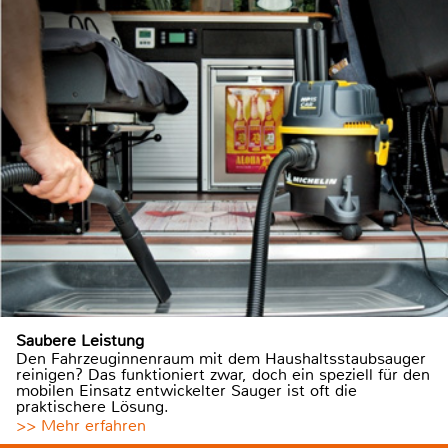
Saubere Leistung
Den Fahrzeuginnenraum mit dem Haushaltsstaubsauger
reinigen? Das funktioniert zwar, doch ein speziell für den
mobilen Einsatz entwickelter Sauger ist oft die
praktischere Lösung.
>> Mehr erfahren