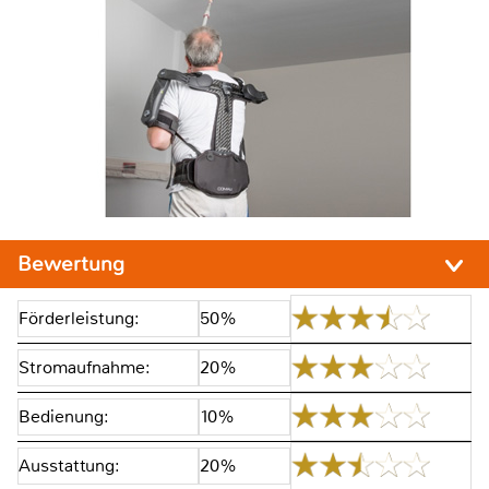
Bewertung
Förderleistung:
50%
Stromaufnahme:
20%
Bedienung:
10%
Ausstattung:
20%