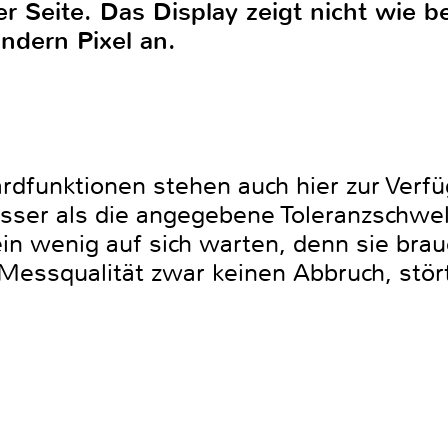
r Seite. Das Display zeigt nicht wie b
dern Pixel an.
rdfunktionen stehen auch hier zur Verfü
sser als die angegebene Toleranzschwel
in wenig auf sich warten, denn sie brau
Messqualität zwar keinen Abbruch, stört