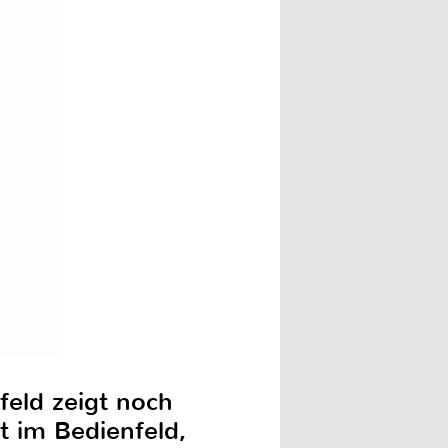
feld zeigt noch
t im Bedienfeld,