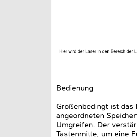
Hier wird der Laser in den Bereich der L
Bedienung
Größenbedingt ist das 
angeordneten Speicher
Umgreifen. Der verstär
Tastenmitte, um eine Fe