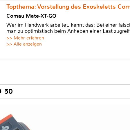
Topthema: Vorstellung des Exoskeletts C
Comau Mate-XT-GO
Wer im Handwerk arbeitet, kennt das: Bei einer fa
man zu optimistisch beim Anheben einer Last zugreif
>> Mehr erfahren
>> Alle anzeigen
D 50