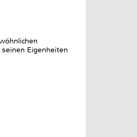
ewöhnlichen
 seinen Eigenheiten