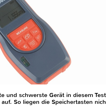
e und schwerste Gerät in diesem Test
auf. So liegen die Speichertasten nich