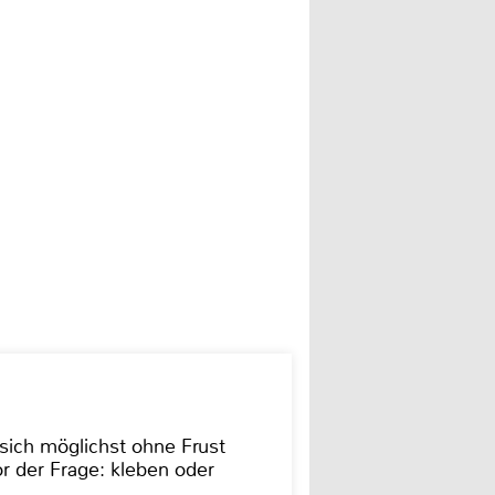
sich möglichst ohne Frust
r der Frage: kleben oder