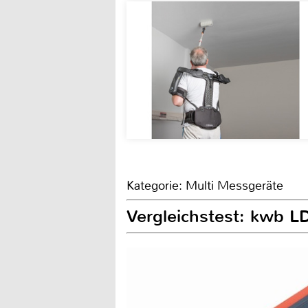
Kategorie: Multi Messgeräte
Vergleichstest: kwb L