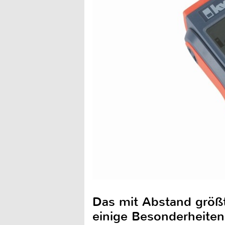
Das mit Abstand größt
einige Besonderheiten 