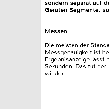
sondern separat auf de
Geräten Segmente, son
Messen
Die meisten der Standa
Messgenauigkeit ist be
Ergebnisanzeige lässt e
Sekunden. Das tut der 
wieder.