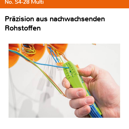
No. S4-28 Multi
Präzision aus nachwachsenden
Rohstoffen