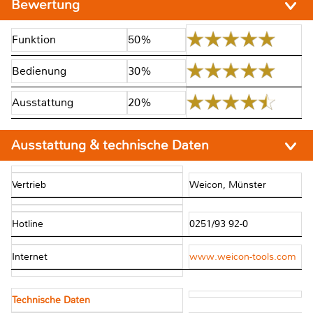
Bewertung
Funktion
50%
Bedienung
30%
Ausstattung
20%
Ausstattung & technische Daten
Vertrieb
Weicon, Münster
Hotline
0251/93 92-0
Internet
www.weicon-tools.com
Technische Daten