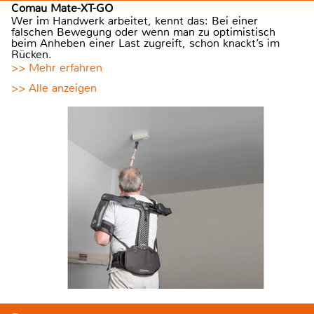
Comau Mate-XT-GO
Wer im Handwerk arbeitet, kennt das: Bei einer
falschen Bewegung oder wenn man zu optimistisch
beim Anheben einer Last zugreift, schon knackt’s im
Rücken.
>> Mehr erfahren
>> Alle anzeigen