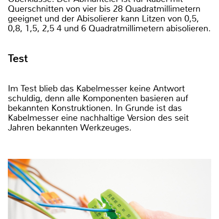
Querschnitten von vier bis 28 Quadratmillimetern
geeignet und der Abisolierer kann Litzen von 0,5,
0,8, 1,5, 2,5 4 und 6 Quadratmillimetern abisolieren.
Test
Im Test blieb das Kabelmesser keine Antwort
schuldig, denn alle Komponenten basieren auf
bekannten Konstruktionen. In Grunde ist das
Kabelmesser eine nachhaltige Version des seit
Jahren bekannten Werkzeuges.