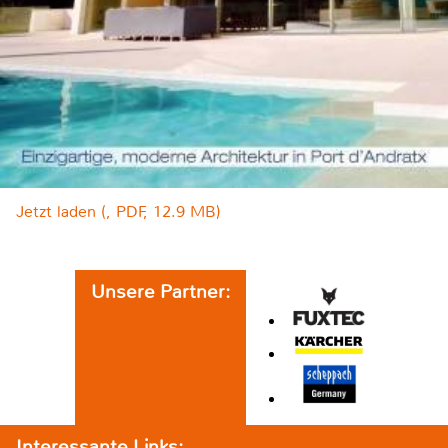
Jetzt laden (, PDF, 12.9 MB)
Unsere Partner:
Interessante Links: