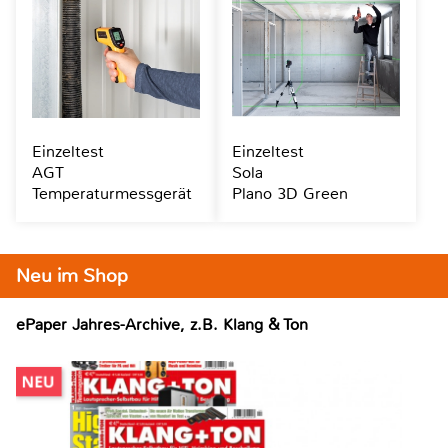
Einzeltest
Einzeltest
AGT
Sola
Temperaturmessgerät
Plano 3D Green
Neu im Shop
ePaper Jahres-Archive, z.B. Klang & Ton