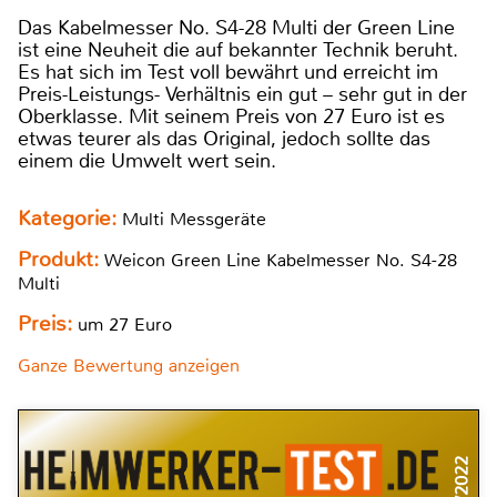
Das Kabelmesser No. S4-28 Multi der Green Line
ist eine Neuheit die auf bekannter Technik beruht.
Es hat sich im Test voll bewährt und erreicht im
Preis-Leistungs- Verhältnis ein gut – sehr gut in der
Oberklasse. Mit seinem Preis von 27 Euro ist es
etwas teurer als das Original, jedoch sollte das
einem die Umwelt wert sein.
Kategorie:
Multi Messgeräte
Produkt:
Weicon Green Line Kabelmesser No. S4-28
Multi
Preis:
um 27 Euro
Ganze Bewertung anzeigen
9/2022