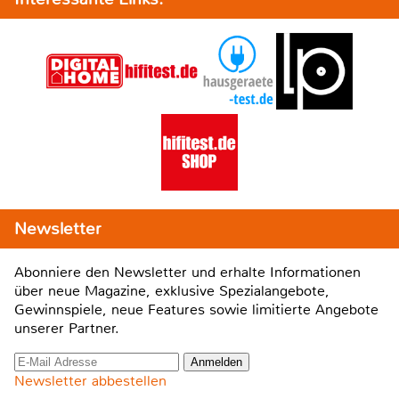
Newsletter
Abonniere den Newsletter und erhalte Informationen
über neue Magazine, exklusive Spezialangebote,
Gewinnspiele, neue Features sowie limitierte Angebote
unserer Partner.
Newsletter abbestellen