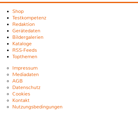
Shop
Testkompetenz
Redaktion
Gerätedaten
Bildergalerien
Kataloge
RSS-Feeds
Topthemen
Impressum
Mediadaten
AGB
Datenschutz
Cookies
Kontakt
Nutzungsbedingungen