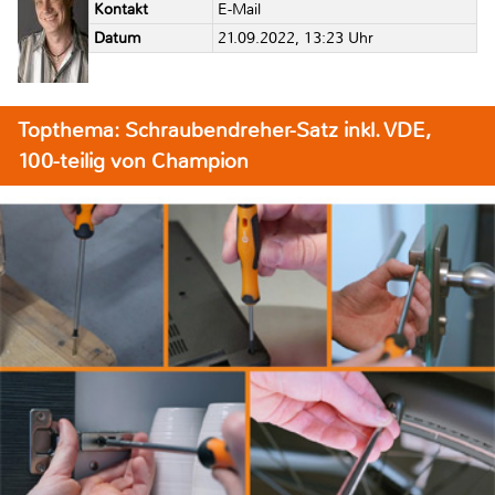
Kontakt
E-Mail
Datum
21.09.2022, 13:23 Uhr
Topthema: Schraubendreher-Satz inkl. VDE,
100-teilig von Champion