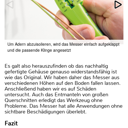
Um Adern abzuisolieren, wird das Messer einfach aufgeklappt
und die passende Klinge angesetzt
Es galt also herauszufinden ob das nachhaltig
gefertigte Gehäuse genauso widerstandsfähig ist
wie das Original. Wir haben daher das Messer aus
verschiedenen Höhen auf den Boden fallen lassen.
Anschließend haben wir es auf Schäden
untersucht. Auch das Entmanteln von großen
Querschnitten erledigt das Werkzeug ohne
Probleme. Das Messer hat alle Anwendungen ohne
sichtbare Beschädigungen überlebt.
Fazit