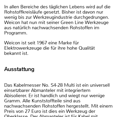
In allen Bereiche des täglichen Lebens wird auf die
Rohstoffkreisläufe gesetzt. Bisher ist davon nur
wenig bis zur Werkzeugindustrie durchgedrungen.
Weicon hat nun mit seiner Green Line Werkzeuge
aus natürlich nachwachsenden Rohstoffen im
Programm.
Weicon ist seit 1967 eine Marke für
Elektrowerkzeuge die für ihre hohe Qualität
bekannt ist.
Ausstattung
Das Kabelmesser No. S4-28 Multi ist ein universell
einsetzbarer Abmanteler mit integriertem
Abisolierer. Er ist handlich und wiegt nur wenige
Gramm. Alle Kunststoffteile sind aus
nachwachsenden Rohstoffen hergestellt. Mit einem
Preis von 27 Euro ist dies ein Werkzeug der
Oberklasse. Der Abmanteler ist für Kabel mit