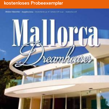
kostenloses Probeexemplar