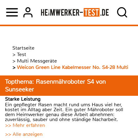
Startseite
>
Test
>
Multi Messgeräte
>
Weicon Green Line Kabelmesser No. S4-28 Multi
Topthema: Rasenmähroboter S4 von
Sunseeker
Starke Leistung
Ein gepflegter Rasen macht rund ums Haus viel her,
kostet im Alltag aber Zeit. Ein guter Mähroboter soll
dem Heimwerker genau diese Arbeit abnehmen:
zuverlässig, sauber und ohne ständige Nacharbeit.
>> Mehr erfahren
>> Alle anzeigen