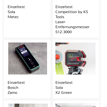
Einzeltest
Einzeltest
Sola
Competition by KS
Metec
Tools
Laser-
Entfernungsmesser
512.3000
Einzeltest
Einzeltest
Bosch
Sola
Zamo
X2 Green