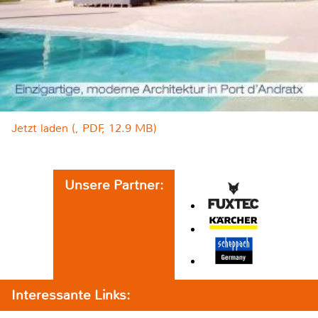
Jetzt laden (, PDF, 12.9 MB)
Unsere Partner:
Interessante Links: