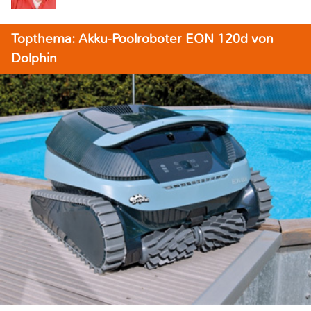
Topthema: Akku-Poolroboter EON 120d von
Dolphin