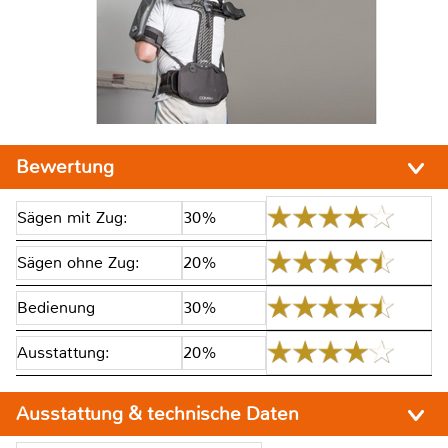
Bewertung
Sägen mit Zug:
30%
Sägen ohne Zug:
20%
Bedienung
30%
Ausstattung:
20%
Ausstattung & technische Daten