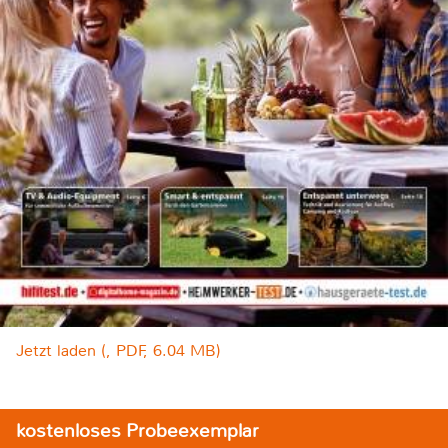
Jetzt laden (, PDF, 6.04 MB)
kostenloses Probeexemplar