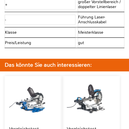
großer Vorstellbereich /
+
doppelter Linienlaser
Führung Laser-
-
Anschlusskabel
Klasse
Meisterklasse
Preis/Leistung
gut
Das könnte Sie auch interessieren:
Vergleichstest
Vergleichstest