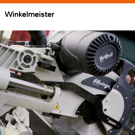
Winkelmeister