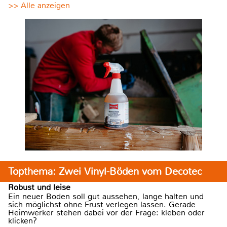
>> Alle anzeigen
Topthema: Zwei Vinyl-Böden vom Decotec
Robust und leise
Ein neuer Boden soll gut aussehen, lange halten und
sich möglichst ohne Frust verlegen lassen. Gerade
Heimwerker stehen dabei vor der Frage: kleben oder
klicken?