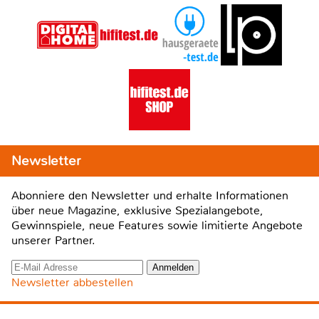
Newsletter
Abonniere den Newsletter und erhalte Informationen
über neue Magazine, exklusive Spezialangebote,
Gewinnspiele, neue Features sowie limitierte Angebote
unserer Partner.
Newsletter abbestellen