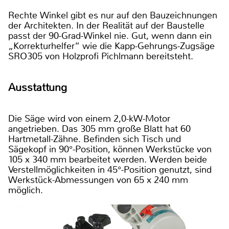
Rechte Winkel gibt es nur auf den Bauzeichnungen
der Architekten. In der Realität auf der Baustelle
passt der 90-Grad-Winkel nie. Gut, wenn dann ein
„Korrekturhelfer“ wie die Kapp-Gehrungs-Zugsäge
SRO305 von Holzprofi Pichlmann bereitsteht.
Ausstattung
Die Säge wird von einem 2,0-kW-Motor
angetrieben. Das 305 mm große Blatt hat 60
Hartmetall-Zähne. Befinden sich Tisch und
Sägekopf in 90°-Position, können Werkstücke von
105 x 340 mm bearbeitet werden. Werden beide
Verstellmöglichkeiten in 45°-Position genutzt, sind
Werkstück-Abmessungen von 65 x 240 mm
möglich.