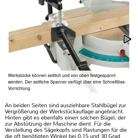
Werkstücke können seitlich und von oben festgespannt
werden. Der seitliche Spanner verfügt über eine Schnelllöse-
Vorrichtung
An beiden Seiten sind ausziehbare Stahlbügel zur
Vergrößerung der Werkstückauflage angebracht.
Hinten gibt es ebenfalls einen solchen Bügel, der
zur Abstützung der Maschine dient. Für die
Verstellung des Sägekopfs sind Rastungen für die
die oft benötigten Winkel bei 0,15 und 30 Grad