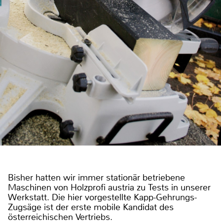
Bisher hatten wir immer stationär betriebene
Maschinen von Holzprofi austria zu Tests in unserer
Werkstatt. Die hier vorgestellte Kapp-Gehrungs-
Zugsäge ist der erste mobile Kandidat des
österreichischen Vertriebs.