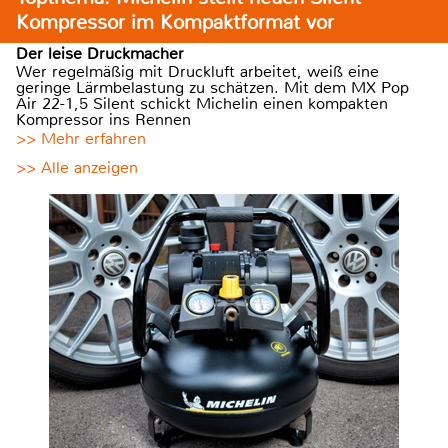
Kompressor im Kompaktformat vor
Der leise Druckmacher
Wer regelmäßig mit Druckluft arbeitet, weiß eine
geringe Lärmbelastung zu schätzen. Mit dem MX Pop
Air 22-1,5 Silent schickt Michelin einen kompakten
Kompressor ins Rennen
>> Mehr erfahren
>> Alle anzeigen