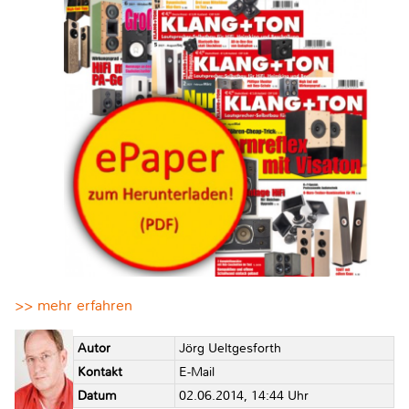
>> mehr erfahren
Autor
Jörg Ueltgesforth
Kontakt
E-Mail
Datum
02.06.2014, 14:44 Uhr