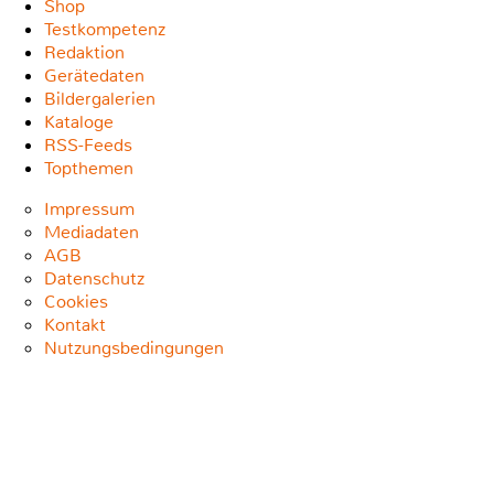
Shop
Testkompetenz
Redaktion
Gerätedaten
Bildergalerien
Kataloge
RSS-Feeds
Topthemen
Impressum
Mediadaten
AGB
Datenschutz
Cookies
Kontakt
Nutzungsbedingungen