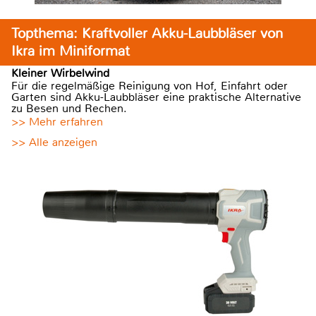
Topthema: Kraftvoller Akku-Laubbläser von
Ikra im Miniformat
Kleiner Wirbelwind
Für die regelmäßige Reinigung von Hof, Einfahrt oder
Garten sind Akku-Laubbläser eine praktische Alternative
zu Besen und Rechen.
>> Mehr erfahren
>> Alle anzeigen