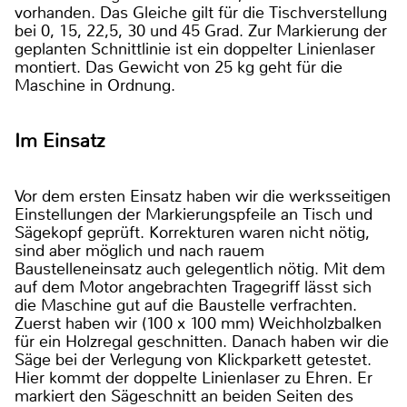
vorhanden. Das Gleiche gilt für die Tischverstellung
bei 0, 15, 22,5, 30 und 45 Grad. Zur Markierung der
geplanten Schnittlinie ist ein doppelter Linienlaser
montiert. Das Gewicht von 25 kg geht für die
Maschine in Ordnung.
Im Einsatz
Vor dem ersten Einsatz haben wir die werksseitigen
Einstellungen der Markierungspfeile an Tisch und
Sägekopf geprüft. Korrekturen waren nicht nötig,
sind aber möglich und nach rauem
Baustelleneinsatz auch gelegentlich nötig. Mit dem
auf dem Motor angebrachten Tragegriff lässt sich
die Maschine gut auf die Baustelle verfrachten.
Zuerst haben wir (100 x 100 mm) Weichholzbalken
für ein Holzregal geschnitten. Danach haben wir die
Säge bei der Verlegung von Klickparkett getestet.
Hier kommt der doppelte Linienlaser zu Ehren. Er
markiert den Sägeschnitt an beiden Seiten des