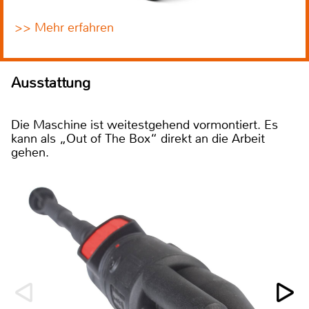
>> Mehr erfahren
Ausstattung
Die Maschine ist weitestgehend vormontiert. Es
kann als „Out of The Box“ direkt an die Arbeit
gehen.