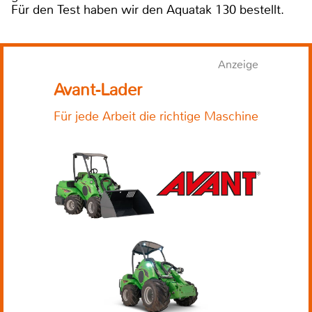
Für den Test haben wir den Aquatak 130 bestellt.
Anzeige
Avant-Lader
Für jede Arbeit die richtige Maschine