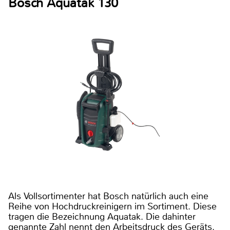
Bosch Aquatak 130
Als Vollsortimenter hat Bosch natürlich auch eine
Reihe von Hochdruckreinigern im Sortiment. Diese
tragen die Bezeichnung Aquatak. Die dahinter
genannte Zahl nennt den Arbeitsdruck des Geräts.