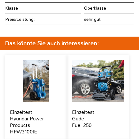
Klasse
Oberklasse
Preis/Leistung:
sehr gut
Das könnte Sie auch interessieren:
Einzeltest
Einzeltest
Hyundai Power
Güde
Products
Fuel 250
HPW3100IE