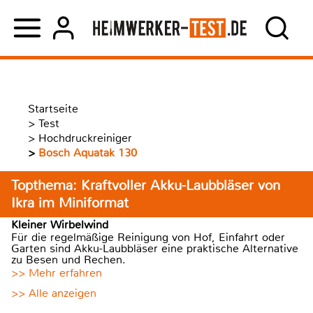
Startseite
>
Test
>
Hochdruckreiniger
>
Bosch Aquatak 130
Topthema: Kraftvoller Akku-Laubbläser von
Ikra im Miniformat
Kleiner Wirbelwind
Für die regelmäßige Reinigung von Hof, Einfahrt oder
Garten sind Akku-Laubbläser eine praktische Alternative
zu Besen und Rechen.
>> Mehr erfahren
>> Alle anzeigen