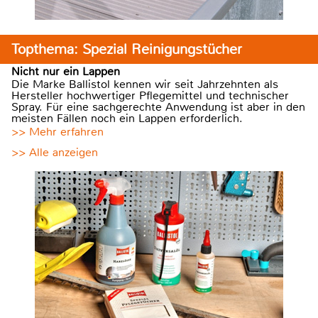
Topthema: Spezial Reinigungstücher
Nicht nur ein Lappen
Die Marke Ballistol kennen wir seit Jahrzehnten als
Hersteller hochwertiger Pflegemittel und technischer
Spray. Für eine sachgerechte Anwendung ist aber in den
meisten Fällen noch ein Lappen erforderlich.
>> Mehr erfahren
>> Alle anzeigen