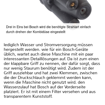
Drei in Eins bei Bosch wird die benötigte Strahlart einfach
durch drehen der Kombidüse eingestellt
lediglich Wasser und Stromversorgung müssen
hergestellt werden. wie für ein Bosch-Geräte
üblich, wartet auch diese Maschine mit ein paar
interessanten Detaillösungen auf. Da ist zum einen
der klappbare Griff zu nennen, der dafür sorgt, dass
nur wenig Staurum benötigt wird. Zudem ist der
Griff ausziehbar und hat zwei Klemmen, zwischen
die der Druckschlauch geklemmt werden kann,
wenn die Maschine nicht genutzt wird. den
Wasserzulauf hat Bosch auf der Vorderseite
platziert. Er ist mit einem Filter versehen und aus
transparentem Kunststoff.