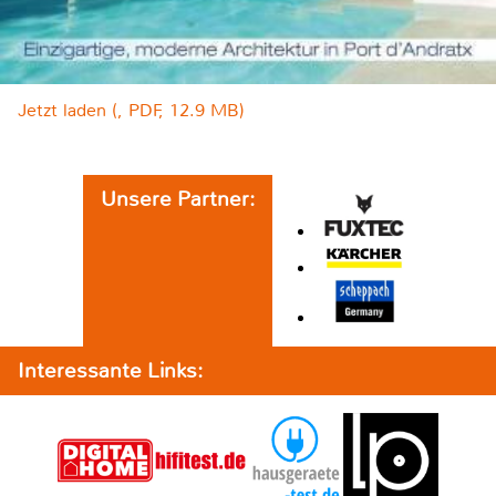
Jetzt laden (, PDF, 12.9 MB)
Unsere Partner:
Interessante Links: