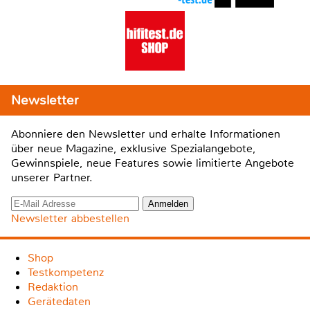
Newsletter
Abonniere den Newsletter und erhalte Informationen
über neue Magazine, exklusive Spezialangebote,
Gewinnspiele, neue Features sowie limitierte Angebote
unserer Partner.
Newsletter abbestellen
Shop
Testkompetenz
Redaktion
Gerätedaten