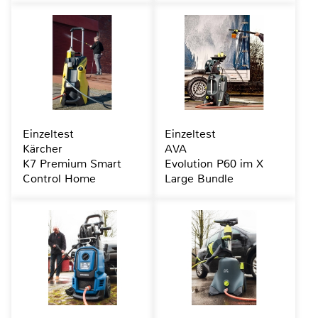
Einzeltest
Einzeltest
Kärcher
AVA
K7 Premium Smart
Evolution P60 im X
Control Home
Large Bundle