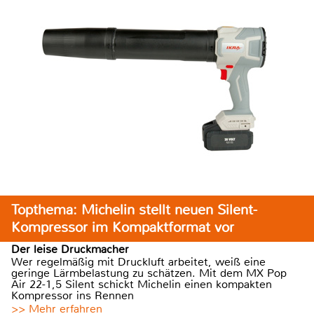
Topthema: Michelin stellt neuen Silent-
Kompressor im Kompaktformat vor
Der leise Druckmacher
Wer regelmäßig mit Druckluft arbeitet, weiß eine
geringe Lärmbelastung zu schätzen. Mit dem MX Pop
Air 22-1,5 Silent schickt Michelin einen kompakten
Kompressor ins Rennen
>> Mehr erfahren