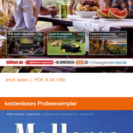
Jetzt laden (, PDF, 6.04 MB)
kostenloses Probeexemplar