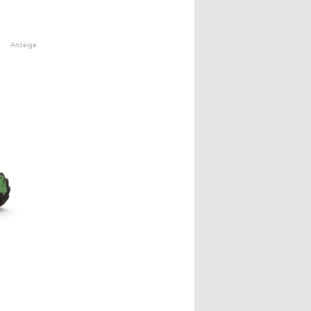
Anzeige