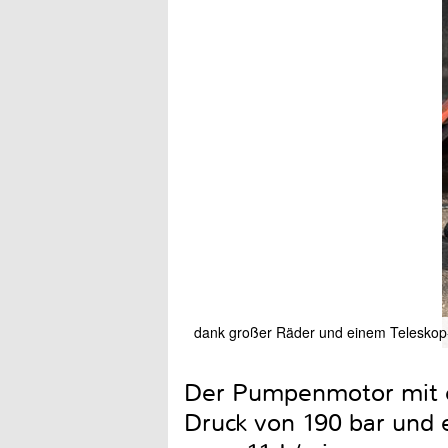
dank großer Räder und einem Teleskop-G
Der Pumpenmotor mit e
Druck von 190 bar und 