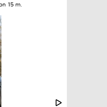
von 15 m.