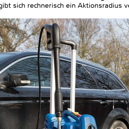
ibt sich rechnerisch ein Aktionsradius 