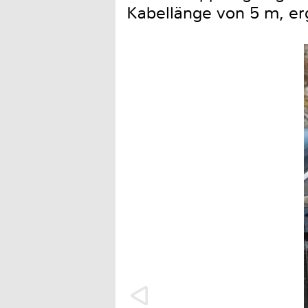
Kabellänge von 5 m, erg