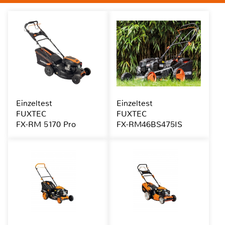
Einzeltest
Einzeltest
FUXTEC
FUXTEC
FX-RM 5170 Pro
FX-RM46BS475IS