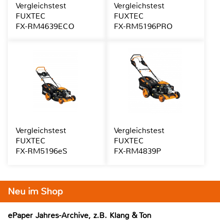
Vergleichstest
Vergleichstest
FUXTEC
FUXTEC
FX-RM4639ECO
FX-RM5196PRO
Vergleichstest
Vergleichstest
FUXTEC
FUXTEC
FX-RM5196eS
FX-RM4839P
Neu im Shop
ePaper Jahres-Archive, z.B. Klang & Ton