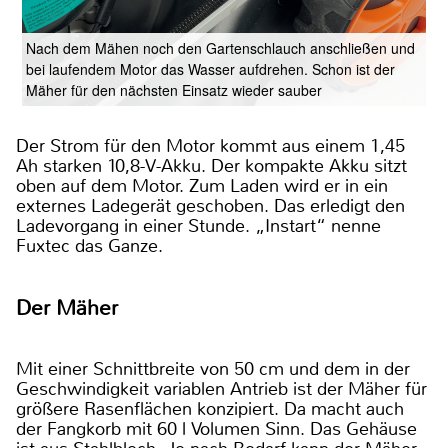
Nach dem Mähen noch den Gartenschlauch anschließen und
bei laufendem Motor das Wasser aufdrehen. Schon ist der
Mäher für den nächsten Einsatz wieder sauber
Der Strom für den Motor kommt aus einem 1,45
Ah starken 10,8-V-Akku. Der kompakte Akku sitzt
oben auf dem Motor. Zum Laden wird er in ein
externes Ladegerät geschoben. Das erledigt den
Ladevorgang in einer Stunde. „Instart“ nenne
Fuxtec das Ganze.
Der Mäher
Mit einer Schnittbreite von 50 cm und dem in der
Geschwindigkeit variablen Antrieb ist der Mäher für
größere Rasenflächen konzipiert. Da macht auch
der Fangkorb mit 60 l Volumen Sinn. Das Gehäuse