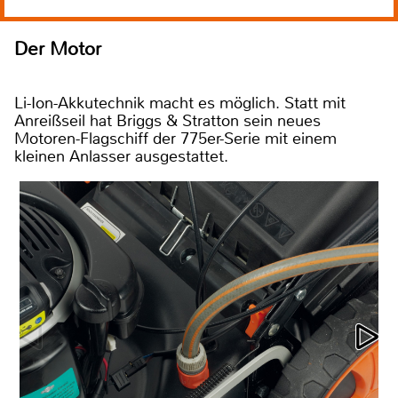
Der Motor
Li-Ion-Akkutechnik macht es möglich. Statt mit
Anreißseil hat Briggs & Stratton sein neues
Motoren-Flagschiff der 775er-Serie mit einem
kleinen Anlasser ausgestattet.