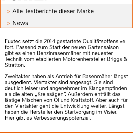
Alle Testberichte dieser Marke
News
Fuxtec setzt die 2014 gestartete Qualitätsoffensive
fort. Passend zum Start der neuen Gartensaison
gibt es einen Benzinrasenmäher mit neuester
Technik vom etablierten Motorenhersteller Briggs &
Stratton.
Zweitakter haben als Antrieb für Rasenmäher längst
ausgedient. Viertakter sind angesagt. Sie sind
deutlich leiser und angenehmer im Klangempfinden
als die alten „Kreissägen“. Außerdem entfällt das
lästige Mischen von Öl und Kraftstoff. Aber auch für
den Viertakter geht die Entwicklung weiter. Längst
haben die Hersteller den Startvorgang im Visier.
Hier gibt es Verbesserungspotenzial.