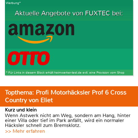
Werbung*
Aktuelle Angebote von FUXTEC bei:
* Für Links in diesem Block erhält heimwerker-test.de evtl. eine Provision vom Shop
Topthema: Profi Motorhäcksler Prof 6 Cross
Country von Eliet
Kurz und klein
Wenn Astwerk nicht am Weg, sondern am Hang, hinter
einer Villa oder tief im Park anfällt, wird ein normaler
Häcksler schnell zum Bremsklotz.
>> Mehr erfahren