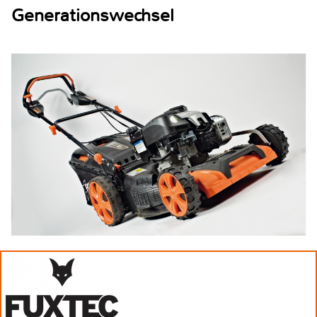
Generationswechsel