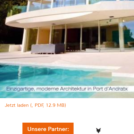
Jetzt laden (, PDF, 12.9 MB)
Unsere Partner: