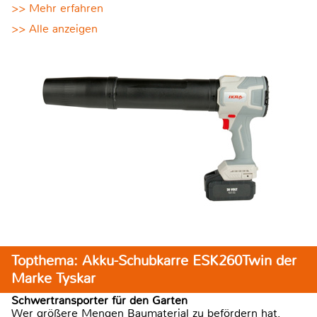
>> Mehr erfahren
>> Alle anzeigen
Topthema: Akku-Schubkarre ESK260Twin der
Marke Tyskar
Schwertransporter für den Garten
Wer größere Mengen Baumaterial zu befördern hat,