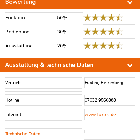
Bewertung
Funktion
50%
Bedienung
30%
Ausstattung
20%
Ausstattung & technische Daten
Vertrieb
Fuxtec, Herrenberg
Hotline
07032 9560888
Internet
www.fuxtec.de
Technische Daten