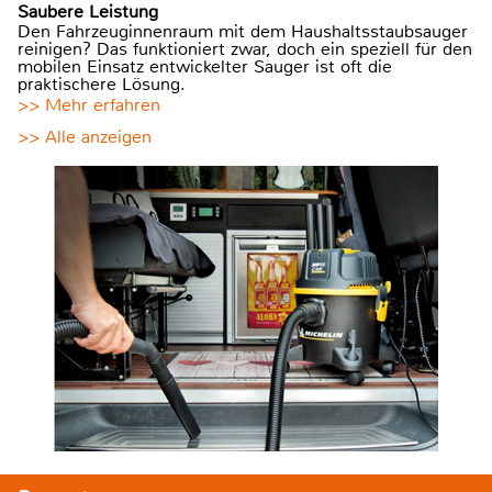
Saubere Leistung
Den Fahrzeuginnenraum mit dem Haushaltsstaubsauger
reinigen? Das funktioniert zwar, doch ein speziell für den
mobilen Einsatz entwickelter Sauger ist oft die
praktischere Lösung.
>> Mehr erfahren
>> Alle anzeigen