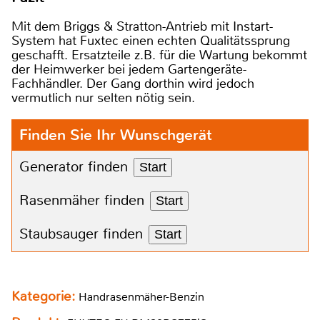
Mit dem Briggs & Stratton-Antrieb mit Instart-
System hat Fuxtec einen echten Qualitätssprung
geschafft. Ersatzteile z.B. für die Wartung bekommt
der Heimwerker bei jedem Gartengeräte-
Fachhändler. Der Gang dorthin wird jedoch
vermutlich nur selten nötig sein.
Finden Sie Ihr Wunschgerät
Generator finden
Start
Rasenmäher finden
Start
Staubsauger finden
Start
Kategorie:
Handrasenmäher-Benzin