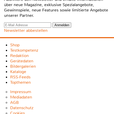
über neue Magazine, exklusive Spezialangebote,
Gewinnspiele, neue Features sowie limitierte Angebote
unserer Partner.
Newsletter abbestellen
Shop
Testkompetenz
Redaktion
Gerätedaten
Bildergalerien
Kataloge
RSS-Feeds
Topthemen
Impressum
Mediadaten
AGB
Datenschutz
Cookies