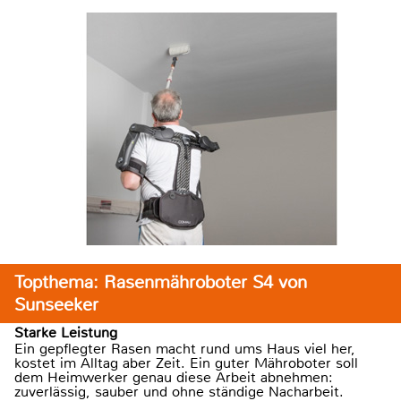
Topthema: Rasenmähroboter S4 von
Sunseeker
Starke Leistung
Ein gepflegter Rasen macht rund ums Haus viel her,
kostet im Alltag aber Zeit. Ein guter Mähroboter soll
dem Heimwerker genau diese Arbeit abnehmen:
zuverlässig, sauber und ohne ständige Nacharbeit.