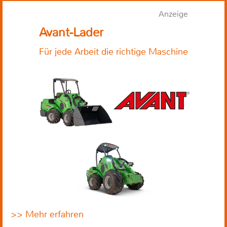
Anzeige
Avant-Lader
Für jede Arbeit die richtige Maschine
>> Mehr erfahren