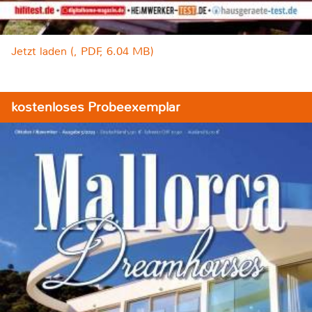
Jetzt laden (, PDF, 6.04 MB)
kostenloses Probeexemplar