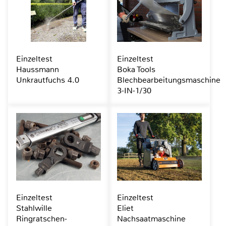
Einzeltest
Einzeltest
Haussmann
Boka Tools
Unkrautfuchs 4.0
Blechbearbeitungsmaschine
3-IN-1/30
Einzeltest
Einzeltest
Stahlwille
Eliet
Ringratschen-
Nachsaatmaschine