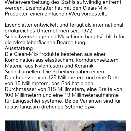
Weiterverarbeitung des Stahls aufwändig entfernt
werden. Eisenblätter hat mit den Clean-Mix-
Produkten einen einfachen Weg vorgestellt.
Eisenblätter entwickelt und fertigt als inter national
erfolgreiches Unternehmen seit 1972
Schleifwerkzeuge und Maschinen hauptsächlich für
die Metalloberflächen-Bearbeitung.
Ausstattung
Die Clean-Mix-Produkte bestehen aus einer
Kombination aus elastischem, korndurchsetztem
Material aus Nylonfasern und Keramik-
Schleiflamellen. Die Scheiben haben einen
Durchmesser von 125 Millimetern und eine Dicke
von 15 Millimetern, das Rad hat einen
Durchmesser von 115 Millimetern, eine Breite von
100 Millimetern und eine 19 Millimeteraufnahme
für Längsschleifsysteme. Beide Varianten sind für
relativ langsam drehende Syteme bzw.