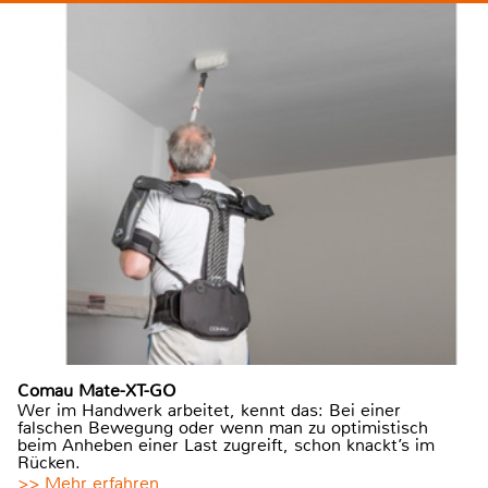
Comau Mate-XT-GO
Wer im Handwerk arbeitet, kennt das: Bei einer
falschen Bewegung oder wenn man zu optimistisch
beim Anheben einer Last zugreift, schon knackt’s im
Rücken.
>> Mehr erfahren