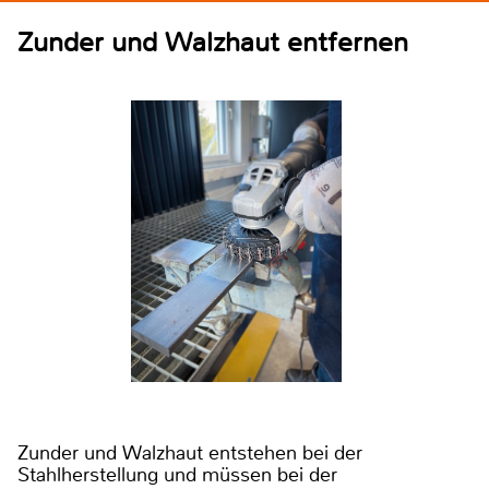
Zunder und Walzhaut entfernen
Zunder und Walzhaut entstehen bei der
Stahlherstellung und müssen bei der