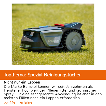
Topthema: Spezial Reinigungstücher
Nicht nur ein Lappen
Die Marke Ballistol kennen wir seit Jahrzehnten als
Hersteller hochwertiger Pflegemittel und technischer
Spray. Für eine sachgerechte Anwendung ist aber in den
meisten Fällen noch ein Lappen erforderlich.
>> Mehr erfahren