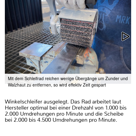
Mit dem Schleifrad reichen wenige Übergänge um Zunder und
Walzhaut zu entfernen, so wird effektiv Zeit gespart
Winkelschleifer ausgelegt. Das Rad arbeitet laut
Hersteller optimal bei einer Drehzahl von 1.000 bis
2.000 Umdrehungen pro Minute und die Scheibe
bei 2.000 bis 4.500 Umdrehungen pro Minute.