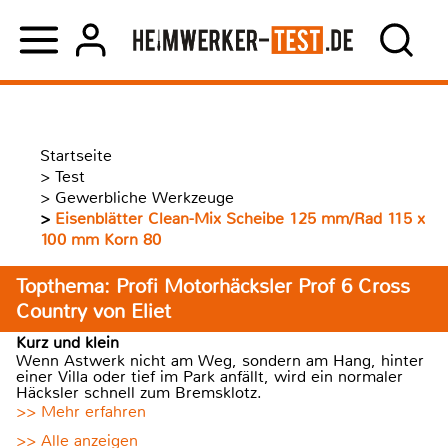
Startseite
>
Test
>
Gewerbliche Werkzeuge
>
Eisenblätter Clean-Mix Scheibe 125 mm/Rad 115 x
100 mm Korn 80
Topthema: Profi Motorhäcksler Prof 6 Cross
Country von Eliet
Kurz und klein
Wenn Astwerk nicht am Weg, sondern am Hang, hinter
einer Villa oder tief im Park anfällt, wird ein normaler
Häcksler schnell zum Bremsklotz.
>> Mehr erfahren
>> Alle anzeigen