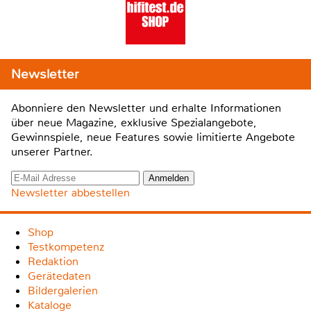
Newsletter
Abonniere den Newsletter und erhalte Informationen
über neue Magazine, exklusive Spezialangebote,
Gewinnspiele, neue Features sowie limitierte Angebote
unserer Partner.
Newsletter abbestellen
Shop
Testkompetenz
Redaktion
Gerätedaten
Bildergalerien
Kataloge