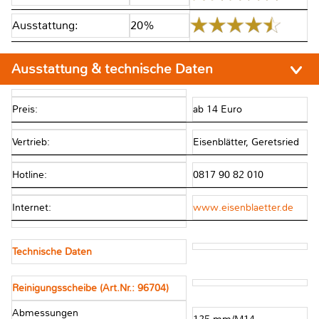
Ausstattung:
20%
Ausstattung & technische Daten
Preis:
ab 14 Euro
Vertrieb:
Eisenblätter, Geretsried
Hotline:
0817 90 82 010
Internet:
www.eisenblaetter.de
Technische Daten
Reinigungsscheibe (Art.Nr.: 96704)
Abmessungen