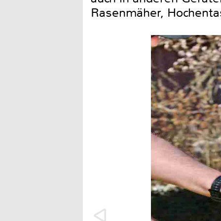
Rasenmäher, Hochentas