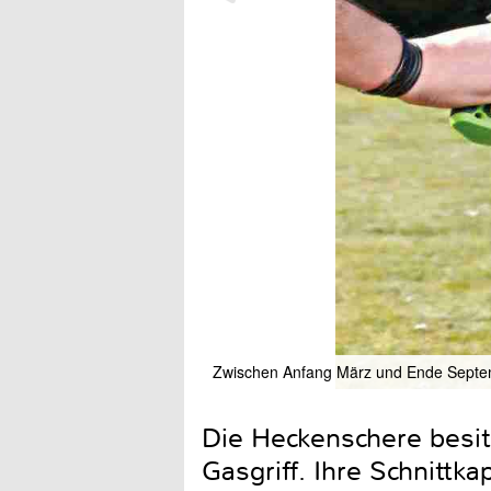
Zwischen Anfang März und Ende Septe
Die Heckenschere besit
Gasgriff. Ihre Schnittk