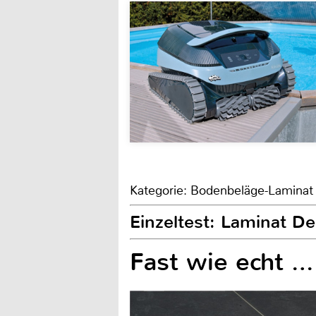
Kategorie: Bodenbeläge-Laminat
Einzeltest: Laminat De
Fast wie echt …