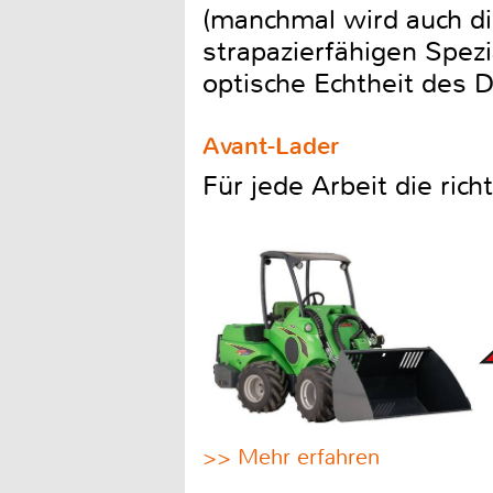
(manchmal wird auch di
strapazierfähigen Spezi
optische Echtheit des 
Avant-Lader
Für jede Arbeit die ric
>> Mehr erfahren