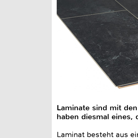
Laminate sind mit den 
haben diesmal eines, 
Laminat besteht aus ei