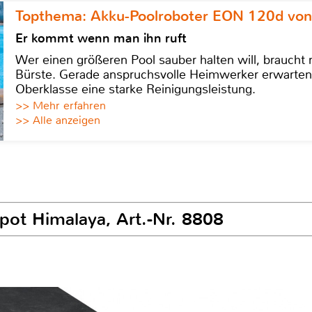
Topthema: Akku-Poolroboter EON 120d von
Er kommt wenn man ihn ruft
Wer einen größeren Pool sauber halten will, braucht
Bürste. Gerade anspruchsvolle Heimwerker erwarten
Oberklasse eine starke Reinigungsleistung.
>> Mehr erfahren
>> Alle anzeigen
pot Himalaya, Art.-Nr. 8808