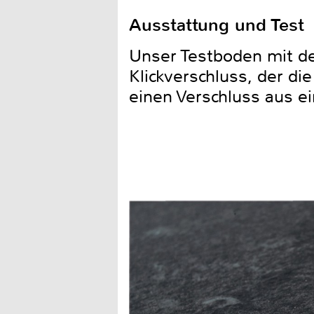
Ausstattung und Test
Unser Testboden mit de
Klickverschluss, der die
einen Verschluss aus ei