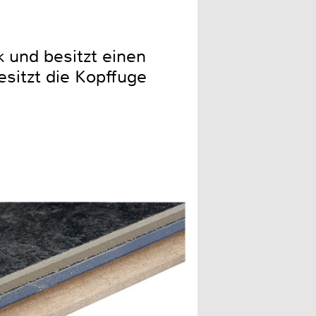
 und besitzt einen
esitzt die Kopffuge