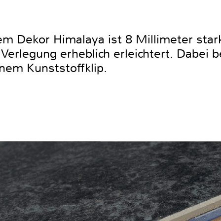
m Dekor Himalaya ist 8 Millimeter stark
 Verlegung erheblich erleichtert. Dabei b
nem Kunststoffklip.