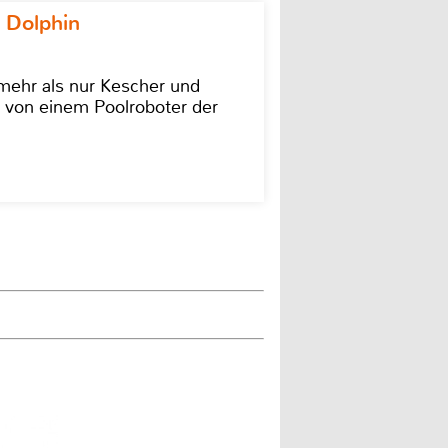
 Dolphin
 mehr als nur Kescher und
 von einem Poolroboter der