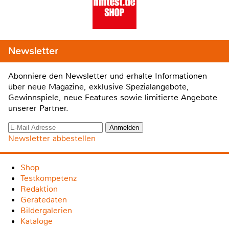
Newsletter
Abonniere den Newsletter und erhalte Informationen
über neue Magazine, exklusive Spezialangebote,
Gewinnspiele, neue Features sowie limitierte Angebote
unserer Partner.
Newsletter abbestellen
Shop
Testkompetenz
Redaktion
Gerätedaten
Bildergalerien
Kataloge