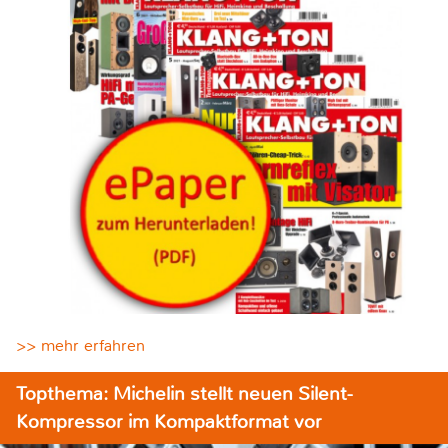
>> mehr erfahren
Topthema: Michelin stellt neuen Silent-
Kompressor im Kompaktformat vor