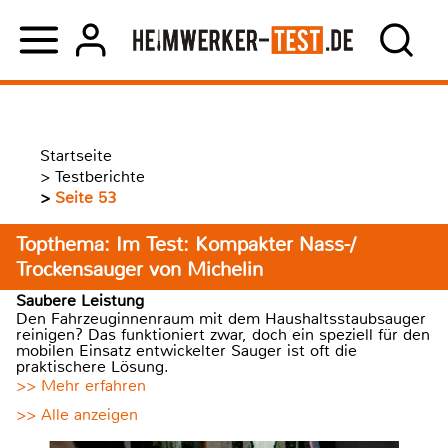
Startseite
>
Testberichte
>
Seite 53
Topthema: Im Test: Kompakter Nass-/
Trockensauger von Michelin
Saubere Leistung
Den Fahrzeuginnenraum mit dem Haushaltsstaubsauger
reinigen? Das funktioniert zwar, doch ein speziell für den
mobilen Einsatz entwickelter Sauger ist oft die
praktischere Lösung.
>> Mehr erfahren
>> Alle anzeigen