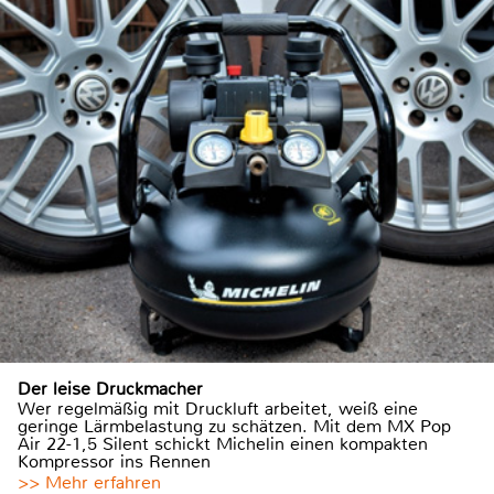
Der leise Druckmacher
Wer regelmäßig mit Druckluft arbeitet, weiß eine
geringe Lärmbelastung zu schätzen. Mit dem MX Pop
Air 22-1,5 Silent schickt Michelin einen kompakten
Kompressor ins Rennen
>> Mehr erfahren