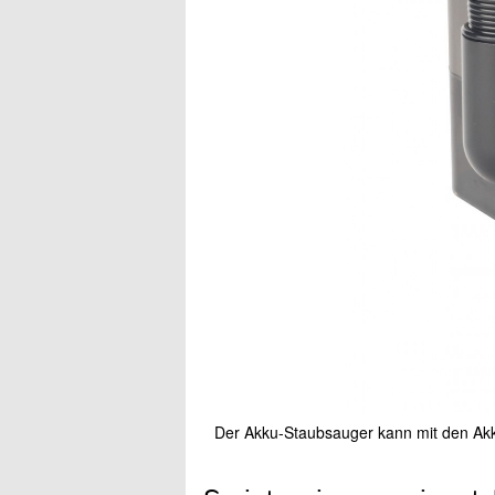
Der Akku-Staubsauger kann mit den Ak