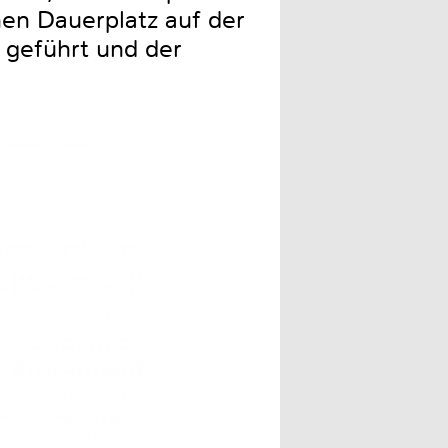
en Dauerplatz auf der
 geführt und der