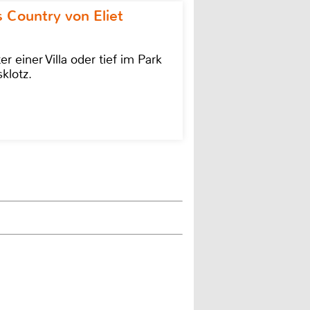
 Country von Eliet
einer Villa oder tief im Park
klotz.