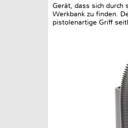
Gerät, dass sich durch
Werkbank zu finden. De
pistolenartige Griff sei