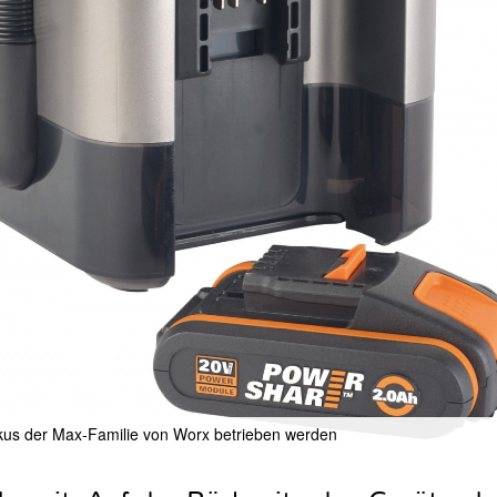
kus der Max-Familie von Worx betrieben werden